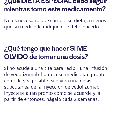
¿Qué DIETA ESPECIAL debo seguir
mientras tomo este medicamento?
No es necesario que cambie su dieta, a menos
que su médico le indique que debe hacerlo.
¿Qué tengo que hacer SI ME
OLVIDO de tomar una dosis?
Si no acude a una cita para recibir una infusión
de vedolizumab, llame a su médico tan pronto
como le sea posible. Si olvida una dosis
subcutánea de la inyección de vedolizumab,
inyéctesela tan pronto como se acuerde y, a
partir de entonces, hágalo cada 2 semanas.