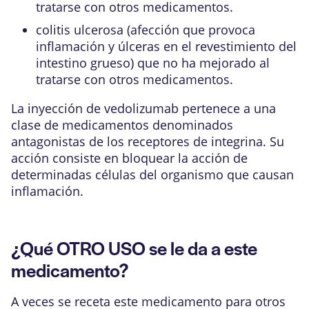
tratarse con otros medicamentos.
colitis ulcerosa (afección que provoca
inflamación y úlceras en el revestimiento del
intestino grueso) que no ha mejorado al
tratarse con otros medicamentos.
La inyección de vedolizumab pertenece a una
clase de medicamentos denominados
antagonistas de los receptores de integrina. Su
acción consiste en bloquear la acción de
determinadas células del organismo que causan
inflamación.
¿Qué OTRO USO se le da a este
medicamento?
A veces se receta este medicamento para otros