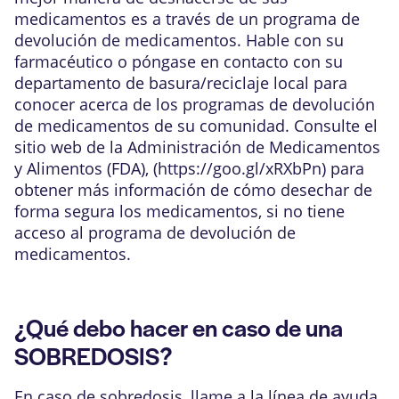
medicamentos es a través de un programa de
devolución de medicamentos. Hable con su
farmacéutico o póngase en contacto con su
departamento de basura/reciclaje local para
conocer acerca de los programas de devolución
de medicamentos de su comunidad. Consulte el
sitio web de la Administración de Medicamentos
y Alimentos (FDA), (
https://goo.gl/xRXbPn
) para
obtener más información de cómo desechar de
forma segura los medicamentos, si no tiene
acceso al programa de devolución de
medicamentos.
¿Qué debo hacer en caso de una
SOBREDOSIS?
En caso de sobredosis, llame a la línea de ayuda