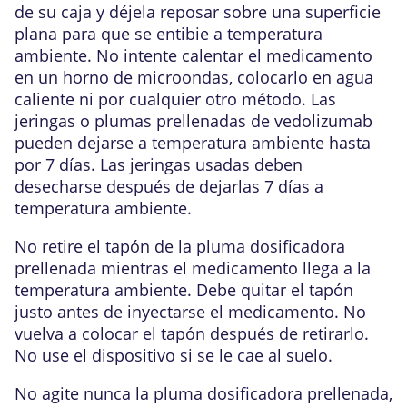
de su caja y déjela reposar sobre una superficie
plana para que se entibie a temperatura
ambiente. No intente calentar el medicamento
en un horno de microondas, colocarlo en agua
caliente ni por cualquier otro método. Las
jeringas o plumas prellenadas de vedolizumab
pueden dejarse a temperatura ambiente hasta
por 7 días. Las jeringas usadas deben
desecharse después de dejarlas 7 días a
temperatura ambiente.
No retire el tapón de la pluma dosificadora
prellenada mientras el medicamento llega a la
temperatura ambiente. Debe quitar el tapón
justo antes de inyectarse el medicamento. No
vuelva a colocar el tapón después de retirarlo.
No use el dispositivo si se le cae al suelo.
No agite nunca la pluma dosificadora prellenada,