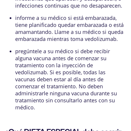
infecciones continuas que no desaparecen.
informe a su médico si está embarazada,
tiene planificado quedar embarazada o está
amamantando. Llame a su médico si queda
embarazada mientras toma vedolizumab.
pregúntele a su médico si debe recibir
alguna vacuna antes de comenzar su
tratamiento con la inyección de
vedolizumab. Si es posible, todas las
vacunas deben estar al día antes de
comenzar el tratamiento. No deben
administrarle ninguna vacuna durante su
tratamiento sin consultarlo antes con su
médico.