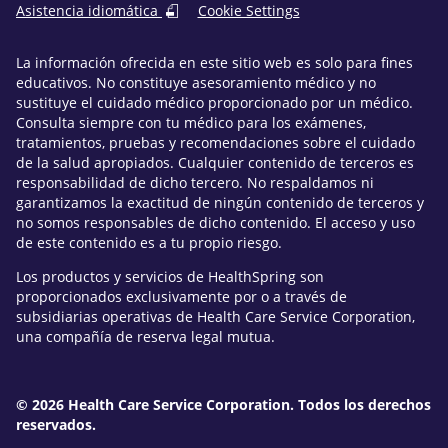
Asistencia idiomática
Cookie Settings
La información ofrecida en este sitio web es solo para fines
educativos. No constituye asesoramiento médico y no
sustituye el cuidado médico proporcionado por un médico.
Consulta siempre con tu médico para los exámenes,
tratamientos, pruebas y recomendaciones sobre el cuidado
de la salud apropiados. Cualquier contenido de terceros es
responsabilidad de dicho tercero. No respaldamos ni
garantizamos la exactitud de ningún contenido de terceros y
no somos responsables de dicho contenido. El acceso y uso
de este contenido es a tu propio riesgo.
Los productos y servicios de HealthSpring son
proporcionados exclusivamente por o a través de
subsidiarias operativas de Health Care Service Corporation,
una compañía de reserva legal mutua.
© 2026 Health Care Service Corporation. Todos los derechos
reservados.