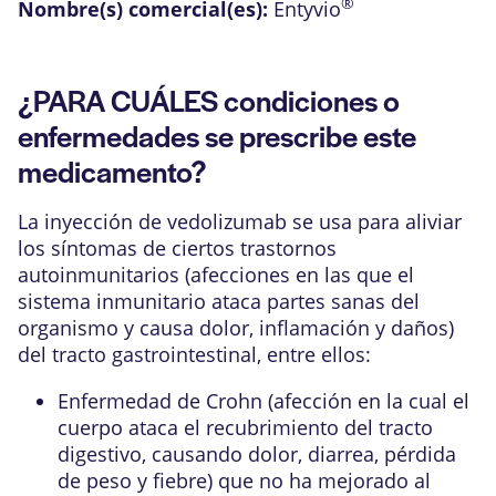
®
Nombre(s) comercial(es):
Entyvio
¿PARA CUÁLES condiciones o
enfermedades se prescribe este
medicamento?
La inyección de vedolizumab se usa para aliviar
los síntomas de ciertos trastornos
autoinmunitarios (afecciones en las que el
sistema inmunitario ataca partes sanas del
organismo y causa dolor, inflamación y daños)
del tracto gastrointestinal, entre ellos:
Enfermedad de Crohn (afección en la cual el
cuerpo ataca el recubrimiento del tracto
digestivo, causando dolor, diarrea, pérdida
de peso y fiebre) que no ha mejorado al