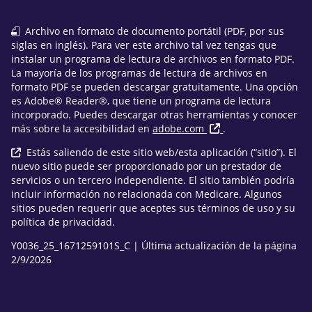
Archivo en formato de documento portátil (PDF, por sus
siglas en inglés). Para ver este archivo tal vez tengas que
instalar un programa de lectura de archivos en formato PDF.
La mayoría de los programas de lectura de archivos en
formato PDF se pueden descargar gratuitamente. Una opción
es Adobe® Reader®, que tiene un programa de lectura
incorporado. Puedes descargar otras herramientas y conocer
más sobre la accesibilidad en
adobe.com
.
Estás saliendo de este sitio web/esta aplicación (“sitio”). El
nuevo sitio puede ser proporcionado por un prestador de
servicios o un tercero independiente. El sitio también podría
incluir información no relacionada con Medicare. Algunos
sitios pueden requerir que aceptes sus términos de uso y su
política de privacidad.
Y0036_25_1671259101S_C | Última actualización de la página
2/9/2026