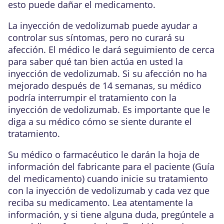
esto puede dañar el medicamento.
La inyección de vedolizumab puede ayudar a
controlar sus síntomas, pero no curará su
afección. El médico le dará seguimiento de cerca
para saber qué tan bien actúa en usted la
inyección de vedolizumab. Si su afección no ha
mejorado después de 14 semanas, su médico
podría interrumpir el tratamiento con la
inyección de vedolizumab. Es importante que le
diga a su médico cómo se siente durante el
tratamiento.
Su médico o farmacéutico le darán la hoja de
información del fabricante para el paciente (Guía
del medicamento) cuando inicie su tratamiento
con la inyección de vedolizumab y cada vez que
reciba su medicamento. Lea atentamente la
información, y si tiene alguna duda, pregúntele a