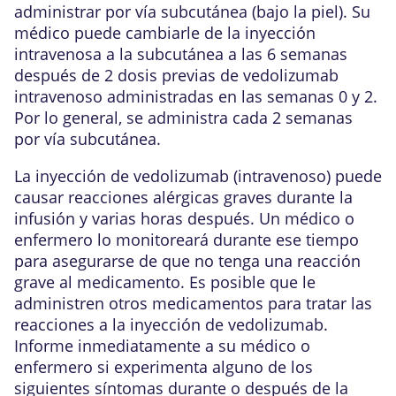
administrar por vía subcutánea (bajo la piel). Su
médico puede cambiarle de la inyección
intravenosa a la subcutánea a las 6 semanas
después de 2 dosis previas de vedolizumab
intravenoso administradas en las semanas 0 y 2.
Por lo general, se administra cada 2 semanas
por vía subcutánea.
La inyección de vedolizumab (intravenoso) puede
causar reacciones alérgicas graves durante la
infusión y varias horas después. Un médico o
enfermero lo monitoreará durante ese tiempo
para asegurarse de que no tenga una reacción
grave al medicamento. Es posible que le
administren otros medicamentos para tratar las
reacciones a la inyección de vedolizumab.
Informe inmediatamente a su médico o
enfermero si experimenta alguno de los
siguientes síntomas durante o después de la