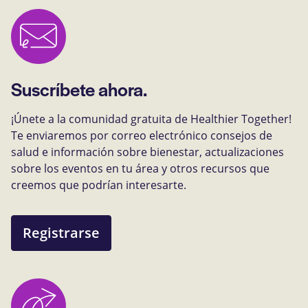
Suscríbete ahora.
¡Únete a la comunidad gratuita de Healthier Together!
Te enviaremos por correo electrónico consejos de
salud e información sobre bienestar, actualizaciones
sobre los eventos en tu área y otros recursos que
creemos que podrían interesarte.
Registrarse