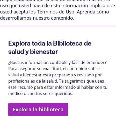
uso que usted haga de esta información implica que
usted acepta los
Términos de Uso
. Aprenda
cómo
desarrollamos nuestro contenido
.
Explora toda la Biblioteca de
salud y bienestar
¿Buscas información confiable y fácil de entender?
Para asegurar su exactitud, el contenido sobre
salud y bienestar está preparado y revisado por
profesionales de la salud. Te sugerimos que uses
este recurso para estar informado al hablar con tu
médico o con tus seres queridos.
Explora la biblioteca