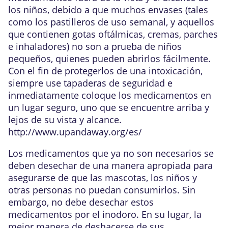
los niños, debido a que muchos envases (tales
como los pastilleros de uso semanal, y aquellos
que contienen gotas oftálmicas, cremas, parches
e inhaladores) no son a prueba de niños
pequeños, quienes pueden abrirlos fácilmente.
Con el fin de protegerlos de una intoxicación,
siempre use tapaderas de seguridad e
inmediatamente coloque los medicamentos en
un lugar seguro, uno que se encuentre arriba y
lejos de su vista y alcance.
http://www.upandaway.org/es/
Los medicamentos que ya no son necesarios se
deben desechar de una manera apropiada para
asegurarse de que las mascotas, los niños y
otras personas no puedan consumirlos. Sin
embargo, no debe desechar estos
medicamentos por el inodoro. En su lugar, la
mejor manera de deshacerse de sus