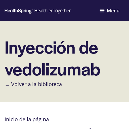
Menú
Inyección de
vedolizumab
← Volver a la biblioteca
Inicio de la página