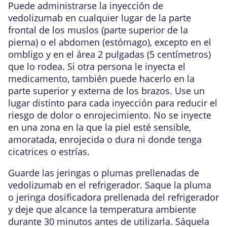
Puede administrarse la inyección de
vedolizumab en cualquier lugar de la parte
frontal de los muslos (parte superior de la
pierna) o el abdomen (estómago), excepto en el
ombligo y en el área 2 pulgadas (5 centímetros)
que lo rodea. Si otra persona le inyecta el
medicamento, también puede hacerlo en la
parte superior y externa de los brazos. Use un
lugar distinto para cada inyección para reducir el
riesgo de dolor o enrojecimiento. No se inyecte
en una zona en la que la piel esté sensible,
amoratada, enrojecida o dura ni donde tenga
cicatrices o estrías.
Guarde las jeringas o plumas prellenadas de
vedolizumab en el refrigerador. Saque la pluma
o jeringa dosificadora prellenada del refrigerador
y deje que alcance la temperatura ambiente
durante 30 minutos antes de utilizarla. Sáquela