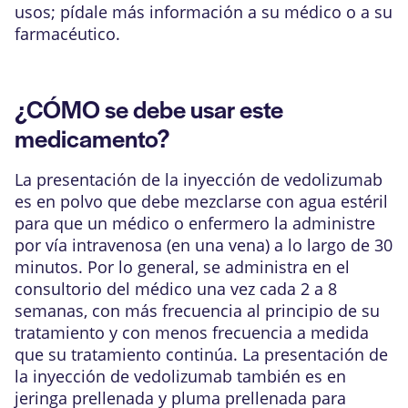
usos; pídale más información a su médico o a su
farmacéutico.
¿CÓMO se debe usar este
medicamento?
La presentación de la inyección de vedolizumab
es en polvo que debe mezclarse con agua estéril
para que un médico o enfermero la administre
por vía intravenosa (en una vena) a lo largo de 30
minutos. Por lo general, se administra en el
consultorio del médico una vez cada 2 a 8
semanas, con más frecuencia al principio de su
tratamiento y con menos frecuencia a medida
que su tratamiento continúa. La presentación de
la inyección de vedolizumab también es en
jeringa prellenada y pluma prellenada para