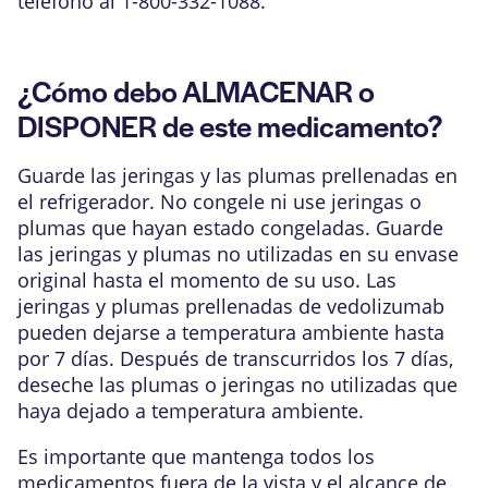
teléfono al 1-800-332-1088.
¿Cómo debo ALMACENAR o
DISPONER de este medicamento?
Guarde las jeringas y las plumas prellenadas en
el refrigerador. No congele ni use jeringas o
plumas que hayan estado congeladas. Guarde
las jeringas y plumas no utilizadas en su envase
original hasta el momento de su uso. Las
jeringas y plumas prellenadas de vedolizumab
pueden dejarse a temperatura ambiente hasta
por 7 días. Después de transcurridos los 7 días,
deseche las plumas o jeringas no utilizadas que
haya dejado a temperatura ambiente.
Es importante que mantenga todos los
medicamentos fuera de la vista y el alcance de