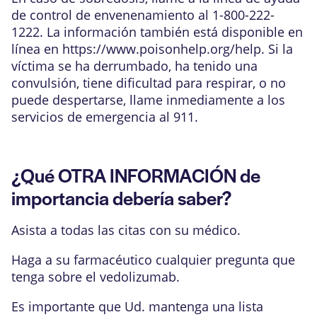
de control de envenenamiento al 1-800-222-
1222. La información también está disponible en
línea en
https://www.poisonhelp.org/help
. Si la
víctima se ha derrumbado, ha tenido una
convulsión, tiene dificultad para respirar, o no
puede despertarse, llame inmediamente a los
servicios de emergencia al 911.
¿Qué OTRA INFORMACIÓN de
importancia debería saber?
Asista a todas las citas con su médico.
Haga a su farmacéutico cualquier pregunta que
tenga sobre el vedolizumab.
Es importante que Ud. mantenga una lista