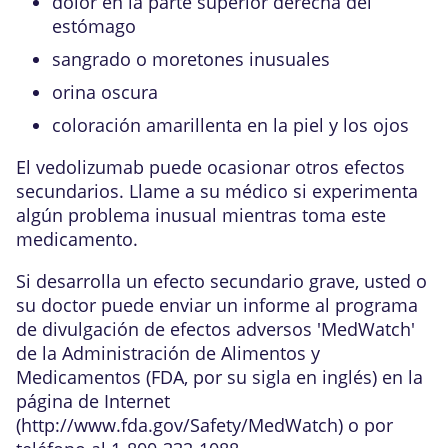
dolor en la parte superior derecha del
estómago
sangrado o moretones inusuales
orina oscura
coloración amarillenta en la piel y los ojos
El vedolizumab puede ocasionar otros efectos
secundarios. Llame a su médico si experimenta
algún problema inusual mientras toma este
medicamento.
Si desarrolla un efecto secundario grave, usted o
su doctor puede enviar un informe al programa
de divulgación de efectos adversos 'MedWatch'
de la Administración de Alimentos y
Medicamentos (FDA, por su sigla en inglés) en la
página de Internet
(
http://www.fda.gov/Safety/MedWatch
) o por