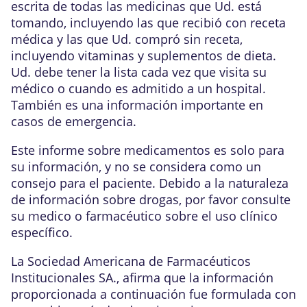
escrita de todas las medicinas que Ud. está
tomando, incluyendo las que recibió con receta
médica y las que Ud. compró sin receta,
incluyendo vitaminas y suplementos de dieta.
Ud. debe tener la lista cada vez que visita su
médico o cuando es admitido a un hospital.
También es una información importante en
casos de emergencia.
Este informe sobre medicamentos es solo para
su información, y no se considera como un
consejo para el paciente. Debido a la naturaleza
de información sobre drogas, por favor consulte
su medico o farmacéutico sobre el uso clínico
específico.
La Sociedad Americana de Farmacéuticos
Institucionales SA., afirma que la información
proporcionada a continuación fue formulada con