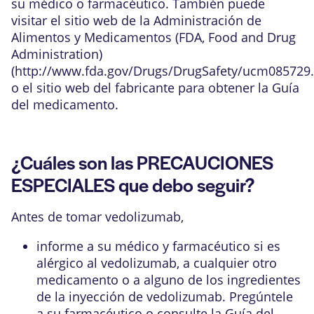
su médico o farmacéutico. También puede
visitar el sitio web de la Administración de
Alimentos y Medicamentos (FDA, Food and Drug
Administration)
(
http://www.fda.gov/Drugs/DrugSafety/ucm085729
o el sitio web del fabricante para obtener la Guía
del medicamento.
¿Cuáles son las PRECAUCIONES
ESPECIALES que debo seguir?
Antes de tomar vedolizumab,
informe a su médico y farmacéutico si es
alérgico al vedolizumab, a cualquier otro
medicamento o a alguno de los ingredientes
de la inyección de vedolizumab. Pregúntele
a su farmacéutico o consulte la Guía del