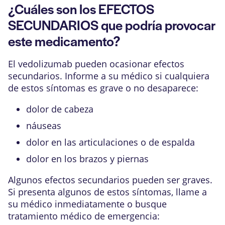
¿Cuáles son los EFECTOS
SECUNDARIOS que podría provocar
este medicamento?
El vedolizumab pueden ocasionar efectos
secundarios. Informe a su médico si cualquiera
de estos síntomas es grave o no desaparece:
dolor de cabeza
náuseas
dolor en las articulaciones o de espalda
dolor en los brazos y piernas
Algunos efectos secundarios pueden ser graves.
Si presenta algunos de estos síntomas, llame a
su médico inmediatamente o busque
tratamiento médico de emergencia: