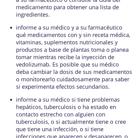
medicamento para obtener una lista de
ingredientes.
informe a su médico y a su farmacéutico
qué medicamentos con y sin receta médica,
vitaminas, suplementos nutricionales y
productos a base de plantas toma o planea
tomar mientras recibe la inyección de
vedolizumab. Es posible que su médico
deba cambiar la dosis de sus medicamentos
o monitorearlo cuidadosamente para saber
si experimenta efectos secundarios.
informe a su médico si tiene problemas
hepáticos, tuberculosis o ha estado en
contacto estrecho con alguien con
tuberculosis, o si actualmente tiene o cree
que tiene una infección, o si tiene
infecciones que aparecen y desaparecen, o