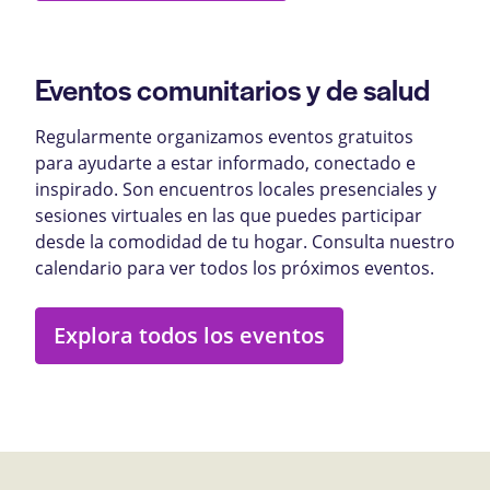
Eventos comunitarios y de salud
Regularmente organizamos eventos gratuitos
para ayudarte a estar informado, conectado e
inspirado. Son encuentros locales presenciales y
sesiones virtuales en las que puedes participar
desde la comodidad de tu hogar. Consulta nuestro
calendario para ver todos los próximos eventos.
Explora todos los eventos