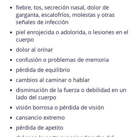
fiebre, tos, secreción nasal, dolor de
garganta, escalofríos, molestas y otras
señales de infección
piel enrojecida o adolorida, o lesiones en el
cuerpo
dolor al orinar
confusión o problemas de memoria
pérdida de equilibrio
cambios al caminar o hablar
disminución de la fuerza o debilidad en un
lado del cuerpo
visión borrosa o pérdida de visión
cansancio extremo
pérdida de apetito