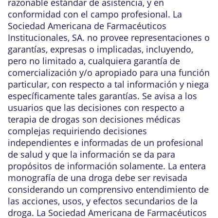
razonable estándar de asistencia, y en
conformidad con el campo profesional. La
Sociedad Americana de Farmacéuticos
Institucionales, SA. no provee representaciones o
garantías, expresas o implicadas, incluyendo,
pero no limitado a, cualquiera garantía de
comercialización y/o apropiado para una función
particular, con respecto a tal información y niega
específicamente tales garantías. Se avisa a los
usuarios que las decisiones con respecto a
terapia de drogas son decisiones médicas
complejas requiriendo decisiones
independientes e informadas de un profesional
de salud y que la información se da para
propósitos de información solamente. La entera
monografía de una droga debe ser revisada
considerando un comprensivo entendimiento de
las acciones, usos, y efectos secundarios de la
droga. La Sociedad Americana de Farmacéuticos