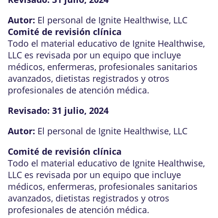
Autor:
El personal de Ignite Healthwise, LLC
Comité de revisión clínica
Todo el material educativo de Ignite Healthwise,
LLC es revisada por un equipo que incluye
médicos, enfermeras, profesionales sanitarios
avanzados, dietistas registrados y otros
profesionales de atención médica.
Revisado:
31 julio, 2024
Autor:
El personal de Ignite Healthwise, LLC
Comité de revisión clínica
Todo el material educativo de Ignite Healthwise,
LLC es revisada por un equipo que incluye
médicos, enfermeras, profesionales sanitarios
avanzados, dietistas registrados y otros
profesionales de atención médica.