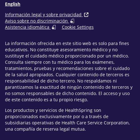
English
Información legal y sobre privacidad
Aviso sobre no discriminación
Asistencia idiomática
Cookie Settings
La información ofrecida en este sitio web es solo para fines
educativos. No constituye asesoramiento médico y no
sustituye el cuidado médico proporcionado por un médico.
Consulta siempre con tu médico para los exámenes,
tratamientos, pruebas y recomendaciones sobre el cuidado
de la salud apropiados. Cualquier contenido de terceros es
responsabilidad de dicho tercero. No respaldamos ni
garantizamos la exactitud de ningún contenido de terceros y
no somos responsables de dicho contenido. El acceso y uso
de este contenido es a tu propio riesgo.
Los productos y servicios de HealthSpring son
proporcionados exclusivamente por o a través de
subsidiarias operativas de Health Care Service Corporation,
una compañía de reserva legal mutua.