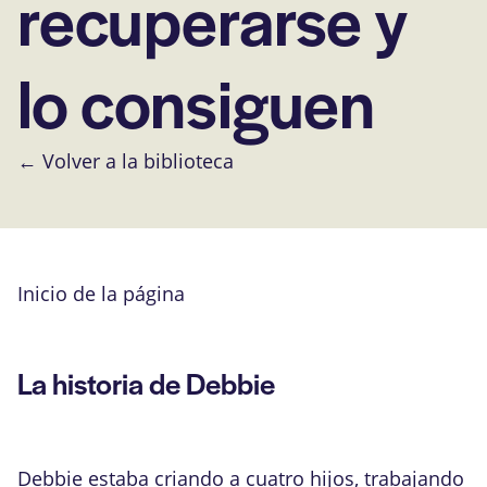
recuperarse y
lo consiguen
← Volver a la biblioteca
Inicio de la página
La historia de Debbie
Debbie estaba criando a cuatro hijos, trabajando