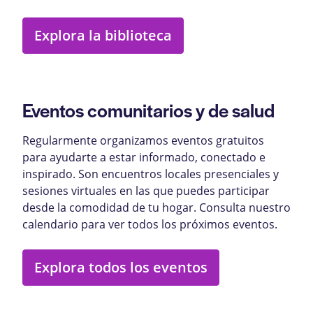
Explora la biblioteca
Eventos comunitarios y de salud
Regularmente organizamos eventos gratuitos
para ayudarte a estar informado, conectado e
inspirado. Son encuentros locales presenciales y
sesiones virtuales en las que puedes participar
desde la comodidad de tu hogar. Consulta nuestro
calendario para ver todos los próximos eventos.
Explora todos los eventos