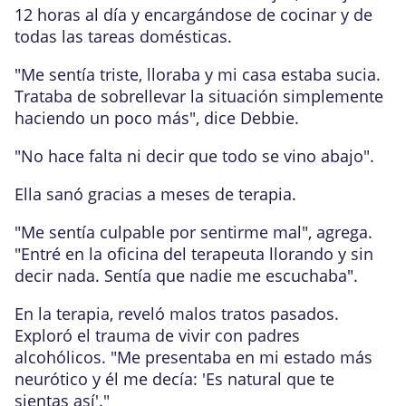
12 horas al día y encargándose de cocinar y de
todas las tareas domésticas.
"Me sentía triste, lloraba y mi casa estaba sucia.
Trataba de sobrellevar la situación simplemente
haciendo un poco más", dice Debbie.
"No hace falta ni decir que todo se vino abajo".
Ella sanó gracias a meses de terapia.
"Me sentía culpable por sentirme mal", agrega.
"Entré en la oficina del terapeuta llorando y sin
decir nada. Sentía que nadie me escuchaba".
En la terapia, reveló malos tratos pasados.
Exploró el trauma de vivir con padres
alcohólicos. "Me presentaba en mi estado más
neurótico y él me decía: 'Es natural que te
sientas así'."