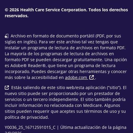
© 2026 Health Care Service Corporation. Todos los derechos
reservados.
Archivo en formato de documento portátil (PDF, por sus
siglas en inglés). Para ver este archivo tal vez tengas que
instalar un programa de lectura de archivos en formato PDF.
La mayoría de los programas de lectura de archivos en
formato PDF se pueden descargar gratuitamente. Una opción
es Adobe® Reader®, que tiene un programa de lectura
incorporado. Puedes descargar otras herramientas y conocer
más sobre la accesibilidad en
adobe.com
.
Estás saliendo de este sitio web/esta aplicación (“sitio”). El
nuevo sitio puede ser proporcionado por un prestador de
servicios o un tercero independiente. El sitio también podría
incluir información no relacionada con Medicare. Algunos
sitios pueden requerir que aceptes sus términos de uso y su
política de privacidad.
Y0036_25_1671259101S_C | Última actualización de la página