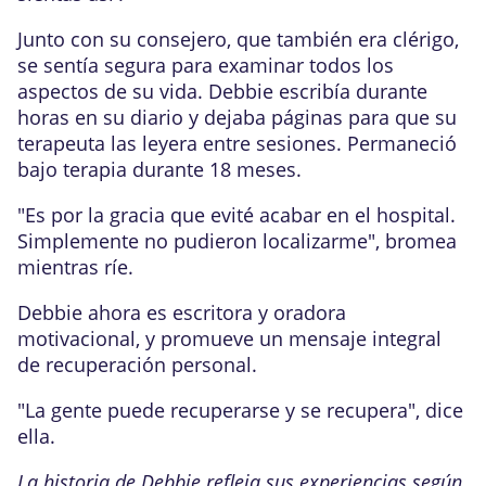
Junto con su consejero, que también era clérigo,
se sentía segura para examinar todos los
aspectos de su vida. Debbie escribía durante
horas en su diario y dejaba páginas para que su
terapeuta las leyera entre sesiones. Permaneció
bajo terapia durante 18 meses.
"Es por la gracia que evité acabar en el hospital.
Simplemente no pudieron localizarme", bromea
mientras ríe.
Debbie ahora es escritora y oradora
motivacional, y promueve un mensaje integral
de recuperación personal.
"La gente puede recuperarse y se recupera", dice
ella.
La historia de Debbie refleja sus experiencias según