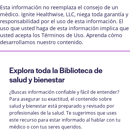
Esta información no reemplaza el consejo de un
médico. Ignite Healthwise, LLC, niega toda garantía y
responsabilidad por el uso de esta información. El
uso que usted haga de esta información implica que
usted acepta los
Términos de Uso
. Aprenda
cómo
desarrollamos nuestro contenido
.
Explora toda la Biblioteca de
salud y bienestar
¿Buscas información confiable y fácil de entender?
Para asegurar su exactitud, el contenido sobre
salud y bienestar está preparado y revisado por
profesionales de la salud. Te sugerimos que uses
este recurso para estar informado al hablar con tu
médico o con tus seres queridos.