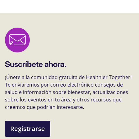
Suscríbete ahora.
¡Únete a la comunidad gratuita de Healthier Together!
Te enviaremos por correo electrónico consejos de
salud e información sobre bienestar, actualizaciones
sobre los eventos en tu área y otros recursos que
creemos que podrían interesarte.
Registrarse