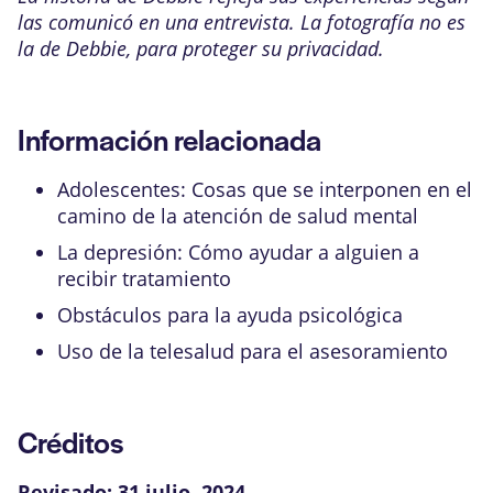
las comunicó en una entrevista. La fotografía no es
la de Debbie, para proteger su privacidad.
Información relacionada
Adolescentes: Cosas que se interponen en el
camino de la atención de salud mental
La depresión: Cómo ayudar a alguien a
recibir tratamiento
Obstáculos para la ayuda psicológica
Uso de la telesalud para el asesoramiento
Créditos
Revisado:
31 julio, 2024