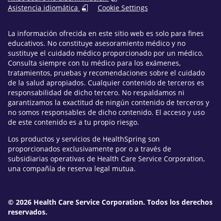
Asistencia idiomática
Cookie Settings
La información ofrecida en este sitio web es solo para fines
educativos. No constituye asesoramiento médico y no
sustituye el cuidado médico proporcionado por un médico.
Consulta siempre con tu médico para los exámenes,
tratamientos, pruebas y recomendaciones sobre el cuidado
de la salud apropiados. Cualquier contenido de terceros es
responsabilidad de dicho tercero. No respaldamos ni
garantizamos la exactitud de ningún contenido de terceros y
no somos responsables de dicho contenido. El acceso y uso
de este contenido es a tu propio riesgo.
Los productos y servicios de HealthSpring son
proporcionados exclusivamente por o a través de
subsidiarias operativas de Health Care Service Corporation,
una compañía de reserva legal mutua.
© 2026 Health Care Service Corporation. Todos los derechos
reservados.