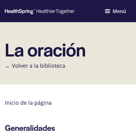
Menú
La oración
← Volver a la biblioteca
Inicio de la página
Generalidades