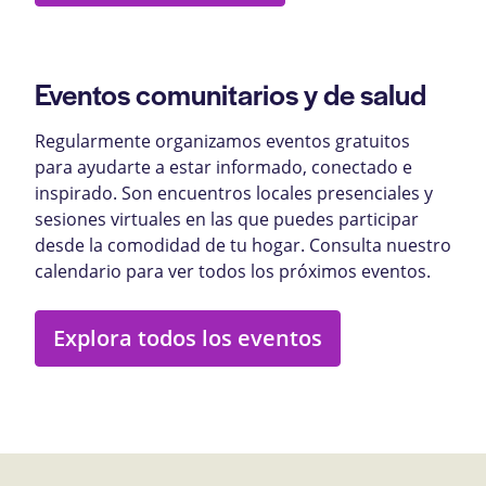
Eventos comunitarios y de salud
Regularmente organizamos eventos gratuitos
para ayudarte a estar informado, conectado e
inspirado. Son encuentros locales presenciales y
sesiones virtuales en las que puedes participar
desde la comodidad de tu hogar. Consulta nuestro
calendario para ver todos los próximos eventos.
Explora todos los eventos