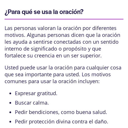
¿Para qué se usa la oración?
Las personas valoran la oración por diferentes
motivos. Algunas personas dicen que la oración
les ayuda a sentirse conectadas con un sentido
interno de significado o propósito y que
fortalece su creencia en un ser superior.
Usted puede usar la oración para cualquier cosa
que sea importante para usted. Los motivos
comunes para usar la oración incluyen:
Expresar gratitud.
Buscar calma.
Pedir bendiciones, como buena salud.
Pedir protección divina contra el daño.