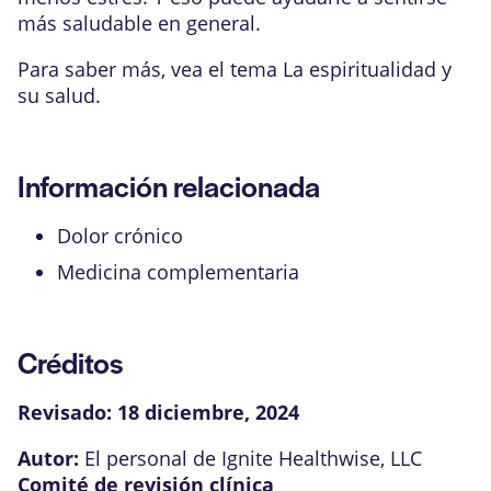
más saludable en general.
Para saber más, vea el tema
La espiritualidad y
su salud
.
Información relacionada
Dolor crónico
Medicina complementaria
Créditos
Revisado:
18 diciembre, 2024
Autor:
El personal de Ignite Healthwise, LLC
Comité de revisión clínica