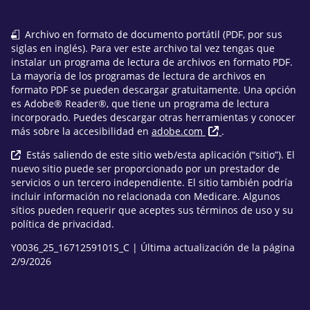
Archivo en formato de documento portátil (PDF, por sus
siglas en inglés). Para ver este archivo tal vez tengas que
instalar un programa de lectura de archivos en formato PDF.
La mayoría de los programas de lectura de archivos en
formato PDF se pueden descargar gratuitamente. Una opción
es Adobe® Reader®, que tiene un programa de lectura
incorporado. Puedes descargar otras herramientas y conocer
más sobre la accesibilidad en
adobe.com
.
Estás saliendo de este sitio web/esta aplicación (“sitio”). El
nuevo sitio puede ser proporcionado por un prestador de
servicios o un tercero independiente. El sitio también podría
incluir información no relacionada con Medicare. Algunos
sitios pueden requerir que aceptes sus términos de uso y su
política de privacidad.
Y0036_25_1671259101S_C | Última actualización de la página
2/9/2026