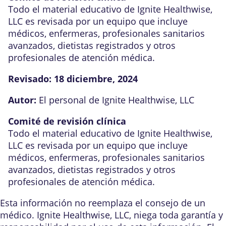
Todo el material educativo de Ignite Healthwise,
LLC es revisada por un equipo que incluye
médicos, enfermeras, profesionales sanitarios
avanzados, dietistas registrados y otros
profesionales de atención médica.
Revisado:
18 diciembre, 2024
Autor:
El personal de Ignite Healthwise, LLC
Comité de revisión clínica
Todo el material educativo de Ignite Healthwise,
LLC es revisada por un equipo que incluye
médicos, enfermeras, profesionales sanitarios
avanzados, dietistas registrados y otros
profesionales de atención médica.
Esta información no reemplaza el consejo de un
médico. Ignite Healthwise, LLC, niega toda garantía y