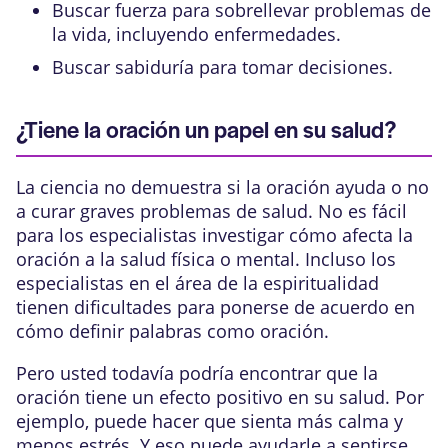
Buscar fuerza para sobrellevar problemas de
la vida, incluyendo enfermedades.
Buscar sabiduría para tomar decisiones.
¿Tiene la oración un papel en su salud?
La ciencia no demuestra si la oración ayuda o no
a curar graves problemas de salud. No es fácil
para los especialistas investigar cómo afecta la
oración a la salud física o mental. Incluso los
especialistas en el área de la espiritualidad
tienen dificultades para ponerse de acuerdo en
cómo definir palabras como oración.
Pero usted todavía podría encontrar que la
oración tiene un efecto positivo en su salud. Por
ejemplo, puede hacer que sienta más calma y
menos estrés. Y eso puede ayudarle a sentirse