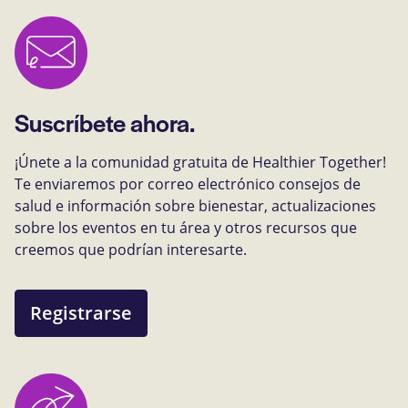
Suscríbete ahora.
¡Únete a la comunidad gratuita de Healthier Together!
Te enviaremos por correo electrónico consejos de
salud e información sobre bienestar, actualizaciones
sobre los eventos en tu área y otros recursos que
creemos que podrían interesarte.
Registrarse