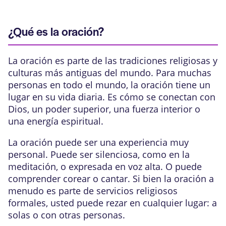
¿Qué es la oración?
La oración es parte de las tradiciones religiosas y
culturas más antiguas del mundo. Para muchas
personas en todo el mundo, la oración tiene un
lugar en su vida diaria. Es cómo se conectan con
Dios, un poder superior, una fuerza interior o
una energía espiritual.
La oración puede ser una experiencia muy
personal. Puede ser silenciosa, como en la
meditación, o expresada en voz alta. O puede
comprender corear o cantar. Si bien la oración a
menudo es parte de servicios religiosos
formales, usted puede rezar en cualquier lugar: a
solas o con otras personas.