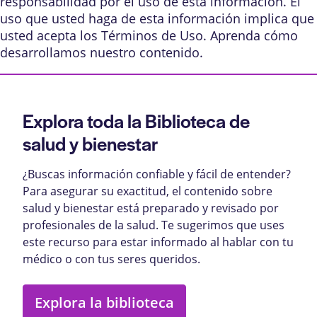
responsabilidad por el uso de esta información. El
uso que usted haga de esta información implica que
usted acepta los
Términos de Uso
. Aprenda
cómo
desarrollamos nuestro contenido
.
Explora toda la Biblioteca de
salud y bienestar
¿Buscas información confiable y fácil de entender?
Para asegurar su exactitud, el contenido sobre
salud y bienestar está preparado y revisado por
profesionales de la salud. Te sugerimos que uses
este recurso para estar informado al hablar con tu
médico o con tus seres queridos.
Explora la biblioteca