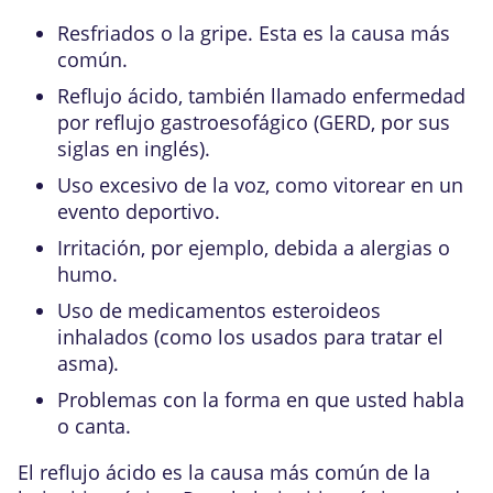
Resfriados o la gripe. Esta es la causa más
común.
Reflujo ácido, también llamado
enfermedad
por reflujo gastroesofágico (GERD, por sus
siglas en inglés)
.
Uso excesivo de la voz, como vitorear en un
evento deportivo.
Irritación, por ejemplo, debida a alergias o
humo.
Uso de medicamentos esteroideos
inhalados (como los usados para tratar el
asma).
Problemas con la forma en que usted habla
o canta.
El reflujo ácido es la causa más común de la