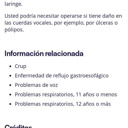
laringe.
Usted podría necesitar operarse si tiene daño en
las cuerdas vocales, por ejemplo, por úlceras o
pólipos.
Información relacionada
Crup
Enfermedad de reflujo gastroesofágico
Problemas de voz
Problemas respiratorios, 11 años o menos
Problemas respiratorios, 12 años o más
Créditos