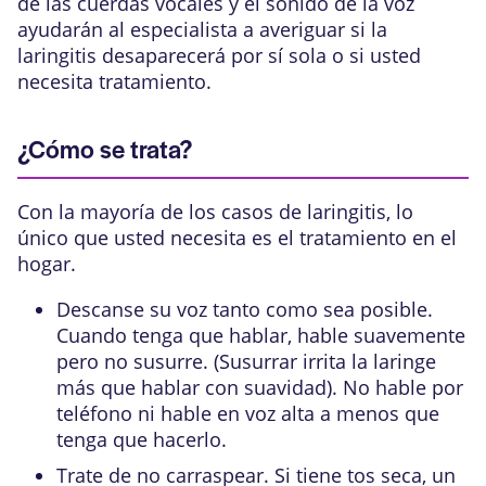
de las cuerdas vocales
y el sonido de la voz
ayudarán al especialista a averiguar si la
laringitis desaparecerá por sí sola o si usted
necesita tratamiento.
¿Cómo se trata?
Con la mayoría de los casos de laringitis, lo
único que usted necesita es el tratamiento en el
hogar.
Descanse su voz tanto como sea posible.
Cuando tenga que hablar, hable suavemente
pero no susurre. (Susurrar irrita la laringe
más que hablar con suavidad). No hable por
teléfono ni hable en voz alta a menos que
tenga que hacerlo.
Trate de no carraspear. Si tiene tos seca, un