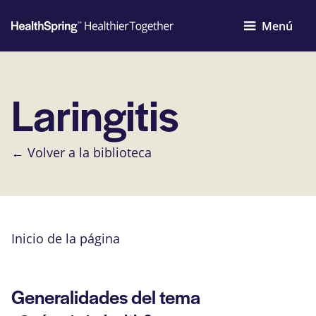
Menú
Laringitis
← Volver a la biblioteca
Inicio de la página
Generalidades del tema