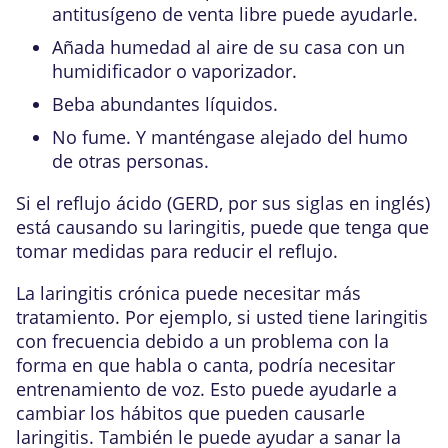
antitusígeno de venta libre puede ayudarle.
Añada humedad al aire de su casa con un
humidificador o vaporizador.
Beba abundantes líquidos.
No fume. Y manténgase alejado del humo
de otras personas.
Si el reflujo ácido (GERD, por sus siglas en inglés)
está causando su laringitis, puede que tenga que
tomar medidas para reducir el reflujo.
La laringitis crónica puede necesitar más
tratamiento. Por ejemplo, si usted tiene laringitis
con frecuencia debido a un problema con la
forma en que habla o canta, podría necesitar
entrenamiento de voz. Esto puede ayudarle a
cambiar los hábitos que pueden causarle
laringitis. También le puede ayudar a sanar la