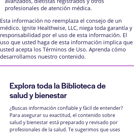
avanzados, dietistas registrados y otros
profesionales de atención médica.
Esta información no reemplaza el consejo de un
médico. Ignite Healthwise, LLC, niega toda garantía y
responsabilidad por el uso de esta información. El
uso que usted haga de esta información implica que
usted acepta los
Términos de Uso
. Aprenda
cómo
desarrollamos nuestro contenido
.
Explora toda la Biblioteca de
salud y bienestar
¿Buscas información confiable y fácil de entender?
Para asegurar su exactitud, el contenido sobre
salud y bienestar está preparado y revisado por
profesionales de la salud. Te sugerimos que uses