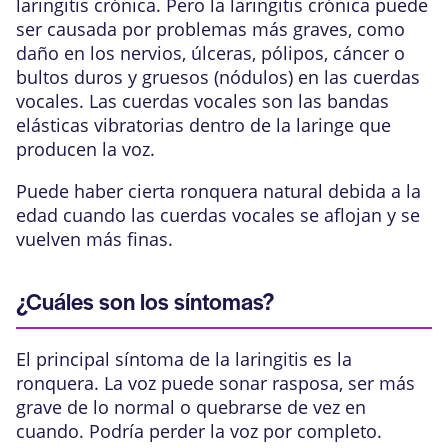
laringitis crónica. Pero la laringitis crónica puede
ser causada por problemas más graves, como
daño en los nervios, úlceras,
pólipos
, cáncer o
bultos duros y gruesos (nódulos) en las cuerdas
vocales. Las
cuerdas vocales
son las bandas
elásticas vibratorias dentro de la laringe que
producen la voz.
Puede haber cierta ronquera natural debida a la
edad cuando las cuerdas vocales se aflojan y se
vuelven más finas.
¿Cuáles son los síntomas?
El principal síntoma de la laringitis es la
ronquera. La voz puede sonar rasposa, ser más
grave de lo normal o quebrarse de vez en
cuando. Podría perder la voz por completo.