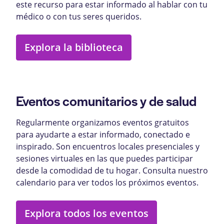
este recurso para estar informado al hablar con tu
médico o con tus seres queridos.
Explora la biblioteca
Eventos comunitarios y de salud
Regularmente organizamos eventos gratuitos
para ayudarte a estar informado, conectado e
inspirado. Son encuentros locales presenciales y
sesiones virtuales en las que puedes participar
desde la comodidad de tu hogar. Consulta nuestro
calendario para ver todos los próximos eventos.
Explora todos los eventos