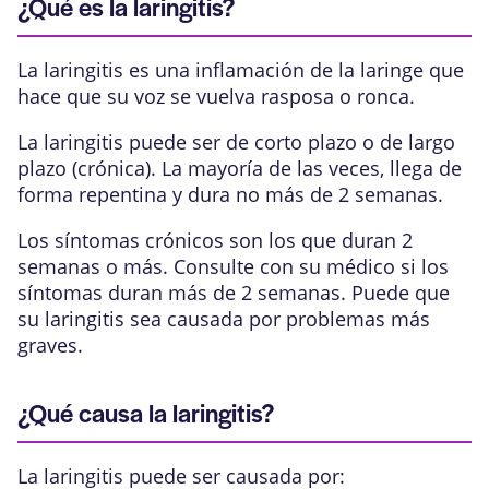
¿Qué es la laringitis?
La laringitis es una inflamación de la
laringe
que
hace que su voz se vuelva rasposa o ronca.
La laringitis puede ser de corto plazo o de largo
plazo (crónica). La mayoría de las veces, llega de
forma repentina y dura no más de 2 semanas.
Los síntomas crónicos son los que duran 2
semanas o más. Consulte con su médico si los
síntomas duran más de 2 semanas. Puede que
su laringitis sea causada por problemas más
graves.
¿Qué causa la laringitis?
La laringitis puede ser causada por: