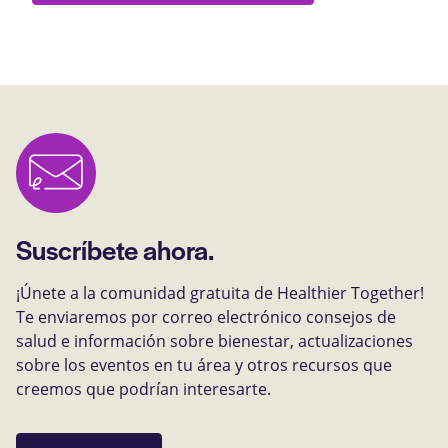
Suscríbete ahora.
¡Únete a la comunidad gratuita de Healthier Together!
Te enviaremos por correo electrónico consejos de
salud e información sobre bienestar, actualizaciones
sobre los eventos en tu área y otros recursos que
creemos que podrían interesarte.