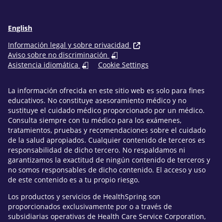
English
Información legal y sobre privacidad
Aviso sobre no discriminación
Asistencia idiomática
Cookie Settings
La información ofrecida en este sitio web es solo para fines
educativos. No constituye asesoramiento médico y no
sustituye el cuidado médico proporcionado por un médico.
Consulta siempre con tu médico para los exámenes,
tratamientos, pruebas y recomendaciones sobre el cuidado
de la salud apropiados. Cualquier contenido de terceros es
responsabilidad de dicho tercero. No respaldamos ni
garantizamos la exactitud de ningún contenido de terceros y
no somos responsables de dicho contenido. El acceso y uso
de este contenido es a tu propio riesgo.
Los productos y servicios de HealthSpring son
proporcionados exclusivamente por o a través de
subsidiarias operativas de Health Care Service Corporation,