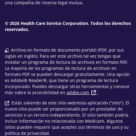
una compañía de reserva legal mutua.
© 2026 Health Care Service Corporation. Todos los derechos
reservados.
Archivo en formato de documento portátil (PDF, por sus
siglas en inglés). Para ver este archivo tal vez tengas que
instalar un programa de lectura de archivos en formato PDF.
La mayoría de los programas de lectura de archivos en
formato PDF se pueden descargar gratuitamente. Una opción
es Adobe® Reader®, que tiene un programa de lectura
incorporado. Puedes descargar otras herramientas y conocer
más sobre la accesibilidad en
adobe.com
.
Estás saliendo de este sitio web/esta aplicación (“sitio”). El
nuevo sitio puede ser proporcionado por un prestador de
servicios o un tercero independiente. El sitio también podría
incluir información no relacionada con Medicare. Algunos
sitios pueden requerir que aceptes sus términos de uso y su
política de privacidad.