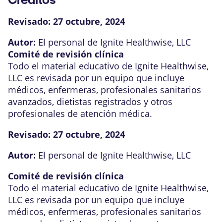
Revisado:
27 octubre, 2024
Autor:
El personal de Ignite Healthwise, LLC
Comité de revisión clínica
Todo el material educativo de Ignite Healthwise,
LLC es revisada por un equipo que incluye
médicos, enfermeras, profesionales sanitarios
avanzados, dietistas registrados y otros
profesionales de atención médica.
Revisado:
27 octubre, 2024
Autor:
El personal de Ignite Healthwise, LLC
Comité de revisión clínica
Todo el material educativo de Ignite Healthwise,
LLC es revisada por un equipo que incluye
médicos, enfermeras, profesionales sanitarios