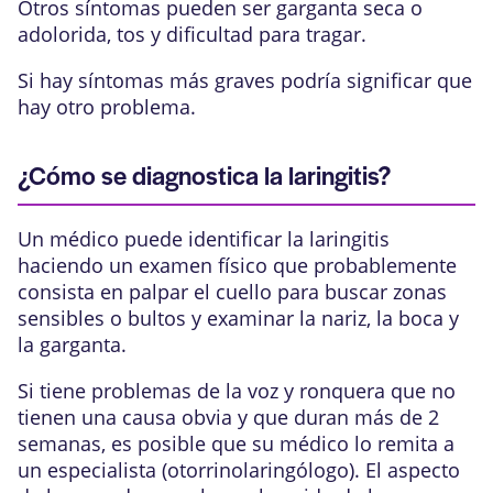
Otros síntomas pueden ser garganta seca o
adolorida, tos y dificultad para tragar.
Si hay síntomas más graves podría significar que
hay otro problema.
¿Cómo se diagnostica la laringitis?
Un médico puede identificar la laringitis
haciendo un examen físico que probablemente
consista en palpar el cuello para buscar zonas
sensibles o bultos y examinar la nariz, la boca y
la garganta.
Si tiene problemas de la voz y ronquera que no
tienen una causa obvia y que duran más de 2
semanas, es posible que su médico lo remita a
un especialista (
otorrinolaringólogo
). El
aspecto