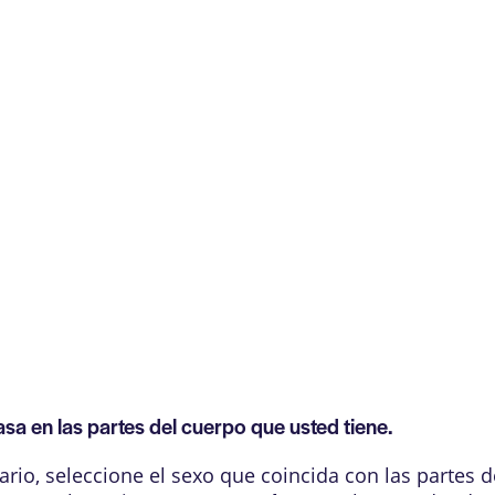
sa en las partes del cuerpo que usted tiene.
rio, seleccione el sexo que coincida con las partes d