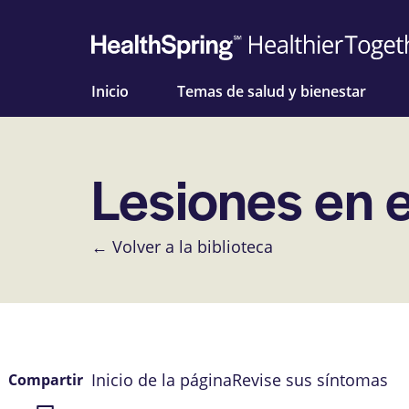
Inicio
Temas de salud y bienestar
Lesiones en e
← Volver a la biblioteca
Inicio de la página
Revise sus síntomas
Compartir