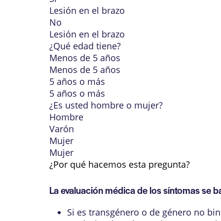
Lesión en el brazo
No
Lesión en el brazo
¿Qué edad tiene?
Menos de 5 años
Menos de 5 años
5 años o más
5 años o más
¿Es usted hombre o mujer?
Hombre
Varón
Mujer
Mujer
¿Por qué hacemos esta pregunta?
La evaluación médica de los síntomas se ba
Si es transgénero o de género no bina