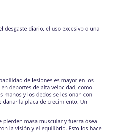
desgaste diario, el uso excesivo o una
obabilidad de lesiones es mayor en los
a en deportes de alta velocidad, como
las manos y los dedos se lesionan con
 dañar la placa de crecimiento. Un
e pierden masa muscular y fuerza ósea
la visión y el equilibrio. Esto los hace