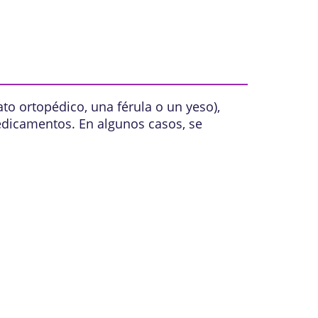
to ortopédico, una férula o un yeso),
medicamentos. En algunos casos, se