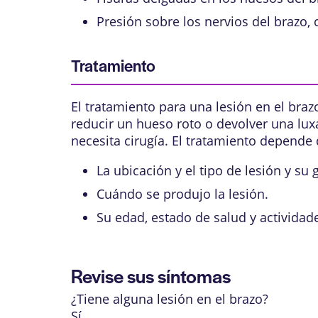
Presión sobre los nervios del brazo
Tratamiento
El tratamiento para una lesión en el braz
reducir un hueso roto o devolver una lux
necesita cirugía. El tratamiento depende 
La ubicación y el tipo de lesión y su
Cuándo se produjo la lesión.
Su edad, estado de salud y actividade
Revise sus síntomas
¿Tiene alguna lesión en el brazo?
Sí