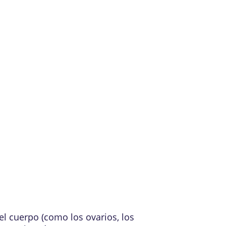
el cuerpo (como los ovarios, los