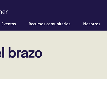
Eventos
Recursos comunitarios
Nosotros
l brazo