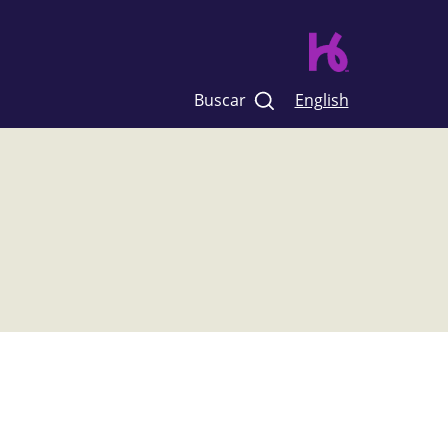
Buscar
English