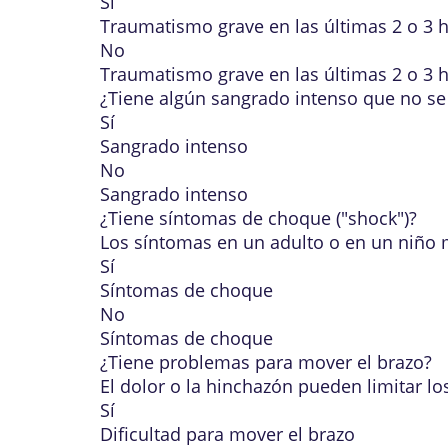
Sí
Traumatismo grave en las últimas 2 o 3 
No
Traumatismo grave en las últimas 2 o 3 
¿Tiene algún
sangrado intenso
que no se 
Sí
Sangrado intenso
No
Sangrado intenso
¿Tiene síntomas de choque ("shock")?
Los
síntomas en un adulto o en un niño
Sí
Síntomas de choque
No
Síntomas de choque
¿Tiene problemas para mover el brazo?
El dolor o la hinchazón pueden limitar l
Sí
Dificultad para mover el brazo