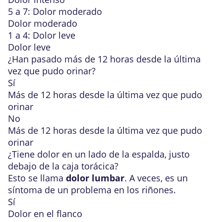
5 a 7: Dolor moderado
Dolor moderado
1 a 4: Dolor leve
Dolor leve
¿Han pasado más de 12 horas desde la última
vez que pudo orinar?
Sí
Más de 12 horas desde la última vez que pudo
orinar
No
Más de 12 horas desde la última vez que pudo
orinar
¿Tiene dolor en un lado de la espalda, justo
debajo de la caja torácica?
Esto se llama
dolor lumbar
. A veces, es un
síntoma de un problema en los riñones.
Sí
Dolor en el flanco