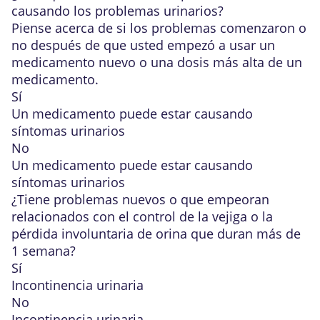
causando los problemas urinarios?
Piense acerca de si los problemas comenzaron o
no después de que usted empezó a usar un
medicamento nuevo o una dosis más alta de un
medicamento.
Sí
Un medicamento puede estar causando
síntomas urinarios
No
Un medicamento puede estar causando
síntomas urinarios
¿Tiene problemas nuevos o que empeoran
relacionados con el control de la vejiga o la
pérdida involuntaria de orina que duran más de
1 semana?
Sí
Incontinencia urinaria
No
Incontinencia urinaria