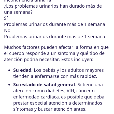
¿Los problemas urinarios han durado más de
una semana?
Sí
Problemas urinarios durante más de 1 semana
No
Problemas urinarios durante más de 1 semana
Muchos factores pueden afectar la forma en que
el cuerpo responde a un síntoma y qué tipo de
atención podría necesitar. Estos incluyen:
Su edad
. Los bebés y los adultos mayores
tienden a enfermarse con más rapidez.
Su estado de salud general
. Si tiene una
afección como diabetes, VIH, cáncer o
enfermedad cardíaca, es posible que deba
prestar especial atención a determinados
síntomas y buscar atención antes.