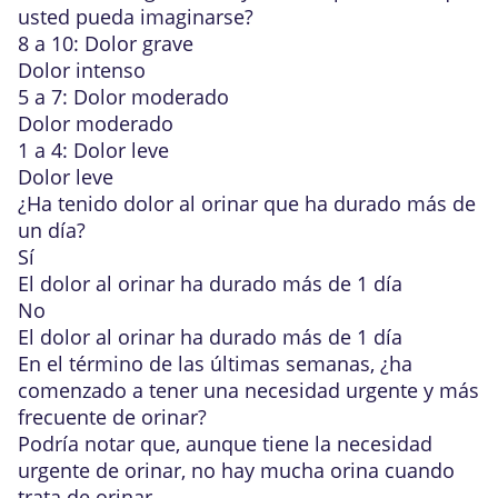
usted pueda imaginarse?
8 a 10: Dolor grave
Dolor intenso
5 a 7: Dolor moderado
Dolor moderado
1 a 4: Dolor leve
Dolor leve
¿Ha tenido dolor al orinar que ha durado más de
un día?
Sí
El dolor al orinar ha durado más de 1 día
No
El dolor al orinar ha durado más de 1 día
En el término de las últimas semanas, ¿ha
comenzado a tener una necesidad urgente y más
frecuente de orinar?
Podría notar que, aunque tiene la necesidad
urgente de orinar, no hay mucha orina cuando
trata de orinar.