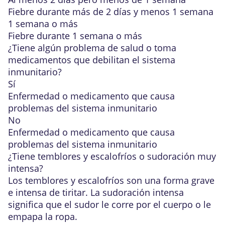
Fiebre durante más de 2 días y menos 1 semana
1 semana o más
Fiebre durante 1 semana o más
¿Tiene algún problema de salud o toma
medicamentos que
debilitan el sistema
inmunitario
?
Sí
Enfermedad o medicamento que causa
problemas del sistema inmunitario
No
Enfermedad o medicamento que causa
problemas del sistema inmunitario
¿Tiene temblores y escalofríos o sudoración muy
intensa?
Los temblores y escalofríos son una forma grave
e intensa de tiritar. La sudoración intensa
significa que el sudor le corre por el cuerpo o le
empapa la ropa.