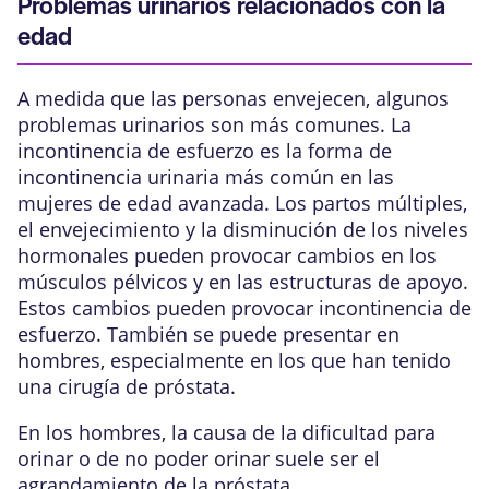
Problemas urinarios relacionados con la
edad
A medida que las personas envejecen, algunos
problemas urinarios son más comunes. La
incontinencia de esfuerzo
es la forma de
incontinencia urinaria más común en las
mujeres de edad avanzada. Los partos múltiples,
el envejecimiento y la disminución de los niveles
hormonales pueden provocar cambios en los
músculos pélvicos y en las estructuras de apoyo.
Estos cambios pueden provocar incontinencia de
esfuerzo. También se puede presentar en
hombres, especialmente en los que han tenido
una cirugía de próstata.
En los hombres, la causa de la dificultad para
orinar o de no poder orinar suele ser el
agrandamiento de la próstata
.