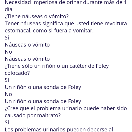
Necesidad imperiosa de orinar durante más de 1
día
¿Tiene náuseas o vómito?
Tener náuseas significa que usted tiene revoltura
estomacal, como si fuera a vomitar.
Sí
Náuseas o vómito
No
Náuseas o vómito
¿Tiene sólo un riñón o un catéter de Foley
colocado?
Sí
Un riñón o una sonda de Foley
No
Un riñón o una sonda de Foley
¿Cree que el problema urinario puede haber sido
causado por maltrato?
Sí
Los problemas urinarios pueden deberse al