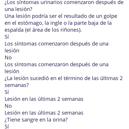
¿Los síntomas urinarios comenzaron después de
una lesión?
Una lesión podría ser el resultado de un golpe
en el estómago, la ingle o la parte baja de la
espalda (el área de los riñones).
Sí
Los síntomas comenzaron después de una
lesión
No
Los síntomas comenzaron después de una
lesión
¿La lesión sucedió en el término de las últimas 2
semanas?
Sí
Lesión en las últimas 2 semanas
No
Lesión en las últimas 2 semanas
¿Tiene sangre en la orina?
Sí