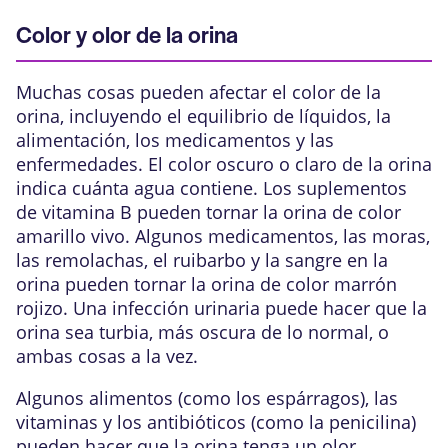
Color y olor de la orina
Muchas cosas pueden afectar el color de la
orina, incluyendo el equilibrio de líquidos, la
alimentación, los medicamentos y las
enfermedades. El color oscuro o claro de la orina
indica cuánta agua contiene. Los suplementos
de vitamina B pueden tornar la orina de color
amarillo vivo. Algunos medicamentos, las moras,
las remolachas, el ruibarbo y la sangre en la
orina pueden tornar la orina de color marrón
rojizo. Una infección urinaria puede hacer que la
orina sea turbia, más oscura de lo normal, o
ambas cosas a la vez.
Algunos alimentos (como los espárragos), las
vitaminas y los antibióticos (como la penicilina)
pueden hacer que la orina tenga un olor