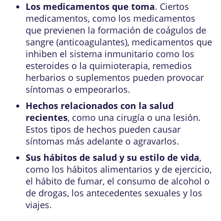
Los medicamentos que toma
. Ciertos
medicamentos, como los medicamentos
que previenen la formación de coágulos de
sangre (anticoagulantes), medicamentos que
inhiben el sistema inmunitario como los
esteroides o la quimioterapia, remedios
herbarios o suplementos pueden provocar
síntomas o empeorarlos.
Hechos relacionados con la salud
recientes
, como una cirugía o una lesión.
Estos tipos de hechos pueden causar
síntomas más adelante o agravarlos.
Sus hábitos de salud y su estilo de vida
,
como los hábitos alimentarios y de ejercicio,
el hábito de fumar, el consumo de alcohol o
de drogas, los antecedentes sexuales y los
viajes.