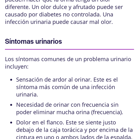
diferente. Un olor dulce y afrutado puede ser
causado por diabetes no controlada. Una
infección urinaria puede causar mal olor.
Síntomas urinarios
Los síntomas comunes de un problema urinario
incluyen:
Sensación de ardor al orinar. Este es el
síntoma más común de una
infección
urinaria
.
Necesidad de orinar con frecuencia sin
poder eliminar mucha orina (frecuencia).
Dolor en el flanco. Este se siente justo
debajo de la caja torácica y por encima de la
cintura en uno o ambos lados de la espalda.