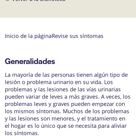
Inicio de la página
Revise sus síntomas
Generalidades
La mayoría de las personas tienen algún tipo de
lesión o problema urinario en su vida. Los
problemas y las lesiones de las
vías urinarias
pueden variar de leves a más graves. A veces, los
problemas leves y graves pueden empezar con
los mismos síntomas. Muchos de los problemas
y las lesiones son menores, y el tratamiento en
el hogar es lo único que se necesita para aliviar
los síntomas.