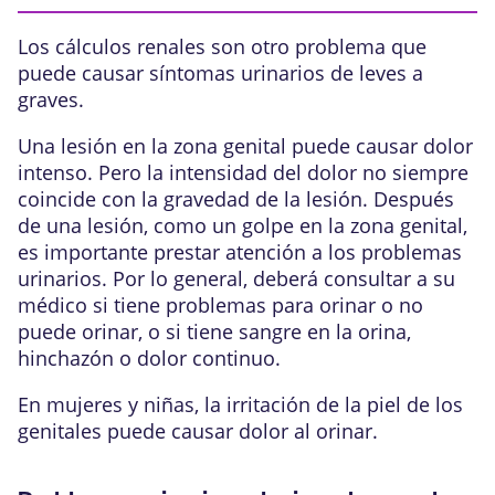
Los
cálculos renales
son otro problema que
puede causar síntomas urinarios de leves a
graves.
Una lesión en la zona genital puede causar dolor
intenso. Pero la intensidad del dolor no siempre
coincide con la gravedad de la lesión. Después
de una lesión, como un golpe en la zona genital,
es importante prestar atención a los problemas
urinarios. Por lo general, deberá consultar a su
médico si tiene problemas para orinar o no
puede orinar, o si tiene sangre en la orina,
hinchazón o dolor continuo.
En mujeres y niñas, la irritación de la piel de los
genitales puede causar dolor al orinar.