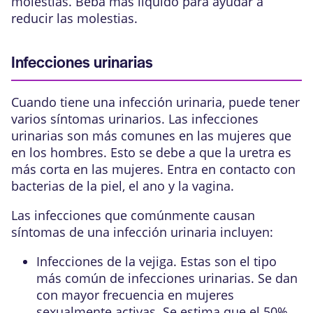
molestias. Beba más líquido para ayudar a
reducir las molestias.
Infecciones urinarias
Cuando tiene una infección urinaria, puede tener
varios síntomas urinarios. Las infecciones
urinarias son más comunes en las mujeres que
en los hombres. Esto se debe a que la
uretra
es
más corta en las mujeres. Entra en contacto con
bacterias de la piel, el ano y la vagina.
Las infecciones que comúnmente causan
síntomas de una infección urinaria incluyen:
Infecciones de la vejiga
. Estas son el tipo
más común de infecciones urinarias. Se dan
con mayor frecuencia en mujeres
sexualmente activas. Se estima que el 50%