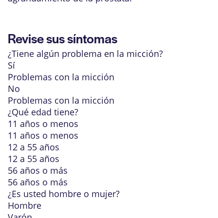
Revise sus síntomas
¿Tiene algún problema en la micción?
Sí
Problemas con la micción
No
Problemas con la micción
¿Qué edad tiene?
11 años o menos
11 años o menos
12 a 55 años
12 a 55 años
56 años o más
56 años o más
¿Es usted hombre o mujer?
Hombre
Varón