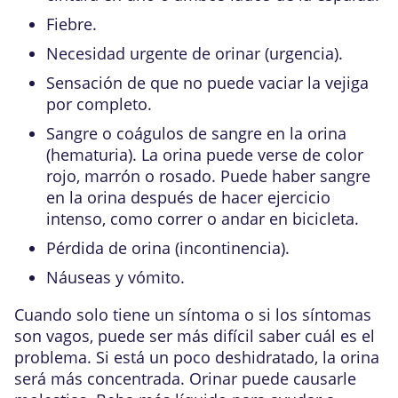
Fiebre.
Necesidad urgente de orinar (urgencia).
Sensación de que no puede vaciar la vejiga
por completo.
Sangre o coágulos de sangre en la orina
(hematuria). La orina puede verse de color
rojo, marrón o rosado. Puede haber sangre
en la orina después de hacer ejercicio
intenso, como correr o andar en bicicleta.
Pérdida de orina (incontinencia).
Náuseas y vómito.
Cuando solo tiene un síntoma o si los síntomas
son vagos, puede ser más difícil saber cuál es el
problema. Si está un poco
deshidratado
, la orina
será más concentrada. Orinar puede causarle