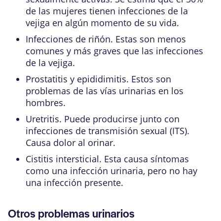
de las mujeres tienen infecciones de la
vejiga en algún momento de su vida.
Infecciones de riñón
. Estas son menos
comunes y más graves que las infecciones
de la vejiga.
Prostatitis
y
epididimitis
. Estos son
problemas de las vías urinarias en los
hombres.
Uretritis
. Puede producirse junto con
infecciones de transmisión sexual (ITS)
.
Causa dolor al orinar.
Cistitis intersticial. Esta causa síntomas
como una infección urinaria, pero no hay
una infección presente.
Otros problemas urinarios