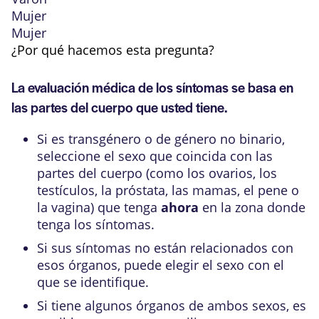
Mujer
Mujer
¿Por qué hacemos esta pregunta?
La evaluación médica de los síntomas se basa en
las partes del cuerpo que usted tiene.
Si es transgénero o de género no binario,
seleccione el sexo que coincida con las
partes del cuerpo (como los ovarios, los
testículos, la próstata, las mamas, el pene o
la vagina) que tenga
ahora
en la zona donde
tenga los síntomas.
Si sus síntomas no están relacionados con
esos órganos, puede elegir el sexo con el
que se identifique.
Si tiene algunos órganos de ambos sexos, es