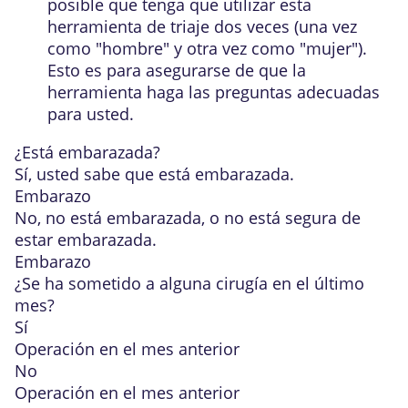
posible que tenga que utilizar esta
herramienta de triaje dos veces (una vez
como "hombre" y otra vez como "mujer").
Esto es para asegurarse de que la
herramienta haga las preguntas adecuadas
para usted.
¿Está embarazada?
Sí, usted sabe que está embarazada.
Embarazo
No, no está embarazada, o no está segura de
estar embarazada.
Embarazo
¿Se ha sometido a alguna cirugía en el último
mes?
Sí
Operación en el mes anterior
No
Operación en el mes anterior