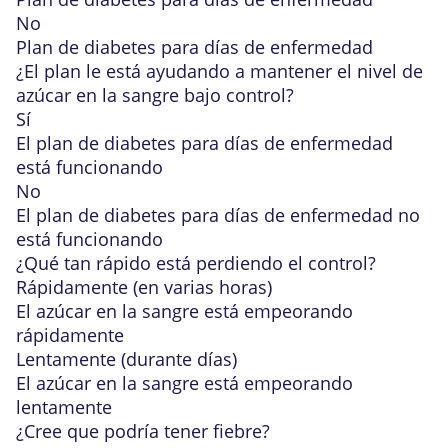
No
Plan de diabetes para días de enfermedad
¿El plan le está ayudando a mantener el nivel de
azúcar en la sangre bajo control?
Sí
El plan de diabetes para días de enfermedad
está funcionando
No
El plan de diabetes para días de enfermedad no
está funcionando
¿Qué tan rápido está perdiendo el control?
Rápidamente (en varias horas)
El azúcar en la sangre está empeorando
rápidamente
Lentamente (durante días)
El azúcar en la sangre está empeorando
lentamente
¿Cree que podría tener fiebre?