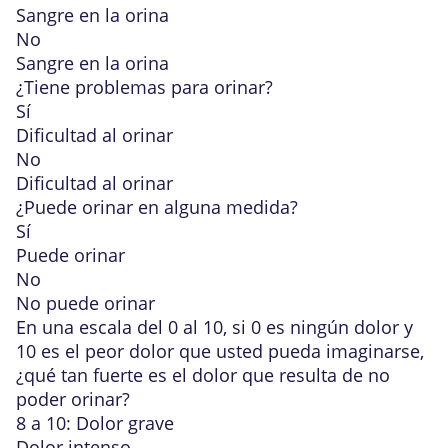
Sangre en la orina
No
Sangre en la orina
¿Tiene problemas para orinar?
Sí
Dificultad al orinar
No
Dificultad al orinar
¿Puede orinar en alguna medida?
Sí
Puede orinar
No
No puede orinar
En una escala del 0 al 10, si 0 es ningún dolor y
10 es el peor dolor que usted pueda imaginarse,
¿qué tan fuerte es el dolor
que resulta de no
poder orinar?
8 a 10: Dolor grave
Dolor intenso