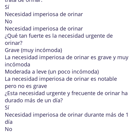
Sí
Necesidad imperiosa de orinar
No
Necesidad imperiosa de orinar
¿Qué tan fuerte es la necesidad urgente
de
orinar?
Grave (muy incómoda)
La necesidad imperiosa de orinar es grave y muy
incómoda
Moderada a leve (un poco incómoda)
La necesidad imperiosa de orinar es notable
pero no es grave
¿Esta necesidad urgente y frecuente de orinar ha
durado más de un día?
Sí
Necesidad imperiosa de orinar durante más de 1
día
No