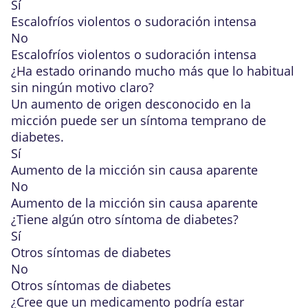
Sí
Escalofríos violentos o sudoración intensa
No
Escalofríos violentos o sudoración intensa
¿Ha estado orinando mucho más que lo habitual
sin ningún motivo claro?
Un aumento de origen desconocido en la
micción puede ser un síntoma temprano de
diabetes.
Sí
Aumento de la micción sin causa aparente
No
Aumento de la micción sin causa aparente
¿Tiene algún
otro síntoma de diabetes
?
Sí
Otros síntomas de diabetes
No
Otros síntomas de diabetes
¿Cree que un
medicamento
podría estar