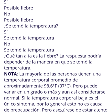
Sí
Posible fiebre
No
Posible fiebre
¿Se tomó la temperatura?
Sí
Se tomó la temperatura
No
Se tomó la temperatura
¿Qué tan alta es la fiebre? La respuesta podría
depender de
la manera en que se tomó la
temperatura
.
NOTA
: La mayoría de las personas tienen una
temperatura corporal promedio de
aproximadamente 98.6°F (37°C). Pero puede
variar en un grado o más y aun así considerarse
normal. Si la temperatura corporal baja es el
único síntoma, por lo general esto no es causa
de preocupación. Pero asegúrese de estar atento