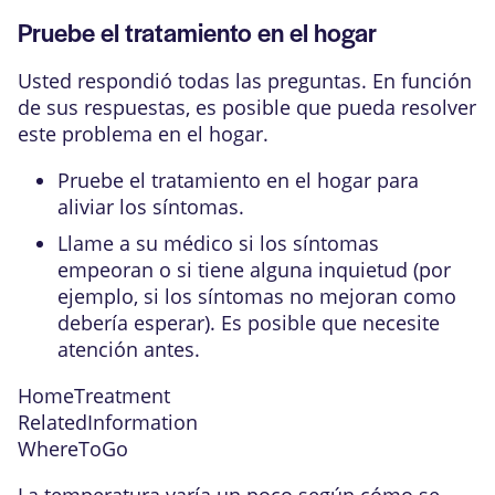
Pruebe el tratamiento en el hogar
Usted respondió todas las preguntas. En función
de sus respuestas, es posible que pueda resolver
este problema en el hogar.
Pruebe el tratamiento en el hogar para
aliviar los síntomas.
Llame a su médico si los síntomas
empeoran o si tiene alguna inquietud (por
ejemplo, si los síntomas no mejoran como
debería esperar). Es posible que necesite
atención antes.
HomeTreatment
RelatedInformation
WhereToGo