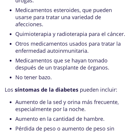
drogas.
Medicamentos esteroides, que pueden
usarse para tratar una variedad de
afecciones.
Quimioterapia y radioterapia para el cáncer.
Otros medicamentos usados para tratar la
enfermedad autoinmunitaria.
Medicamentos que se hayan tomado
después de un trasplante de órganos.
No tener bazo.
Los
síntomas de la diabetes
pueden incluir:
Aumento de la sed y orina más frecuente,
especialmente por la noche.
Aumento en la cantidad de hambre.
Pérdida de peso o aumento de peso sin