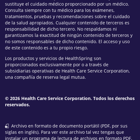
sustituye el cuidado médico proporcionado por un médico.
Consulta siempre con tu médico para los exámenes,
tratamientos, pruebas y recomendaciones sobre el cuidado
de la salud apropiados. Cualquier contenido de terceros es
responsabilidad de dicho tercero. No respaldamos ni
garantizamos la exactitud de ningún contenido de terceros y
no somos responsables de dicho contenido. El acceso y uso
de este contenido es a tu propio riesgo.
Los productos y servicios de HealthSpring son
proporcionados exclusivamente por o a través de
subsidiarias operativas de Health Care Service Corporation,
una compañía de reserva legal mutua.
© 2026 Health Care Service Corporation. Todos los derechos
reservados.
Archivo en formato de documento portátil (PDF, por sus
siglas en inglés). Para ver este archivo tal vez tengas que
instalar un programa de lectura de archivos en formato PDF.