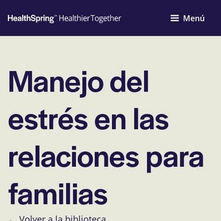
Menú
Manejo del
estrés en las
relaciones para
familias
← Volver a la biblioteca