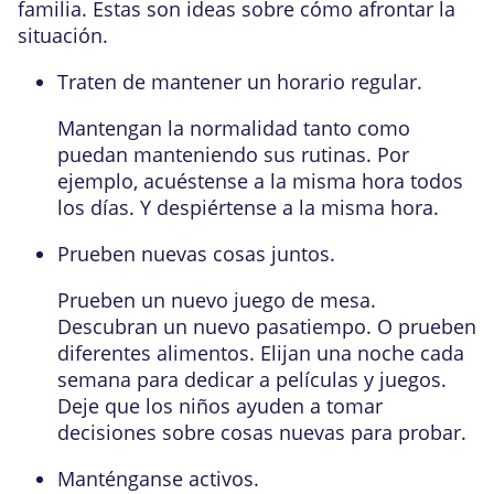
familia. Estas son ideas sobre cómo afrontar la
situación.
Traten de mantener un horario regular.
Mantengan la normalidad tanto como
puedan manteniendo sus rutinas. Por
ejemplo, acuéstense a la misma hora todos
los días. Y despiértense a la misma hora.
Prueben nuevas cosas juntos.
Prueben un nuevo juego de mesa.
Descubran un nuevo pasatiempo. O prueben
diferentes alimentos. Elijan una noche cada
semana para dedicar a películas y juegos.
Deje que los niños ayuden a tomar
decisiones sobre cosas nuevas para probar.
Manténganse activos.