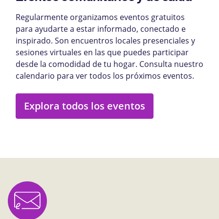
Regularmente organizamos eventos gratuitos
para ayudarte a estar informado, conectado e
inspirado. Son encuentros locales presenciales y
sesiones virtuales en las que puedes participar
desde la comodidad de tu hogar. Consulta nuestro
calendario para ver todos los próximos eventos.
Explora todos los eventos