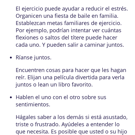
El ejercicio puede ayudar a reducir el estrés.
Organicen una fiesta de baile en familia.
Establezcan metas familiares de ejercicio.
Por ejemplo, podrían intentar ver cuántas
flexiones o saltos del títere puede hacer
cada uno. Y pueden salir a caminar juntos.
Ríanse juntos.
Encuentren cosas para hacer que les hagan
reír. Elijan una película divertida para verla
juntos o lean un libro favorito.
Hablen el uno con el otro sobre sus
sentimientos.
Hágales saber a los demás si está asustado,
triste o frustrado. Ayúdeles a entender lo
que necesita. Es posible que usted o su hijo