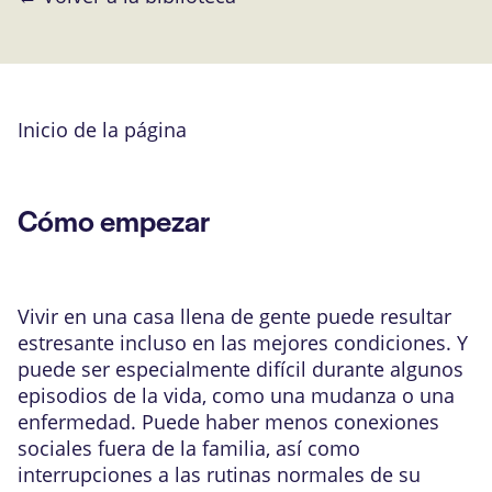
Inicio de la página
Cómo empezar
Vivir en una casa llena de gente puede resultar
estresante incluso en las mejores condiciones. Y
puede ser especialmente difícil durante algunos
episodios de la vida, como una mudanza o una
enfermedad. Puede haber menos conexiones
sociales fuera de la familia, así como
interrupciones a las rutinas normales de su