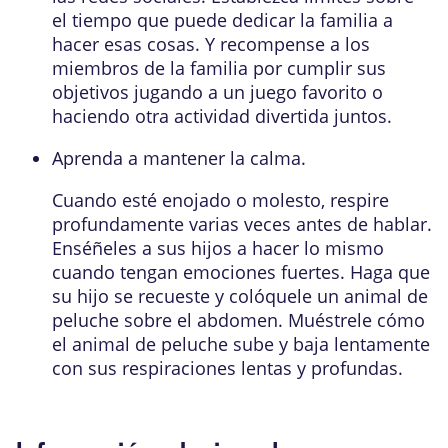
el tiempo que puede dedicar la familia a
hacer esas cosas. Y recompense a los
miembros de la familia por cumplir sus
objetivos jugando a un juego favorito o
haciendo otra actividad divertida juntos.
Aprenda a mantener la calma.
Cuando esté enojado o molesto, respire
profundamente varias veces antes de hablar.
Enséñeles a sus hijos a hacer lo mismo
cuando tengan emociones fuertes. Haga que
su hijo se recueste y colóquele un animal de
peluche sobre el abdomen. Muéstrele cómo
el animal de peluche sube y baja lentamente
con sus respiraciones lentas y profundas.