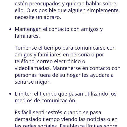
estén preocupados y quieran hablar sobre
ello. O es posible que alguien simplemente
necesite un abrazo.
Mantengan el contacto con amigos y
familiares.
Tómense el tiempo para comunicarse con
amigos y familiares en persona o por
teléfono, correo electrónico o
videollamadas. Mantenerse en contacto con
personas fuera de su hogar les ayudará a
sentirse mejor.
Limiten el tiempo que pasan utilizando los
medios de comunicación.
Es fácil sentir estrés cuando se pasa
demasiado tiempo viendo las noticias o en
las redes sociales. Establezca límites sobre