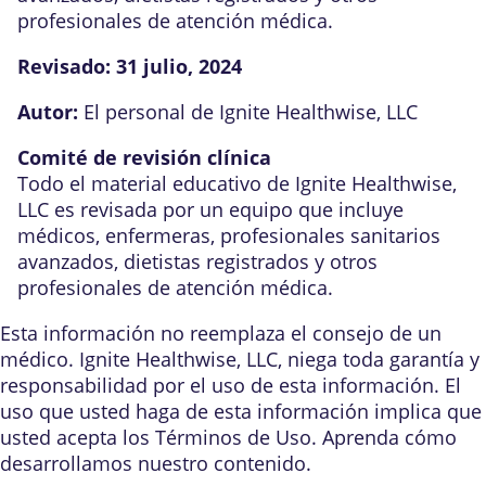
profesionales de atención médica.
Revisado:
31 julio, 2024
Autor:
El personal de Ignite Healthwise, LLC
Comité de revisión clínica
Todo el material educativo de Ignite Healthwise,
LLC es revisada por un equipo que incluye
médicos, enfermeras, profesionales sanitarios
avanzados, dietistas registrados y otros
profesionales de atención médica.
Esta información no reemplaza el consejo de un
médico. Ignite Healthwise, LLC, niega toda garantía y
responsabilidad por el uso de esta información. El
uso que usted haga de esta información implica que
usted acepta los
Términos de Uso
. Aprenda
cómo
desarrollamos nuestro contenido
.