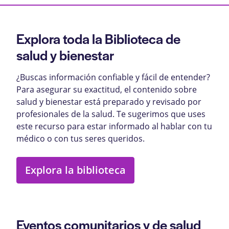
Explora toda la Biblioteca de
salud y bienestar
¿Buscas información confiable y fácil de entender?
Para asegurar su exactitud, el contenido sobre
salud y bienestar está preparado y revisado por
profesionales de la salud. Te sugerimos que uses
este recurso para estar informado al hablar con tu
médico o con tus seres queridos.
Explora la biblioteca
Eventos comunitarios y de salud