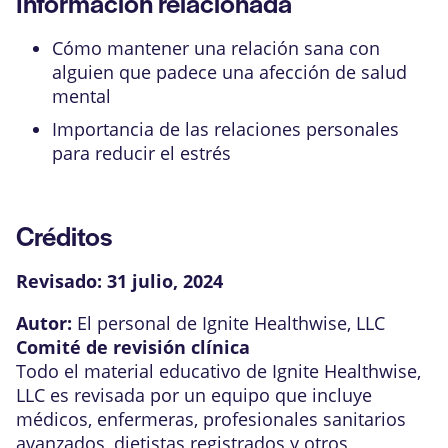
Información relacionada
Cómo mantener una relación sana con
alguien que padece una afección de salud
mental
Importancia de las relaciones personales
para reducir el estrés
Créditos
Revisado:
31 julio, 2024
Autor:
El personal de Ignite Healthwise, LLC
Comité de revisión clínica
Todo el material educativo de Ignite Healthwise,
LLC es revisada por un equipo que incluye
médicos, enfermeras, profesionales sanitarios
avanzados, dietistas registrados y otros