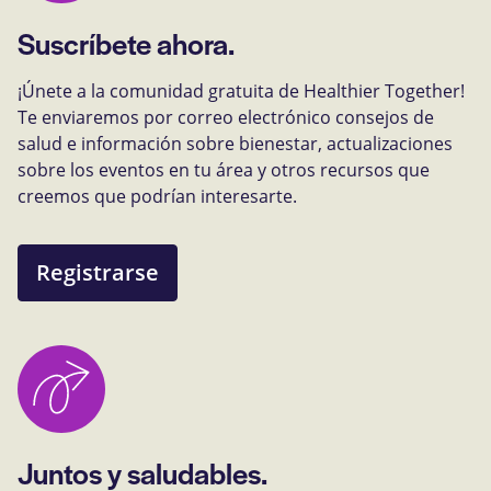
Suscríbete ahora.
¡Únete a la comunidad gratuita de Healthier Together!
Te enviaremos por correo electrónico consejos de
salud e información sobre bienestar, actualizaciones
sobre los eventos en tu área y otros recursos que
creemos que podrían interesarte.
Registrarse
Juntos y saludables.