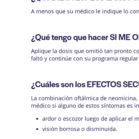
A menos que su médico le indique lo cont
¿Qué tengo que hacer SI ME O
Aplique la dosis que omitió tan pronto co
faltó y continúe con su programa regular
¿Cuáles son los EFECTOS SEC
La combinación oftálmica de neomicina, p
médico si alguno de estos síntomas es i
ardor o escozor luego de aplicar el
visión borrosa o disminuida.