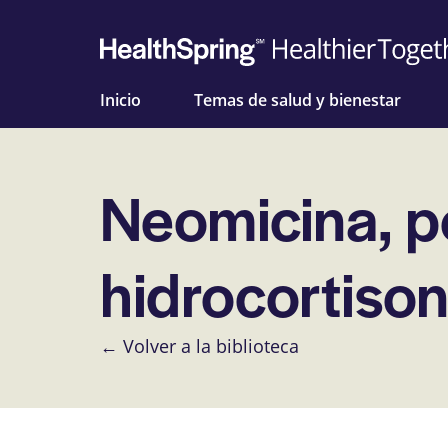
Inicio
Temas de salud y bienestar
Neomicina, po
hidrocortison
← Volver a la biblioteca