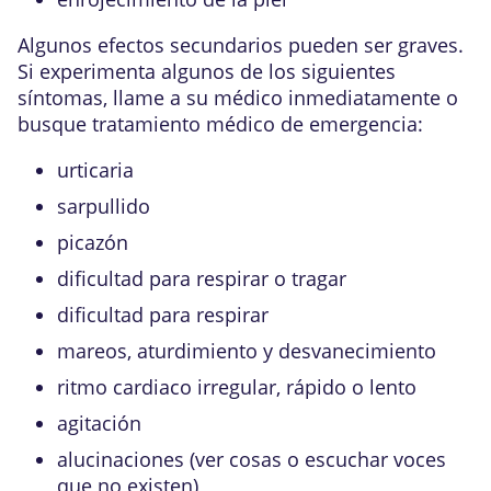
Algunos efectos secundarios pueden ser graves.
Si experimenta algunos de los siguientes
síntomas, llame a su médico inmediatamente o
busque tratamiento médico de emergencia:
urticaria
sarpullido
picazón
dificultad para respirar o tragar
dificultad para respirar
mareos, aturdimiento y desvanecimiento
ritmo cardiaco irregular, rápido o lento
agitación
alucinaciones (ver cosas o escuchar voces
que no existen)