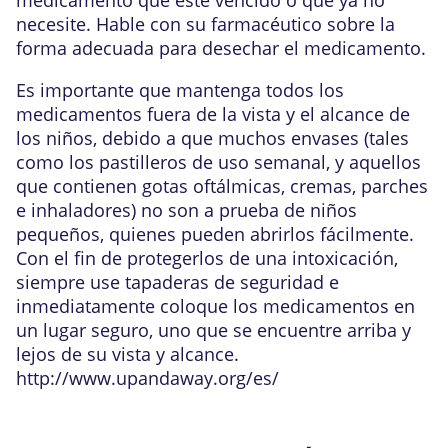
necesite. Hable con su farmacéutico sobre la
forma adecuada para desechar el medicamento.
Es importante que mantenga todos los
medicamentos fuera de la vista y el alcance de
los niños, debido a que muchos envases (tales
como los pastilleros de uso semanal, y aquellos
que contienen gotas oftálmicas, cremas, parches
e inhaladores) no son a prueba de niños
pequeños, quienes pueden abrirlos fácilmente.
Con el fin de protegerlos de una intoxicación,
siempre use tapaderas de seguridad e
inmediatamente coloque los medicamentos en
un lugar seguro, uno que se encuentre arriba y
lejos de su vista y alcance.
http://www.upandaway.org/es/