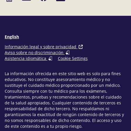
de
Facebook
LinkedIn
correo
electrónico
English
Información legal y sobre privacidad
Aviso sobre no discriminación
Asistencia idiomática
Cookie Settings
La información ofrecida en este sitio web es solo para fines
educativos. No constituye asesoramiento médico y no
sustituye el cuidado médico proporcionado por un médico.
Consulta siempre con tu médico para los exámenes,
tratamientos, pruebas y recomendaciones sobre el cuidado
de la salud apropiados. Cualquier contenido de terceros es
responsabilidad de dicho tercero. No respaldamos ni
garantizamos la exactitud de ningún contenido de terceros y
no somos responsables de dicho contenido. El acceso y uso
de este contenido es a tu propio riesgo.