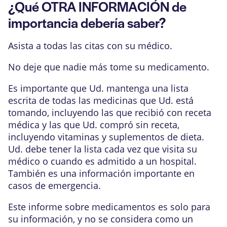
¿Qué OTRA INFORMACIÓN de
importancia debería saber?
Asista a todas las citas con su médico.
No deje que nadie más tome su medicamento.
Es importante que Ud. mantenga una lista
escrita de todas las medicinas que Ud. está
tomando, incluyendo las que recibió con receta
médica y las que Ud. compró sin receta,
incluyendo vitaminas y suplementos de dieta.
Ud. debe tener la lista cada vez que visita su
médico o cuando es admitido a un hospital.
También es una información importante en
casos de emergencia.
Este informe sobre medicamentos es solo para
su información, y no se considera como un