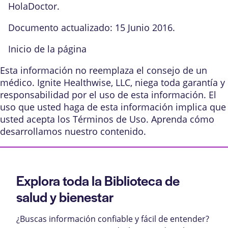
HolaDoctor.
Documento actualizado: 15 Junio 2016.
Inicio de la página
Esta información no reemplaza el consejo de un
médico. Ignite Healthwise, LLC, niega toda garantía y
responsabilidad por el uso de esta información. El
uso que usted haga de esta información implica que
usted acepta los
Términos de Uso
. Aprenda
cómo
desarrollamos nuestro contenido
.
Explora toda la Biblioteca de
salud y bienestar
¿Buscas información confiable y fácil de entender?