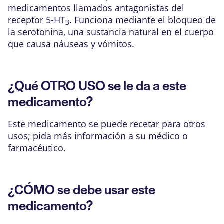
medicamentos llamados antagonistas del
receptor 5-HT
. Funciona mediante el bloqueo de
3
la serotonina, una sustancia natural en el cuerpo
que causa náuseas y vómitos.
¿Qué OTRO USO se le da a este
medicamento?
Este medicamento se puede recetar para otros
usos; pida más información a su médico o
farmacéutico.
¿CÓMO se debe usar este
medicamento?