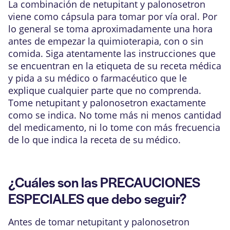
La combinación de netupitant y palonosetron
viene como cápsula para tomar por vía oral. Por
lo general se toma aproximadamente una hora
antes de empezar la quimioterapia, con o sin
comida. Siga atentamente las instrucciones que
se encuentran en la etiqueta de su receta médica
y pida a su médico o farmacéutico que le
explique cualquier parte que no comprenda.
Tome netupitant y palonosetron exactamente
como se indica. No tome más ni menos cantidad
del medicamento, ni lo tome con más frecuencia
de lo que indica la receta de su médico.
¿Cuáles son las PRECAUCIONES
ESPECIALES que debo seguir?
Antes de tomar netupitant y palonosetron