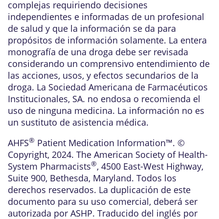
complejas requiriendo decisiones
independientes e informadas de un profesional
de salud y que la información se da para
propósitos de información solamente. La entera
monografía de una droga debe ser revisada
considerando un comprensivo entendimiento de
las acciones, usos, y efectos secundarios de la
droga. La Sociedad Americana de Farmacéuticos
Institucionales, SA. no endosa o recomienda el
uso de ninguna medicina. La información no es
un sustituto de asistencia médica.
®
AHFS
Patient Medication Information™. ©
Copyright, 2024. The American Society of Health-
®
System Pharmacists
, 4500 East-West Highway,
Suite 900, Bethesda, Maryland. Todos los
derechos reservados. La duplicación de este
documento para su uso comercial, deberá ser
autorizada por ASHP. Traducido del inglés por