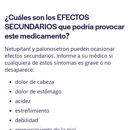
¿Cuáles son los EFECTOS
SECUNDARIOS que podría provocar
este medicamento?
Netupitant y palonosetron pueden ocasionar
efectos secundarios. Informe a su médico si
cualquiera de estos síntomas es grave o no
desaparece:
dolor de cabeza
dolor de estómago
acidez
estreñimiento
debilidad
enrojecimiento de la piel