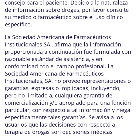
consejo para el paciente. Debido a la naturaleza
de información sobre drogas, por favor consulte
su medico o farmacéutico sobre el uso clínico
específico.
La Sociedad Americana de Farmacéuticos
Institucionales SA., afirma que la información
proporcionada a continuación fue formulada con
razonable estándar de asistencia, y en
conformidad con el campo profesional. La
Sociedad Americana de Farmacéuticos
Institucionales, SA. no provee representaciones o
garantías, expresas o implicadas, incluyendo,
pero no limitado a, cualquiera garantía de
comercialización y/o apropiado para una función
particular, con respecto a tal información y niega
específicamente tales garantías. Se avisa a los
usuarios que las decisiones con respecto a
terapia de drogas son decisiones médicas