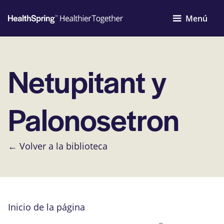
Menú
Netupitant y
Palonosetron
← Volver a la biblioteca
Inicio de la página