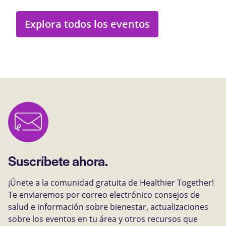
Explora todos los eventos
Suscríbete ahora.
¡Únete a la comunidad gratuita de Healthier Together!
Te enviaremos por correo electrónico consejos de
salud e información sobre bienestar, actualizaciones
sobre los eventos en tu área y otros recursos que