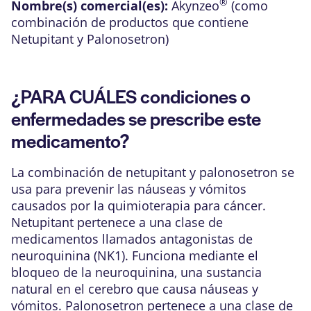
®
Nombre(s) comercial(es):
Akynzeo
(como
combinación de productos que contiene
Netupitant y Palonosetron)
¿PARA CUÁLES condiciones o
enfermedades se prescribe este
medicamento?
La combinación de netupitant y palonosetron se
usa para prevenir las náuseas y vómitos
causados por la quimioterapia para cáncer.
Netupitant pertenece a una clase de
medicamentos llamados antagonistas de
neuroquinina (NK1). Funciona mediante el
bloqueo de la neuroquinina, una sustancia
natural en el cerebro que causa náuseas y
vómitos. Palonosetron pertenece a una clase de