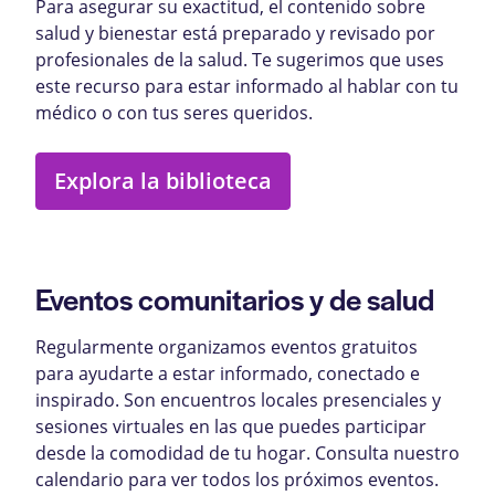
Para asegurar su exactitud, el contenido sobre
salud y bienestar está preparado y revisado por
profesionales de la salud. Te sugerimos que uses
este recurso para estar informado al hablar con tu
médico o con tus seres queridos.
Explora la biblioteca
Eventos comunitarios y de salud
Regularmente organizamos eventos gratuitos
para ayudarte a estar informado, conectado e
inspirado. Son encuentros locales presenciales y
sesiones virtuales en las que puedes participar
desde la comodidad de tu hogar. Consulta nuestro
calendario para ver todos los próximos eventos.