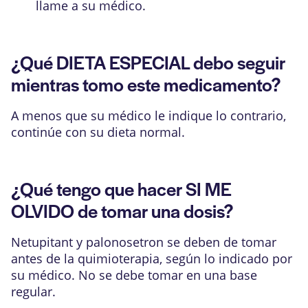
llame a su médico.
¿Qué DIETA ESPECIAL debo seguir
mientras tomo este medicamento?
A menos que su médico le indique lo contrario,
continúe con su dieta normal.
¿Qué tengo que hacer SI ME
OLVIDO de tomar una dosis?
Netupitant y palonosetron se deben de tomar
antes de la quimioterapia, según lo indicado por
su médico. No se debe tomar en una base
regular.