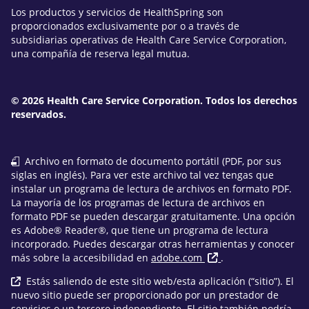
Los productos y servicios de HealthSpring son
proporcionados exclusivamente por o a través de
subsidiarias operativas de Health Care Service Corporation,
una compañía de reserva legal mutua.
© 2026 Health Care Service Corporation. Todos los derechos
reservados.
Archivo en formato de documento portátil (PDF, por sus
siglas en inglés). Para ver este archivo tal vez tengas que
instalar un programa de lectura de archivos en formato PDF.
La mayoría de los programas de lectura de archivos en
formato PDF se pueden descargar gratuitamente. Una opción
es Adobe® Reader®, que tiene un programa de lectura
incorporado. Puedes descargar otras herramientas y conocer
más sobre la accesibilidad en
adobe.com
.
Estás saliendo de este sitio web/esta aplicación (“sitio”). El
nuevo sitio puede ser proporcionado por un prestador de
servicios o un tercero independiente. El sitio también podría