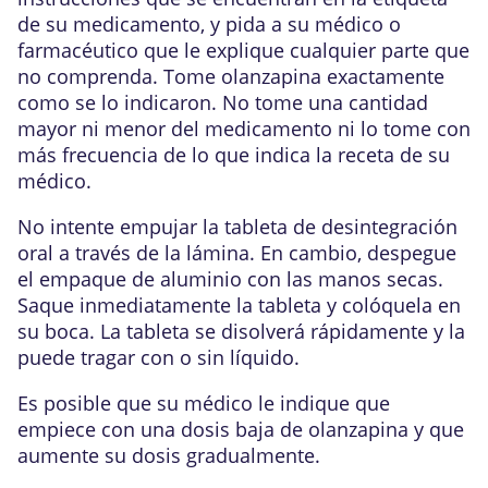
de su medicamento, y pida a su médico o
farmacéutico que le explique cualquier parte que
no comprenda. Tome olanzapina exactamente
como se lo indicaron. No tome una cantidad
mayor ni menor del medicamento ni lo tome con
más frecuencia de lo que indica la receta de su
médico.
No intente empujar la tableta de desintegración
oral a través de la lámina. En cambio, despegue
el empaque de aluminio con las manos secas.
Saque inmediatamente la tableta y colóquela en
su boca. La tableta se disolverá rápidamente y la
puede tragar con o sin líquido.
Es posible que su médico le indique que
empiece con una dosis baja de olanzapina y que
aumente su dosis gradualmente.