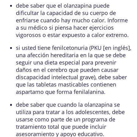
debe saber que el olanzapina puede
dificultar la capacidad de su cuerpo de
enfriarse cuando hay mucho calor. Informe
a su médico si piensa hacer ejercicios
vigorosos o estar expuesto a calor extremo.
si usted tiene fenilcetonuria (PKU [en inglés],
una afección hereditaria en la que se debe
seguir una dieta especial para prevenir
daños en el cerebro que pueden causar
discapacidad intelectual grave), debe saber
que las tabletas masticables contienen
aspartamo que forma fenilalanina.
debe saber que cuando la olanzapina se
utiliza para tratar a los adolescentes, debe
usarse como parte de un programa de
tratamiento total que puede incluir
asesoramiento y apoyo educativo.