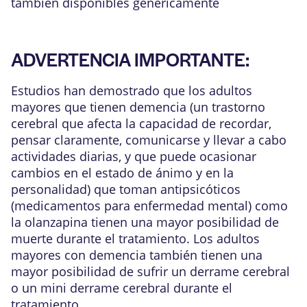
también disponibles genéricamente
ADVERTENCIA IMPORTANTE:
Estudios han demostrado que los adultos
mayores que tienen demencia (un trastorno
cerebral que afecta la capacidad de recordar,
pensar claramente, comunicarse y llevar a cabo
actividades diarias, y que puede ocasionar
cambios en el estado de ánimo y en la
personalidad) que toman antipsicóticos
(medicamentos para enfermedad mental) como
la olanzapina tienen una mayor posibilidad de
muerte durante el tratamiento. Los adultos
mayores con demencia también tienen una
mayor posibilidad de sufrir un derrame cerebral
o un mini derrame cerebral durante el
tratamiento.