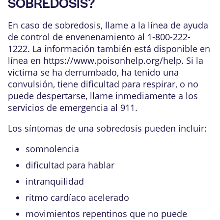
SOBREDOSIS?
En caso de sobredosis, llame a la línea de ayuda
de control de envenenamiento al 1-800-222-
1222. La información también está disponible en
línea en
https://www.poisonhelp.org/help
. Si la
víctima se ha derrumbado, ha tenido una
convulsión, tiene dificultad para respirar, o no
puede despertarse, llame inmediamente a los
servicios de emergencia al 911.
Los síntomas de una sobredosis pueden incluir:
somnolencia
dificultad para hablar
intranquilidad
ritmo cardíaco acelerado
movimientos repentinos que no puede