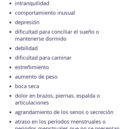
intranquilidad
comportamiento inusual
depresión
dificultad para conciliar el sueño o
mantenerse dormido
debilidad
dificultad para caminar
estreñimiento
aumento de peso
boca seca
dolor en brazos, piernas, espalda o
articulaciones
agrandamiento de los senos o secreción
atraso en los períodos menstruales o
periodos menstruales que no se presentan