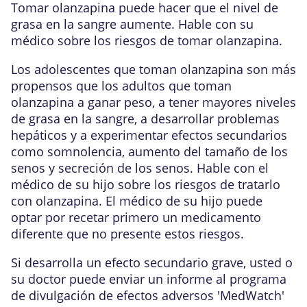
Tomar olanzapina puede hacer que el nivel de
grasa en la sangre aumente. Hable con su
médico sobre los riesgos de tomar olanzapina.
Los adolescentes que toman olanzapina son más
propensos que los adultos que toman
olanzapina a ganar peso, a tener mayores niveles
de grasa en la sangre, a desarrollar problemas
hepáticos y a experimentar efectos secundarios
como somnolencia, aumento del tamaño de los
senos y secreción de los senos. Hable con el
médico de su hijo sobre los riesgos de tratarlo
con olanzapina. El médico de su hijo puede
optar por recetar primero un medicamento
diferente que no presente estos riesgos.
Si desarrolla un efecto secundario grave, usted o
su doctor puede enviar un informe al programa
de divulgación de efectos adversos 'MedWatch'