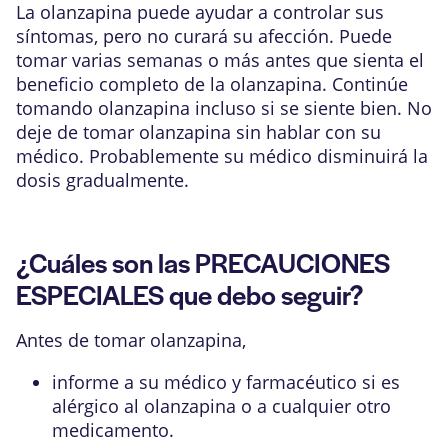
La olanzapina puede ayudar a controlar sus
síntomas, pero no curará su afección. Puede
tomar varias semanas o más antes que sienta el
beneficio completo de la olanzapina. Continúe
tomando olanzapina incluso si se siente bien. No
deje de tomar olanzapina sin hablar con su
médico. Probablemente su médico disminuirá la
dosis gradualmente.
¿Cuáles son las PRECAUCIONES
ESPECIALES que debo seguir?
Antes de tomar olanzapina,
informe a su médico y farmacéutico si es
alérgico al olanzapina o a cualquier otro
medicamento.