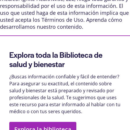
responsabilidad por el uso de esta información. El
uso que usted haga de esta información implica que
usted acepta los
Términos de Uso
. Aprenda
cómo
desarrollamos nuestro contenido
.
Explora toda la Biblioteca de
salud y bienestar
¿Buscas información confiable y fácil de entender?
Para asegurar su exactitud, el contenido sobre
salud y bienestar está preparado y revisado por
profesionales de la salud. Te sugerimos que uses
este recurso para estar informado al hablar con tu
médico o con tus seres queridos.
Explora la biblioteca