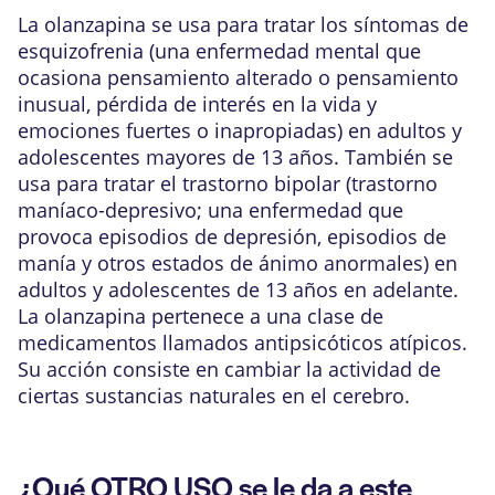
La olanzapina se usa para tratar los síntomas de
esquizofrenia (una enfermedad mental que
ocasiona pensamiento alterado o pensamiento
inusual, pérdida de interés en la vida y
emociones fuertes o inapropiadas) en adultos y
adolescentes mayores de 13 años. También se
usa para tratar el trastorno bipolar (trastorno
maníaco-depresivo; una enfermedad que
provoca episodios de depresión, episodios de
manía y otros estados de ánimo anormales) en
adultos y adolescentes de 13 años en adelante.
La olanzapina pertenece a una clase de
medicamentos llamados antipsicóticos atípicos.
Su acción consiste en cambiar la actividad de
ciertas sustancias naturales en el cerebro.
¿Qué OTRO USO se le da a este