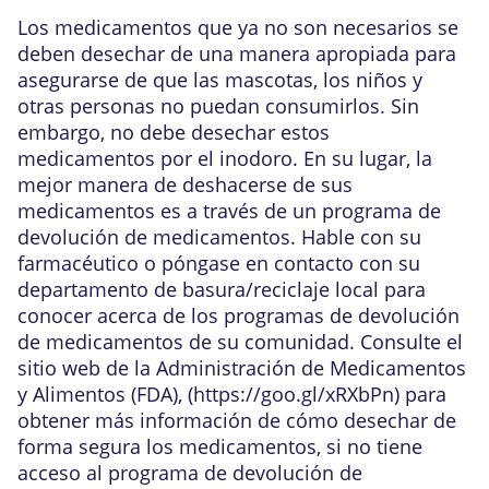
Los medicamentos que ya no son necesarios se
deben desechar de una manera apropiada para
asegurarse de que las mascotas, los niños y
otras personas no puedan consumirlos. Sin
embargo, no debe desechar estos
medicamentos por el inodoro. En su lugar, la
mejor manera de deshacerse de sus
medicamentos es a través de un programa de
devolución de medicamentos. Hable con su
farmacéutico o póngase en contacto con su
departamento de basura/reciclaje local para
conocer acerca de los programas de devolución
de medicamentos de su comunidad. Consulte el
sitio web de la Administración de Medicamentos
y Alimentos (FDA), (
https://goo.gl/xRXbPn
) para
obtener más información de cómo desechar de
forma segura los medicamentos, si no tiene
acceso al programa de devolución de