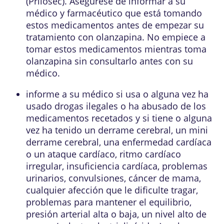
(Prilosec). Asegúrese de informar a su
médico y farmacéutico que está tomando
estos medicamentos antes de empezar su
tratamiento con olanzapina. No empiece a
tomar estos medicamentos mientras toma
olanzapina sin consultarlo antes con su
médico.
informe a su médico si usa o alguna vez ha
usado drogas ilegales o ha abusado de los
medicamentos recetados y si tiene o alguna
vez ha tenido un derrame cerebral, un mini
derrame cerebral, una enfermedad cardíaca
o un ataque cardíaco, ritmo cardíaco
irregular, insuficiencia cardíaca, problemas
urinarios, convulsiones, cáncer de mama,
cualquier afección que le dificulte tragar,
problemas para mantener el equilibrio,
presión arterial alta o baja, un nivel alto de