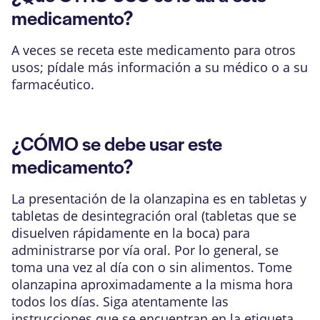
medicamento?
A veces se receta este medicamento para otros
usos; pídale más información a su médico o a su
farmacéutico.
¿CÓMO se debe usar este
medicamento?
La presentación de la olanzapina es en tabletas y
tabletas de desintegración oral (tabletas que se
disuelven rápidamente en la boca) para
administrarse por vía oral. Por lo general, se
toma una vez al día con o sin alimentos. Tome
olanzapina aproximadamente a la misma hora
todos los días. Siga atentamente las
instrucciones que se encuentran en la etiqueta