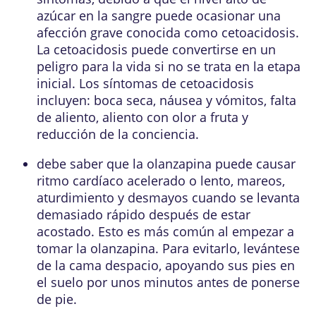
azúcar en la sangre puede ocasionar una
afección grave conocida como cetoacidosis.
La cetoacidosis puede convertirse en un
peligro para la vida si no se trata en la etapa
inicial. Los síntomas de cetoacidosis
incluyen: boca seca, náusea y vómitos, falta
de aliento, aliento con olor a fruta y
reducción de la conciencia.
debe saber que la olanzapina puede causar
ritmo cardíaco acelerado o lento, mareos,
aturdimiento y desmayos cuando se levanta
demasiado rápido después de estar
acostado. Esto es más común al empezar a
tomar la olanzapina. Para evitarlo, levántese
de la cama despacio, apoyando sus pies en
el suelo por unos minutos antes de ponerse
de pie.