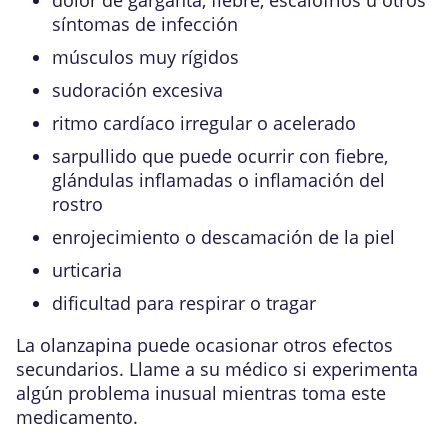
síntomas de infección
músculos muy rígidos
sudoración excesiva
ritmo cardíaco irregular o acelerado
sarpullido que puede ocurrir con fiebre,
glándulas inflamadas o inflamación del
rostro
enrojecimiento o descamación de la piel
urticaria
dificultad para respirar o tragar
La olanzapina puede ocasionar otros efectos
secundarios. Llame a su médico si experimenta
algún problema inusual mientras toma este
medicamento.