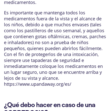
medicamentos.
Es importante que mantenga todos los
medicamentos fuera de la vista y el alcance de
los niños, debido a que muchos envases (tales
como los pastilleros de uso semanal, y aquellos
que contienen gotas oftálmicas, cremas, parches
e inhaladores) no son a prueba de niños
pequeños, quienes pueden abrirlos fácilmente.
Con el fin de protegerlos de una intoxicación,
siempre use tapaderas de seguridad e
inmediatamente coloque los medicamentos en
un lugar seguro, uno que se encuentre arriba y
lejos de su vista y alcance.
https://www.upandaway.org/es/
¿Qué debo hacer en caso de una