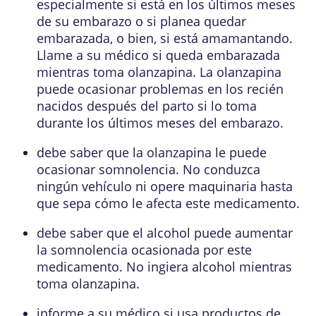
especialmente si está en los últimos meses
de su embarazo o si planea quedar
embarazada, o bien, si está amamantando.
Llame a su médico si queda embarazada
mientras toma olanzapina. La olanzapina
puede ocasionar problemas en los recién
nacidos después del parto si lo toma
durante los últimos meses del embarazo.
debe saber que la olanzapina le puede
ocasionar somnolencia. No conduzca
ningún vehículo ni opere maquinaria hasta
que sepa cómo le afecta este medicamento.
debe saber que el alcohol puede aumentar
la somnolencia ocasionada por este
medicamento. No ingiera alcohol mientras
toma olanzapina.
informe a su médico si usa productos de