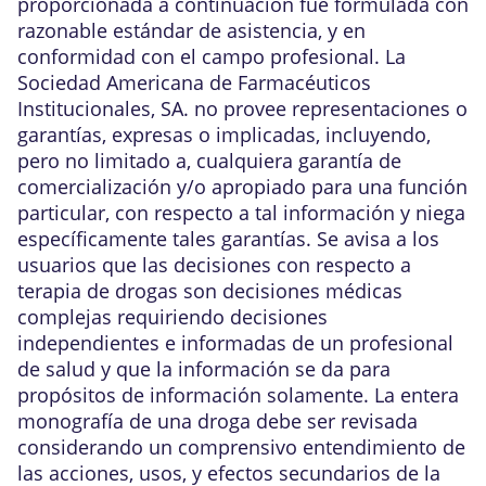
proporcionada a continuación fue formulada con
razonable estándar de asistencia, y en
conformidad con el campo profesional. La
Sociedad Americana de Farmacéuticos
Institucionales, SA. no provee representaciones o
garantías, expresas o implicadas, incluyendo,
pero no limitado a, cualquiera garantía de
comercialización y/o apropiado para una función
particular, con respecto a tal información y niega
específicamente tales garantías. Se avisa a los
usuarios que las decisiones con respecto a
terapia de drogas son decisiones médicas
complejas requiriendo decisiones
independientes e informadas de un profesional
de salud y que la información se da para
propósitos de información solamente. La entera
monografía de una droga debe ser revisada
considerando un comprensivo entendimiento de
las acciones, usos, y efectos secundarios de la