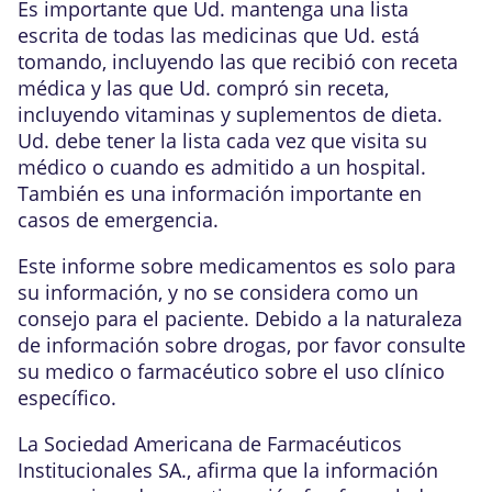
Es importante que Ud. mantenga una lista
escrita de todas las medicinas que Ud. está
tomando, incluyendo las que recibió con receta
médica y las que Ud. compró sin receta,
incluyendo vitaminas y suplementos de dieta.
Ud. debe tener la lista cada vez que visita su
médico o cuando es admitido a un hospital.
También es una información importante en
casos de emergencia.
Este informe sobre medicamentos es solo para
su información, y no se considera como un
consejo para el paciente. Debido a la naturaleza
de información sobre drogas, por favor consulte
su medico o farmacéutico sobre el uso clínico
específico.
La Sociedad Americana de Farmacéuticos
Institucionales SA., afirma que la información