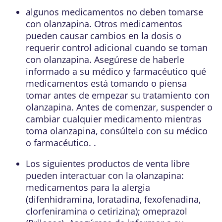
algunos medicamentos no deben tomarse
con olanzapina. Otros medicamentos
pueden causar cambios en la dosis o
requerir control adicional cuando se toman
con olanzapina. Asegúrese de haberle
informado a su médico y farmacéutico qué
medicamentos está tomando o piensa
tomar antes de empezar su tratamiento con
olanzapina. Antes de comenzar, suspender o
cambiar cualquier medicamento mientras
toma olanzapina, consúltelo con su médico
o farmacéutico. .
Los siguientes productos de venta libre
pueden interactuar con la olanzapina:
medicamentos para la alergia
(difenhidramina, loratadina, fexofenadina,
clorfeniramina o cetirizina); omeprazol