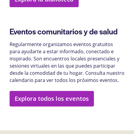
Eventos comunitarios y de salud
Regularmente organizamos eventos gratuitos
para ayudarte a estar informado, conectado e
inspirado. Son encuentros locales presenciales y
sesiones virtuales en las que puedes participar
desde la comodidad de tu hogar. Consulta nuestro
calendario para ver todos los próximos eventos.
Explora todos los eventos