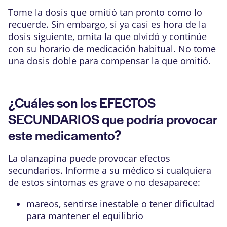
Tome la dosis que omitió tan pronto como lo
recuerde. Sin embargo, si ya casi es hora de la
dosis siguiente, omita la que olvidó y continúe
con su horario de medicación habitual. No tome
una dosis doble para compensar la que omitió.
¿Cuáles son los EFECTOS
SECUNDARIOS que podría provocar
este medicamento?
La olanzapina puede provocar efectos
secundarios. Informe a su médico si cualquiera
de estos síntomas es grave o no desaparece:
mareos, sentirse inestable o tener dificultad
para mantener el equilibrio