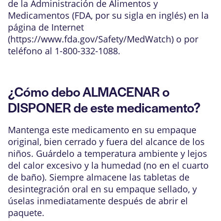
de la Administración de Alimentos y
Medicamentos (FDA, por su sigla en inglés) en la
página de Internet
(
https://www.fda.gov/Safety/MedWatch
) o por
teléfono al 1-800-332-1088.
¿Cómo debo ALMACENAR o
DISPONER de este medicamento?
Mantenga este medicamento en su empaque
original, bien cerrado y fuera del alcance de los
niños. Guárdelo a temperatura ambiente y lejos
del calor excesivo y la humedad (no en el cuarto
de baño). Siempre almacene las tabletas de
desintegración oral en su empaque sellado, y
úselas inmediatamente después de abrir el
paquete.