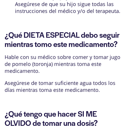
Asegúrese de que su hijo sigue todas las
instrucciones del médico y/o del terapeuta.
¿Qué DIETA ESPECIAL debo seguir
mientras tomo este medicamento?
Hable con su médico sobre comer y tomar jugo
de pomelo (toronja) mientras toma este
medicamento.
Asegúrese de tomar suficiente agua todos los
días mientras toma este medicamento.
¿Qué tengo que hacer SI ME
OLVIDO de tomar una dosis?