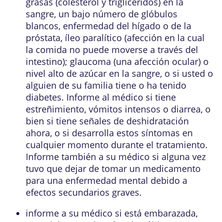
grasas (colesterol y triglicéridos) en la
sangre, un bajo número de glóbulos
blancos, enfermedad del hígado o de la
próstata, íleo paralítico (afección en la cual
la comida no puede moverse a través del
intestino); glaucoma (una afección ocular) o
nivel alto de azúcar en la sangre, o si usted o
alguien de su familia tiene o ha tenido
diabetes. Informe al médico si tiene
estreñimiento, vómitos intensos o diarrea, o
bien si tiene señales de deshidratación
ahora, o si desarrolla estos síntomas en
cualquier momento durante el tratamiento.
Informe también a su médico si alguna vez
tuvo que dejar de tomar un medicamento
para una enfermedad mental debido a
efectos secundarios graves.
informe a su médico si está embarazada,