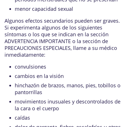
menor capacidad sexual
Algunos efectos secundarios pueden ser graves.
Si experimenta algunos de los siguientes
síntomas o los que se indican en la sección
ADVERTENCIA IMPORTANTE o la sección de
PRECAUCIONES ESPECIALES, llame a su médico
inmediatamente:
convulsiones
cambios en la visión
hinchazón de brazos, manos, pies, tobillos o
pantorrillas
movimientos inusuales y descontrolados de
la cara o el cuerpo
caídas
dolor de garganta, fiebre, escalofríos u otros