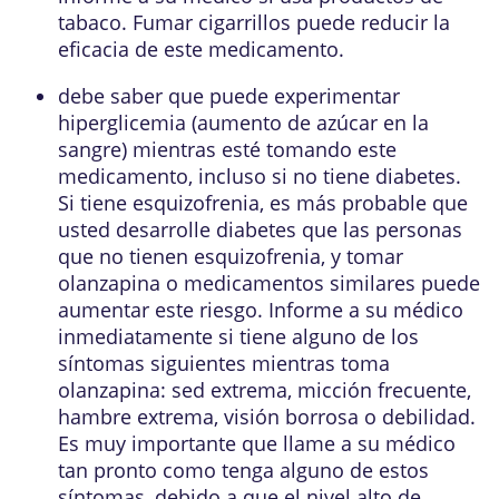
tabaco. Fumar cigarrillos puede reducir la
eficacia de este medicamento.
debe saber que puede experimentar
hiperglicemia (aumento de azúcar en la
sangre) mientras esté tomando este
medicamento, incluso si no tiene diabetes.
Si tiene esquizofrenia, es más probable que
usted desarrolle diabetes que las personas
que no tienen esquizofrenia, y tomar
olanzapina o medicamentos similares puede
aumentar este riesgo. Informe a su médico
inmediatamente si tiene alguno de los
síntomas siguientes mientras toma
olanzapina: sed extrema, micción frecuente,
hambre extrema, visión borrosa o debilidad.
Es muy importante que llame a su médico
tan pronto como tenga alguno de estos
síntomas, debido a que el nivel alto de