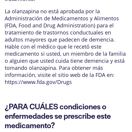
La olanzapina no está aprobada por la
Administración de Medicamentos y Alimentos
(FDA, Food and Drug Administration) para el
tratamiento de trastornos conductuales en
adultos mayores que padecen de demencia.
Hable con el médico que le recetó este
medicamento si usted, un miembro de la familia
o alguien que usted cuida tiene demencia y está
tomando olanzapina. Para obtener más
información, visite el sitio web de la FDA en:
https://www.fda.gov/Drugs
¿PARA CUÁLES condiciones o
enfermedades se prescribe este
medicamento?