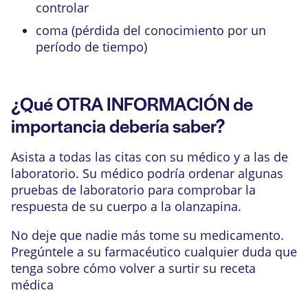
controlar
coma (pérdida del conocimiento por un
período de tiempo)
¿Qué OTRA INFORMACIÓN de
importancia debería saber?
Asista a todas las citas con su médico y a las de
laboratorio. Su médico podría ordenar algunas
pruebas de laboratorio para comprobar la
respuesta de su cuerpo a la olanzapina.
No deje que nadie más tome su medicamento.
Pregúntele a su farmacéutico cualquier duda que
tenga sobre cómo volver a surtir su receta
médica