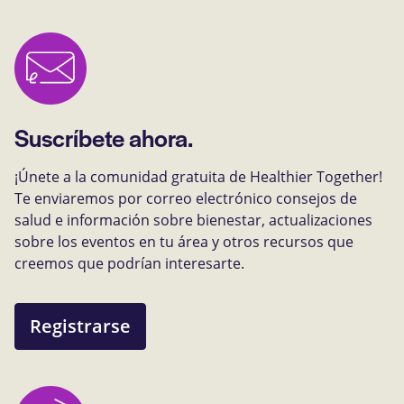
Suscríbete ahora.
¡Únete a la comunidad gratuita de Healthier Together!
Te enviaremos por correo electrónico consejos de
salud e información sobre bienestar, actualizaciones
sobre los eventos en tu área y otros recursos que
creemos que podrían interesarte.
Registrarse