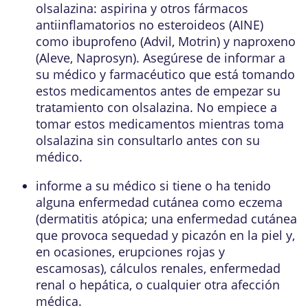
olsalazina: aspirina y otros fármacos
antiinflamatorios no esteroideos (AINE)
como ibuprofeno (Advil, Motrin) y naproxeno
(Aleve, Naprosyn). Asegúrese de informar a
su médico y farmacéutico que está tomando
estos medicamentos antes de empezar su
tratamiento con olsalazina. No empiece a
tomar estos medicamentos mientras toma
olsalazina sin consultarlo antes con su
médico.
informe a su médico si tiene o ha tenido
alguna enfermedad cutánea como eczema
(dermatitis atópica; una enfermedad cutánea
que provoca sequedad y picazón en la piel y,
en ocasiones, erupciones rojas y
escamosas), cálculos renales, enfermedad
renal o hepática, o cualquier otra afección
médica.