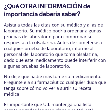
¿Qué OTRA INFORMACIÓN de
importancia debería saber?
Asista a todas las citas con su médico y a las de
laboratorio. Su médico podría ordenar algunas
pruebas de laboratorio para comprobar su
respuesta a la olsalazina. Antes de someterse a
cualquier prueba de laboratorio, informe al
personal del laboratorio que toma olsalazina,
dado que este medicamento puede interferir con
algunas pruebas de laboratorio.
No deje que nadie más tome su medicamento.
Pregúntele a su farmacéutico cualquier duda que
tenga sobre cómo volver a surtir su receta
médica
Es importante que Ud. mantenga una lista