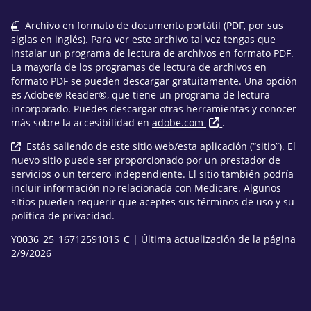
Archivo en formato de documento portátil (PDF, por sus
siglas en inglés). Para ver este archivo tal vez tengas que
instalar un programa de lectura de archivos en formato PDF.
La mayoría de los programas de lectura de archivos en
formato PDF se pueden descargar gratuitamente. Una opción
es Adobe® Reader®, que tiene un programa de lectura
incorporado. Puedes descargar otras herramientas y conocer
más sobre la accesibilidad en
adobe.com
.
Estás saliendo de este sitio web/esta aplicación (“sitio”). El
nuevo sitio puede ser proporcionado por un prestador de
servicios o un tercero independiente. El sitio también podría
incluir información no relacionada con Medicare. Algunos
sitios pueden requerir que aceptes sus términos de uso y su
política de privacidad.
Y0036_25_1671259101S_C | Última actualización de la página
2/9/2026