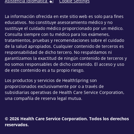
Asistencia idiomática
Cookie Settings
La información ofrecida en este sitio web es solo para fines
educativos. No constituye asesoramiento médico y no
sustituye el cuidado médico proporcionado por un médico.
Consulta siempre con tu médico para los exámenes,
tratamientos, pruebas y recomendaciones sobre el cuidado
de la salud apropiados. Cualquier contenido de terceros es
responsabilidad de dicho tercero. No respaldamos ni
garantizamos la exactitud de ningún contenido de terceros y
no somos responsables de dicho contenido. El acceso y uso
de este contenido es a tu propio riesgo.
Los productos y servicios de HealthSpring son
proporcionados exclusivamente por o a través de
subsidiarias operativas de Health Care Service Corporation,
una compañía de reserva legal mutua.
© 2026 Health Care Service Corporation. Todos los derechos
reservados.