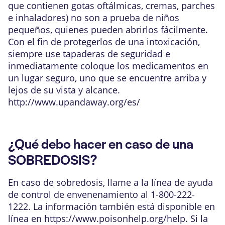
que contienen gotas oftálmicas, cremas, parches
e inhaladores) no son a prueba de niños
pequeños, quienes pueden abrirlos fácilmente.
Con el fin de protegerlos de una intoxicación,
siempre use tapaderas de seguridad e
inmediatamente coloque los medicamentos en
un lugar seguro, uno que se encuentre arriba y
lejos de su vista y alcance.
http://www.upandaway.org/es/
¿Qué debo hacer en caso de una
SOBREDOSIS?
En caso de sobredosis, llame a la línea de ayuda
de control de envenenamiento al 1-800-222-
1222. La información también está disponible en
línea en
https://www.poisonhelp.org/help
. Si la