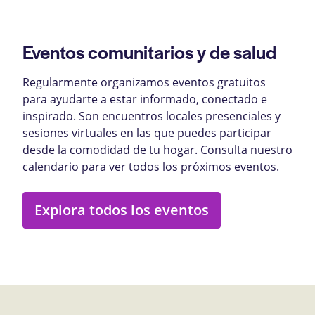
Eventos comunitarios y de salud
Regularmente organizamos eventos gratuitos
para ayudarte a estar informado, conectado e
inspirado. Son encuentros locales presenciales y
sesiones virtuales en las que puedes participar
desde la comodidad de tu hogar. Consulta nuestro
calendario para ver todos los próximos eventos.
Explora todos los eventos