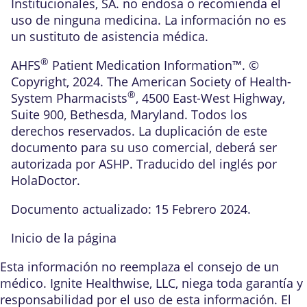
Institucionales, SA. no endosa o recomienda el
uso de ninguna medicina. La información no es
un sustituto de asistencia médica.
®
AHFS
Patient Medication Information™. ©
Copyright, 2024. The American Society of Health-
®
System Pharmacists
, 4500 East-West Highway,
Suite 900, Bethesda, Maryland. Todos los
derechos reservados. La duplicación de este
documento para su uso comercial, deberá ser
autorizada por ASHP. Traducido del inglés por
HolaDoctor.
Documento actualizado: 15 Febrero 2024.
Inicio de la página
Esta información no reemplaza el consejo de un
médico. Ignite Healthwise, LLC, niega toda garantía y
responsabilidad por el uso de esta información. El