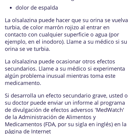
dolor de espalda
La olsalazina puede hacer que su orina se vuelva
turbia, de color marrón rojizo al entrar en
contacto con cualquier superficie o agua (por
ejemplo, en el inodoro). Llame a su médico si su
orina se ve turbia.
La olsalazina puede ocasionar otros efectos
secundarios. Llame a su médico si experimenta
algún problema inusual mientras toma este
medicamento.
Si desarrolla un efecto secundario grave, usted o
su doctor puede enviar un informe al programa
de divulgación de efectos adversos 'MedWatch'
de la Administración de Alimentos y
Medicamentos (FDA, por su sigla en inglés) en la
página de Internet