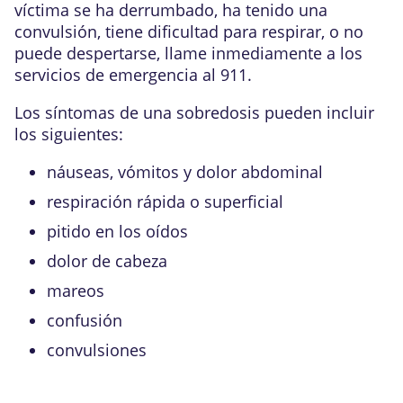
víctima se ha derrumbado, ha tenido una
convulsión, tiene dificultad para respirar, o no
puede despertarse, llame inmediamente a los
servicios de emergencia al 911.
Los síntomas de una sobredosis pueden incluir
los siguientes:
náuseas, vómitos y dolor abdominal
respiración rápida o superficial
pitido en los oídos
dolor de cabeza
mareos
confusión
convulsiones