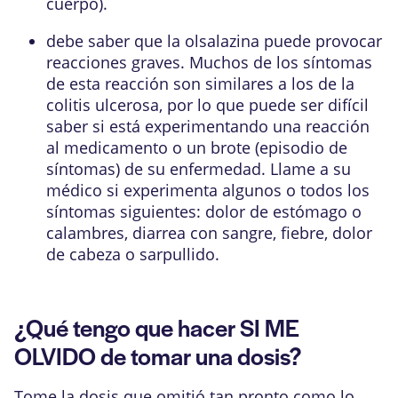
cuerpo).
debe saber que la olsalazina puede provocar
reacciones graves. Muchos de los síntomas
de esta reacción son similares a los de la
colitis ulcerosa, por lo que puede ser difícil
saber si está experimentando una reacción
al medicamento o un brote (episodio de
síntomas) de su enfermedad. Llame a su
médico si experimenta algunos o todos los
síntomas siguientes: dolor de estómago o
calambres, diarrea con sangre, fiebre, dolor
de cabeza o sarpullido.
¿Qué tengo que hacer SI ME
OLVIDO de tomar una dosis?
Tome la dosis que omitió tan pronto como lo