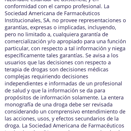
conformidad con el campo profesional. La
Sociedad Americana de Farmacéuticos
Institucionales, SA. no provee representaciones o
garantías, expresas o implicadas, incluyendo,
pero no limitado a, cualquiera garantía de
comercialización y/o apropiado para una función
particular, con respecto a tal información y niega
específicamente tales garantías. Se avisa a los
usuarios que las decisiones con respecto a
terapia de drogas son decisiones médicas
complejas requiriendo decisiones
independientes e informadas de un profesional
de salud y que la información se da para
propósitos de información solamente. La entera
monografía de una droga debe ser revisada
considerando un comprensivo entendimiento de
las acciones, usos, y efectos secundarios de la
droga. La Sociedad Americana de Farmacéuticos