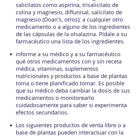
salicilatos como aspirina, trisalicilato de
colina y magnesio, diflunisal, salicilato de
magnesio (Doan's, otros); a cualquier otro
medicamento o a alguno de los ingredientes
de las cápsulas de la olsalazina. Pídale a su
farmacéutico una lista de los ingredientes.
informe a su médico y a su farmacéutico
qué otros medicamentos con y sin receta
médica, vitaminas, suplementos
nutricionales y productos a base de plantas
toma o tiene planificado tomar. Es posible
que su médico deba cambiar la dosis de sus
medicamentos o monitorearlo
cuidadosamente para saber si experimenta
efectos secundarios.
Los siguientes productos de venta libre o a
base de plantas pueden interactuar con la