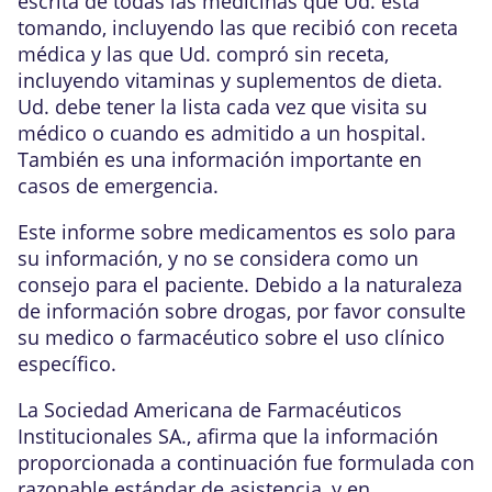
escrita de todas las medicinas que Ud. está
tomando, incluyendo las que recibió con receta
médica y las que Ud. compró sin receta,
incluyendo vitaminas y suplementos de dieta.
Ud. debe tener la lista cada vez que visita su
médico o cuando es admitido a un hospital.
También es una información importante en
casos de emergencia.
Este informe sobre medicamentos es solo para
su información, y no se considera como un
consejo para el paciente. Debido a la naturaleza
de información sobre drogas, por favor consulte
su medico o farmacéutico sobre el uso clínico
específico.
La Sociedad Americana de Farmacéuticos
Institucionales SA., afirma que la información
proporcionada a continuación fue formulada con
razonable estándar de asistencia, y en