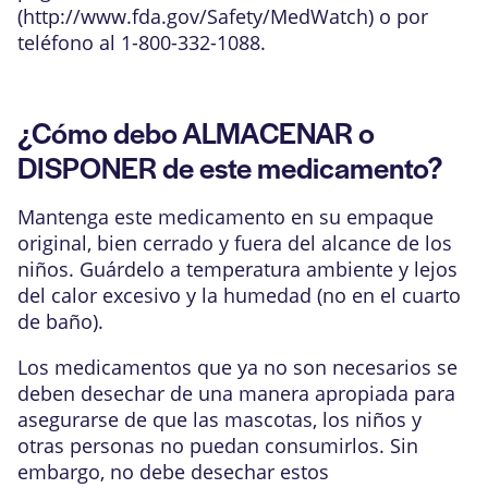
(
http://www.fda.gov/Safety/MedWatch
) o por
teléfono al 1-800-332-1088.
¿Cómo debo ALMACENAR o
DISPONER de este medicamento?
Mantenga este medicamento en su empaque
original, bien cerrado y fuera del alcance de los
niños. Guárdelo a temperatura ambiente y lejos
del calor excesivo y la humedad (no en el cuarto
de baño).
Los medicamentos que ya no son necesarios se
deben desechar de una manera apropiada para
asegurarse de que las mascotas, los niños y
otras personas no puedan consumirlos. Sin
embargo, no debe desechar estos