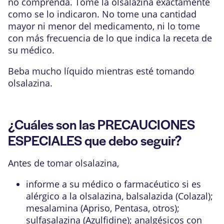
no comprenda. Tome la olsalazina exactamente
como se lo indicaron. No tome una cantidad
mayor ni menor del medicamento, ni lo tome
con más frecuencia de lo que indica la receta de
su médico.
Beba mucho líquido mientras esté tomando
olsalazina.
¿Cuáles son las PRECAUCIONES
ESPECIALES que debo seguir?
Antes de tomar olsalazina,
informe a su médico o farmacéutico si es
alérgico a la olsalazina, balsalazida (Colazal);
mesalamina (Apriso, Pentasa, otros);
sulfasalazina (Azulfidine); analgésicos con