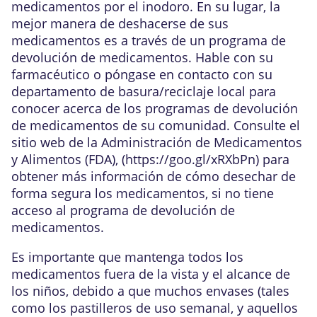
medicamentos por el inodoro. En su lugar, la
mejor manera de deshacerse de sus
medicamentos es a través de un programa de
devolución de medicamentos. Hable con su
farmacéutico o póngase en contacto con su
departamento de basura/reciclaje local para
conocer acerca de los programas de devolución
de medicamentos de su comunidad. Consulte el
sitio web de la Administración de Medicamentos
y Alimentos (FDA), (
https://goo.gl/xRXbPn
) para
obtener más información de cómo desechar de
forma segura los medicamentos, si no tiene
acceso al programa de devolución de
medicamentos.
Es importante que mantenga todos los
medicamentos fuera de la vista y el alcance de
los niños, debido a que muchos envases (tales
como los pastilleros de uso semanal, y aquellos