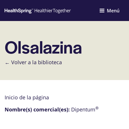
Menú
Olsalazina
← Volver a la biblioteca
Inicio de la página
®
Nombre(s) comercial(es):
Dipentum