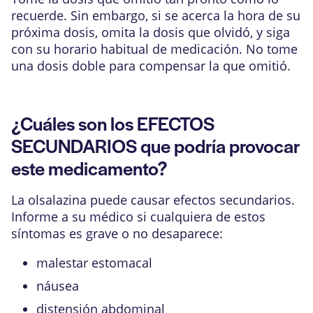
recuerde. Sin embargo, si se acerca la hora de su
próxima dosis, omita la dosis que olvidó, y siga
con su horario habitual de medicación. No tome
una dosis doble para compensar la que omitió.
¿Cuáles son los EFECTOS
SECUNDARIOS que podría provocar
este medicamento?
La olsalazina puede causar efectos secundarios.
Informe a su médico si cualquiera de estos
síntomas es grave o no desaparece:
malestar estomacal
náusea
distensión abdominal