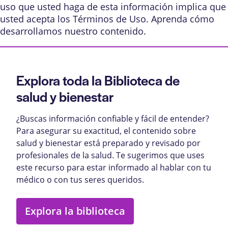
uso que usted haga de esta información implica que
usted acepta los
Términos de Uso
. Aprenda
cómo
desarrollamos nuestro contenido
.
Explora toda la Biblioteca de
salud y bienestar
¿Buscas información confiable y fácil de entender?
Para asegurar su exactitud, el contenido sobre
salud y bienestar está preparado y revisado por
profesionales de la salud. Te sugerimos que uses
este recurso para estar informado al hablar con tu
médico o con tus seres queridos.
Explora la biblioteca