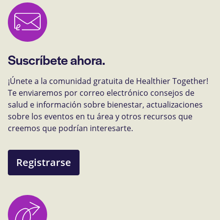
Suscríbete ahora.
¡Únete a la comunidad gratuita de Healthier Together!
Te enviaremos por correo electrónico consejos de
salud e información sobre bienestar, actualizaciones
sobre los eventos en tu área y otros recursos que
creemos que podrían interesarte.
Registrarse