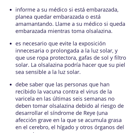
informe a su médico si está embarazada,
planea quedar embarazada o está
amamantando. Llame a su médico si queda
embarazada mientras toma olsalazina.
es necesario que evite la exposición
innecesaria o prolongada a la luz solar, y
que use ropa protectora, gafas de sol y filtro
solar. La olsalazina podría hacer que su piel
sea sensible a la luz solar.
debe saber que las personas que han
recibido la vacuna contra el virus de la
varicela en las últimas seis semanas no
deben tomar olsalazina debido al riesgo de
desarrollar el síndrome de Reye (una
afección grave en la que se acumula grasa
en el cerebro, el hígado y otros órganos del