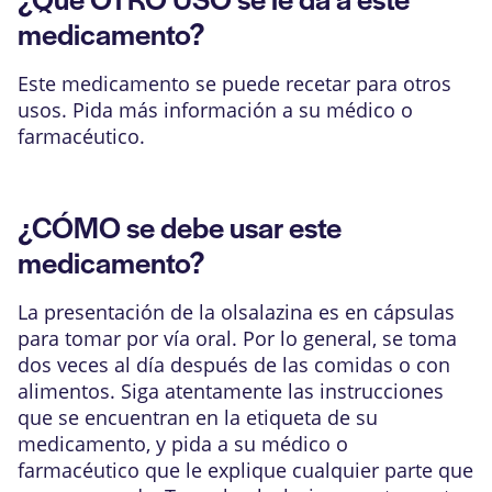
medicamento?
Este medicamento se puede recetar para otros
usos. Pida más información a su médico o
farmacéutico.
¿CÓMO se debe usar este
medicamento?
La presentación de la olsalazina es en cápsulas
para tomar por vía oral. Por lo general, se toma
dos veces al día después de las comidas o con
alimentos. Siga atentamente las instrucciones
que se encuentran en la etiqueta de su
medicamento, y pida a su médico o
farmacéutico que le explique cualquier parte que