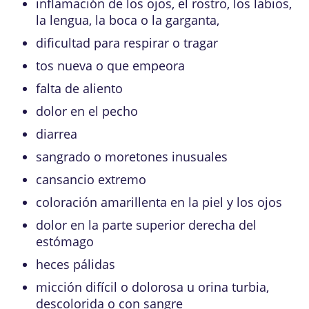
inflamación de los ojos, el rostro, los labios,
la lengua, la boca o la garganta,
dificultad para respirar o tragar
tos nueva o que empeora
falta de aliento
dolor en el pecho
diarrea
sangrado o moretones inusuales
cansancio extremo
coloración amarillenta en la piel y los ojos
dolor en la parte superior derecha del
estómago
heces pálidas
micción difícil o dolorosa u orina turbia,
descolorida o con sangre