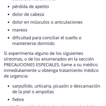
pérdida de apetito
dolor de cabeza
dolor en músculos o articulaciones
mareos
dificultad para conciliar el sueño o
mantenerse dormido
Si experimenta alguno de los siguientes
síntomas, o de los enumerados en la sección
PRECAUCIONES ESPECIALES, llame a su médico
inmediatamente u obtenga tratamiento médico
de urgencia:
sarpullido, urticaria, picazón o descamación
de la piel o ampollas
fiebre