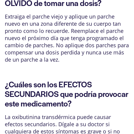
OLVIDO de tomar una dosis?
Extraiga el parche viejo y aplique un parche
nuevo en una zona diferente de su cuerpo tan
pronto como lo recuerde. Reemplace el parche
nuevo el próximo día que tenga programado el
cambio de parches. No aplique dos parches para
compensar una dosis perdida y nunca use más
de un parche a la vez.
¿Cuáles son los EFECTOS
SECUNDARIOS que podría provocar
este medicamento?
La oxibutinina transdérmica puede causar
efectos secundarios. Dígale a su doctor si
cualquiera de estos síntomas es grave o si no