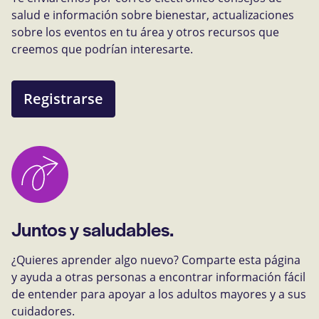
salud e información sobre bienestar, actualizaciones
sobre los eventos en tu área y otros recursos que
creemos que podrían interesarte.
Registrarse
Juntos y saludables.
¿Quieres aprender algo nuevo? Comparte esta página
y ayuda a otras personas a encontrar información fácil
de entender para apoyar a los adultos mayores y a sus
cuidadores.