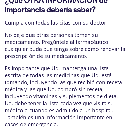
importancia debería saber?
Cumpla con todas las citas con su doctor
No deje que otras personas tomen su
medicamento. Pregúntele al farmacéutico
cualquier duda que tenga sobre cómo renovar la
prescripción de su medicamento.
Es importante que Ud. mantenga una lista
escrita de todas las medicinas que Ud. está
tomando, incluyendo las que recibió con receta
médica y las que Ud. compró sin receta,
incluyendo vitaminas y suplementos de dieta.
Ud. debe tener la lista cada vez que visita su
médico o cuando es admitido a un hospital.
También es una información importante en
casos de emergencia.