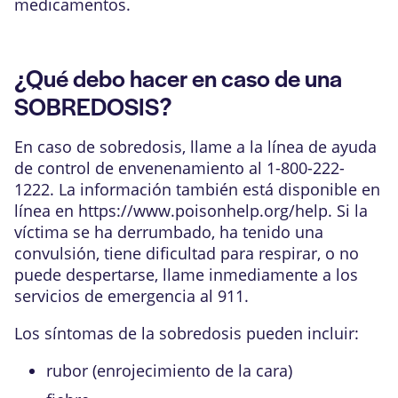
medicamentos.
¿Qué debo hacer en caso de una
SOBREDOSIS?
En caso de sobredosis, llame a la línea de ayuda
de control de envenenamiento al 1-800-222-
1222. La información también está disponible en
línea en
https://www.poisonhelp.org/help
. Si la
víctima se ha derrumbado, ha tenido una
convulsión, tiene dificultad para respirar, o no
puede despertarse, llame inmediamente a los
servicios de emergencia al 911.
Los síntomas de la sobredosis pueden incluir:
rubor (enrojecimiento de la cara)