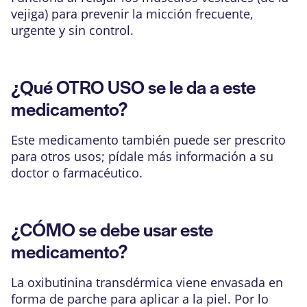
vejiga) para prevenir la micción frecuente,
urgente y sin control.
¿Qué OTRO USO se le da a este
medicamento?
Este medicamento también puede ser prescrito
para otros usos; pídale más información a su
doctor o farmacéutico.
¿CÓMO se debe usar este
medicamento?
La oxibutinina transdérmica viene envasada en
forma de parche para aplicar a la piel. Por lo