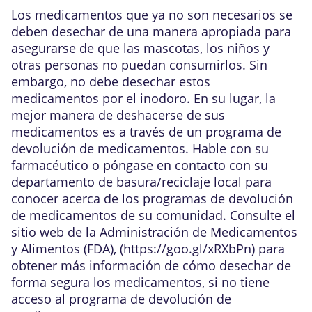
Los medicamentos que ya no son necesarios se
deben desechar de una manera apropiada para
asegurarse de que las mascotas, los niños y
otras personas no puedan consumirlos. Sin
embargo, no debe desechar estos
medicamentos por el inodoro. En su lugar, la
mejor manera de deshacerse de sus
medicamentos es a través de un programa de
devolución de medicamentos. Hable con su
farmacéutico o póngase en contacto con su
departamento de basura/reciclaje local para
conocer acerca de los programas de devolución
de medicamentos de su comunidad. Consulte el
sitio web de la Administración de Medicamentos
y Alimentos (FDA), (
https://goo.gl/xRXbPn
) para
obtener más información de cómo desechar de
forma segura los medicamentos, si no tiene
acceso al programa de devolución de