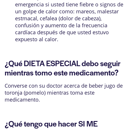
emergencia si usted tiene fiebre o signos de
un golpe de calor como: mareos, malestar
estmacal, cefalea (dolor de cabeza),
confusión y aumento de la frecuencia
cardíaca después de que usted estuvo
expuesto al calor.
¿Qué DIETA ESPECIAL debo seguir
mientras tomo este medicamento?
Converse con su doctor acerca de beber jugo de
toronja (pomelo) mientras toma este
medicamento.
¿Qué tengo que hacer SI ME