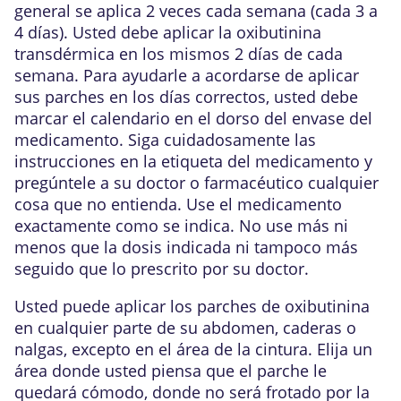
general se aplica 2 veces cada semana (cada 3 a
4 días). Usted debe aplicar la oxibutinina
transdérmica en los mismos 2 días de cada
semana. Para ayudarle a acordarse de aplicar
sus parches en los días correctos, usted debe
marcar el calendario en el dorso del envase del
medicamento. Siga cuidadosamente las
instrucciones en la etiqueta del medicamento y
pregúntele a su doctor o farmacéutico cualquier
cosa que no entienda. Use el medicamento
exactamente como se indica. No use más ni
menos que la dosis indicada ni tampoco más
seguido que lo prescrito por su doctor.
Usted puede aplicar los parches de oxibutinina
en cualquier parte de su abdomen, caderas o
nalgas, excepto en el área de la cintura. Elija un
área donde usted piensa que el parche le
quedará cómodo, donde no será frotado por la