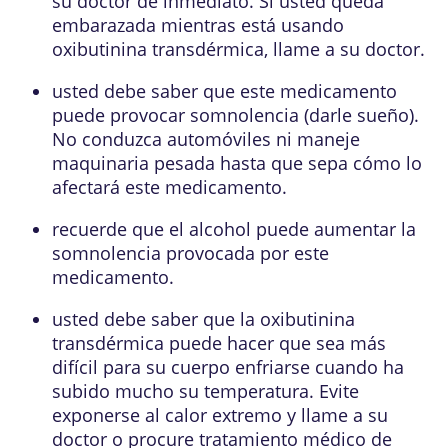
su doctor de inmediato. Si usted queda
embarazada mientras está usando
oxibutinina transdérmica, llame a su doctor.
usted debe saber que este medicamento
puede provocar somnolencia (darle sueño).
No conduzca automóviles ni maneje
maquinaria pesada hasta que sepa cómo lo
afectará este medicamento.
recuerde que el alcohol puede aumentar la
somnolencia provocada por este
medicamento.
usted debe saber que la oxibutinina
transdérmica puede hacer que sea más
difícil para su cuerpo enfriarse cuando ha
subido mucho su temperatura. Evite
exponerse al calor extremo y llame a su
doctor o procure tratamiento médico de