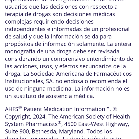
usuarios que las decisiones con respecto a
terapia de drogas son decisiones médicas
complejas requiriendo decisiones
independientes e informadas de un profesional
de salud y que la información se da para
propósitos de información solamente. La entera
monografía de una droga debe ser revisada
considerando un comprensivo entendimiento de
las acciones, usos, y efectos secundarios de la
droga. La Sociedad Americana de Farmacéuticos
Institucionales, SA. no endosa o recomienda el
uso de ninguna medicina. La información no es
un sustituto de asistencia médica.
®
AHFS
Patient Medication Information™. ©
Copyright, 2024. The American Society of Health-
®
System Pharmacists
, 4500 East-West Highway,
Suite 900, Bethesda, Maryland. Todos los
derechos reservados. La duplicación de este