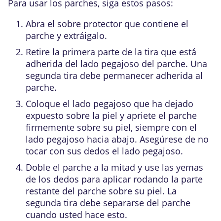
Para usar los parches, siga estos pasos:
Abra el sobre protector que contiene el
parche y extráigalo.
Retire la primera parte de la tira que está
adherida del lado pegajoso del parche. Una
segunda tira debe permanecer adherida al
parche.
Coloque el lado pegajoso que ha dejado
expuesto sobre la piel y apriete el parche
firmemente sobre su piel, siempre con el
lado pegajoso hacia abajo. Asegúrese de no
tocar con sus dedos el lado pegajoso.
Doble el parche a la mitad y use las yemas
de los dedos para aplicar rodando la parte
restante del parche sobre su piel. La
segunda tira debe separarse del parche
cuando usted hace esto.