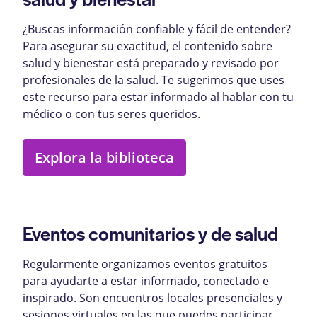
¿Buscas información confiable y fácil de entender?
Para asegurar su exactitud, el contenido sobre
salud y bienestar está preparado y revisado por
profesionales de la salud. Te sugerimos que uses
este recurso para estar informado al hablar con tu
médico o con tus seres queridos.
Explora la biblioteca
Eventos comunitarios y de salud
Regularmente organizamos eventos gratuitos
para ayudarte a estar informado, conectado e
inspirado. Son encuentros locales presenciales y
sesiones virtuales en las que puedes participar