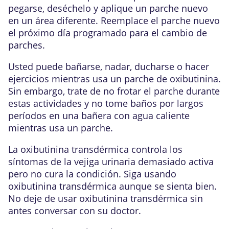
pegarse, deséchelo y aplique un parche nuevo
en un área diferente. Reemplace el parche nuevo
el próximo día programado para el cambio de
parches.
Usted puede bañarse, nadar, ducharse o hacer
ejercicios mientras usa un parche de oxibutinina.
Sin embargo, trate de no frotar el parche durante
estas actividades y no tome baños por largos
períodos en una bañera con agua caliente
mientras usa un parche.
La oxibutinina transdérmica controla los
síntomas de la vejiga urinaria demasiado activa
pero no cura la condición. Siga usando
oxibutinina transdérmica aunque se sienta bien.
No deje de usar oxibutinina transdérmica sin
antes conversar con su doctor.