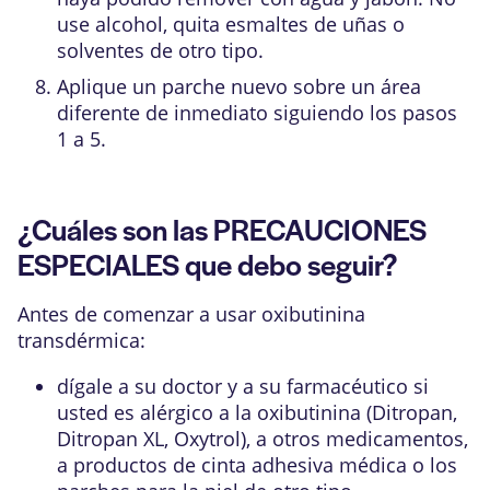
use alcohol, quita esmaltes de uñas o
solventes de otro tipo.
Aplique un parche nuevo sobre un área
diferente de inmediato siguiendo los pasos
1 a 5.
¿Cuáles son las PRECAUCIONES
ESPECIALES que debo seguir?
Antes de comenzar a usar oxibutinina
transdérmica:
dígale a su doctor y a su farmacéutico si
usted es alérgico a la oxibutinina (Ditropan,
Ditropan XL, Oxytrol), a otros medicamentos,
a productos de cinta adhesiva médica o los