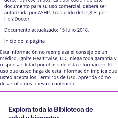
documento para su uso comercial, deberá ser
autorizada por ASHP. Traducido del inglés por
HolaDoctor.
Documento actualizado: 15 Julio 2018.
Inicio de la página
Esta información no reemplaza el consejo de un
médico. Ignite Healthwise, LLC, niega toda garantía y
responsabilidad por el uso de esta información. El
uso que usted haga de esta información implica que
usted acepta los
Términos de Uso
. Aprenda
cómo
desarrollamos nuestro contenido
.
Explora toda la Biblioteca de
salud y bienestar