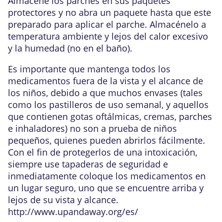
Almacene los parches en sus paquetes
protectores y no abra un paquete hasta que este
preparado para aplicar el parche. Almacénelo a
temperatura ambiente y lejos del calor excesivo
y la humedad (no en el baño).
Es importante que mantenga todos los
medicamentos fuera de la vista y el alcance de
los niños, debido a que muchos envases (tales
como los pastilleros de uso semanal, y aquellos
que contienen gotas oftálmicas, cremas, parches
e inhaladores) no son a prueba de niños
pequeños, quienes pueden abrirlos fácilmente.
Con el fin de protegerlos de una intoxicación,
siempre use tapaderas de seguridad e
inmediatamente coloque los medicamentos en
un lugar seguro, uno que se encuentre arriba y
lejos de su vista y alcance.
http://www.upandaway.org/es/