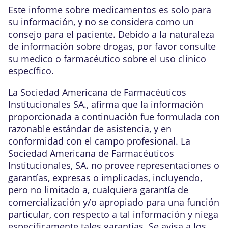
Este informe sobre medicamentos es solo para
su información, y no se considera como un
consejo para el paciente. Debido a la naturaleza
de información sobre drogas, por favor consulte
su medico o farmacéutico sobre el uso clínico
específico.
La Sociedad Americana de Farmacéuticos
Institucionales SA., afirma que la información
proporcionada a continuación fue formulada con
razonable estándar de asistencia, y en
conformidad con el campo profesional. La
Sociedad Americana de Farmacéuticos
Institucionales, SA. no provee representaciones o
garantías, expresas o implicadas, incluyendo,
pero no limitado a, cualquiera garantía de
comercialización y/o apropiado para una función
particular, con respecto a tal información y niega
específicamente tales garantías. Se avisa a los