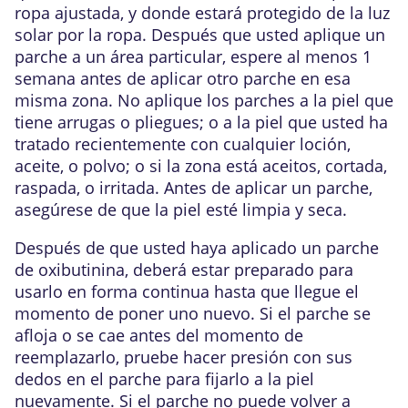
ropa ajustada, y donde estará protegido de la luz
solar por la ropa. Después que usted aplique un
parche a un área particular, espere al menos 1
semana antes de aplicar otro parche en esa
misma zona. No aplique los parches a la piel que
tiene arrugas o pliegues; o a la piel que usted ha
tratado recientemente con cualquier loción,
aceite, o polvo; o si la zona está aceitos, cortada,
raspada, o irritada. Antes de aplicar un parche,
asegúrese de que la piel esté limpia y seca.
Después de que usted haya aplicado un parche
de oxibutinina, deberá estar preparado para
usarlo en forma continua hasta que llegue el
momento de poner uno nuevo. Si el parche se
afloja o se cae antes del momento de
reemplazarlo, pruebe hacer presión con sus
dedos en el parche para fijarlo a la piel
nuevamente. Si el parche no puede volver a