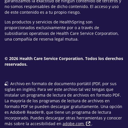
garantizamos la exactitud de ningún contenido de terceros y
no somos responsables de dicho contenido. El acceso y uso
de este contenido es a tu propio riesgo.
Los productos y servicios de HealthSpring son
proporcionados exclusivamente por o a través de
subsidiarias operativas de Health Care Service Corporation,
una compañía de reserva legal mutua.
© 2026 Health Care Service Corporation. Todos los derechos
reservados.
Archivo en formato de documento portátil (PDF, por sus
siglas en inglés). Para ver este archivo tal vez tengas que
instalar un programa de lectura de archivos en formato PDF.
La mayoría de los programas de lectura de archivos en
formato PDF se pueden descargar gratuitamente. Una opción
es Adobe® Reader®, que tiene un programa de lectura
incorporado. Puedes descargar otras herramientas y conocer
más sobre la accesibilidad en
adobe.com
.