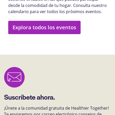
desde la comodidad de tu hogar. Consulta nuestro
calendario para ver todos los próximos eventos.
Explora todos los eventos
Suscríbete ahora.
¡Únete a la comunidad gratuita de Healthier Together!
Te enviaremos por correo electrónico consejos de