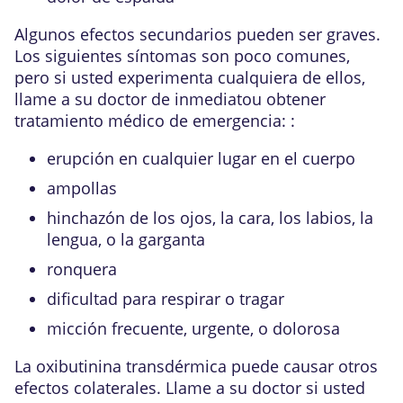
Algunos efectos secundarios pueden ser graves.
Los siguientes síntomas son poco comunes,
pero si usted experimenta cualquiera de ellos,
llame a su doctor de inmediatou obtener
tratamiento médico de emergencia: :
erupción en cualquier lugar en el cuerpo
ampollas
hinchazón de los ojos, la cara, los labios, la
lengua, o la garganta
ronquera
dificultad para respirar o tragar
micción frecuente, urgente, o dolorosa
La oxibutinina transdérmica puede causar otros
efectos colaterales. Llame a su doctor si usted