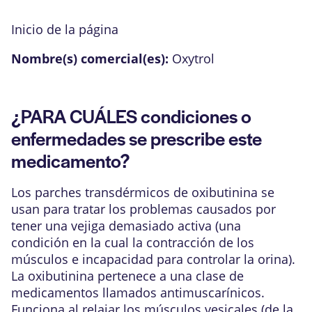
Inicio de la página
Nombre(s) comercial(es):
Oxytrol
¿PARA CUÁLES condiciones o
enfermedades se prescribe este
medicamento?
Los parches transdérmicos de oxibutinina se
usan para tratar los problemas causados por
tener una vejiga demasiado activa (una
condición en la cual la contracción de los
músculos e incapacidad para controlar la orina).
La oxibutinina pertenece a una clase de
medicamentos llamados antimuscarínicos.
Funciona al relajar los músculos vesicales (de la