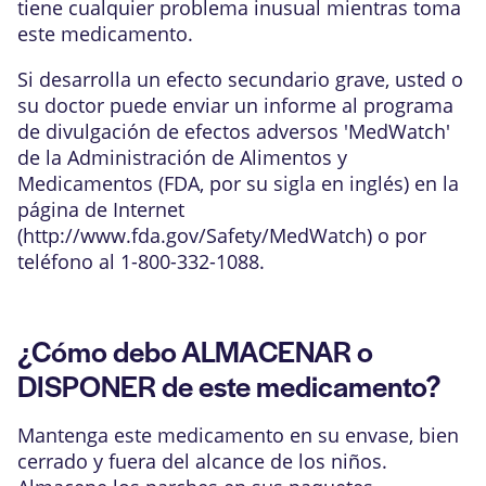
tiene cualquier problema inusual mientras toma
este medicamento.
Si desarrolla un efecto secundario grave, usted o
su doctor puede enviar un informe al programa
de divulgación de efectos adversos 'MedWatch'
de la Administración de Alimentos y
Medicamentos (FDA, por su sigla en inglés) en la
página de Internet
(
http://www.fda.gov/Safety/MedWatch
) o por
teléfono al 1-800-332-1088.
¿Cómo debo ALMACENAR o
DISPONER de este medicamento?
Mantenga este medicamento en su envase, bien
cerrado y fuera del alcance de los niños.