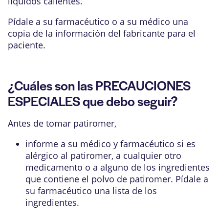
líquidos calientes.
Pídale a su farmacéutico o a su médico una
copia de la información del fabricante para el
paciente.
¿Cuáles son las PRECAUCIONES
ESPECIALES que debo seguir?
Antes de tomar patiromer,
informe a su médico y farmacéutico si es
alérgico al patiromer, a cualquier otro
medicamento o a alguno de los ingredientes
que contiene el polvo de patiromer. Pídale a
su farmacéutico una lista de los
ingredientes.