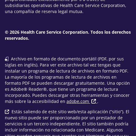
subsidiarias operativas de Health Care Service Corporation,
una compañía de reserva legal mutua.
© 2026 Health Care Service Corporation. Todos los derechos
reservados.
Archivo en formato de documento portátil (PDF, por sus
siglas en inglés). Para ver este archivo tal vez tengas que
instalar un programa de lectura de archivos en formato PDF.
La mayoría de los programas de lectura de archivos en
formato PDF se pueden descargar gratuitamente. Una opción
es Adobe® Reader®, que tiene un programa de lectura
incorporado. Puedes descargar otras herramientas y conocer
más sobre la accesibilidad en
adobe.com
.
Estás saliendo de este sitio web/esta aplicación (“sitio”). El
nuevo sitio puede ser proporcionado por un prestador de
servicios o un tercero independiente. El sitio también podría
incluir información no relacionada con Medicare. Algunos
sitios pueden requerir que aceptes sus términos de uso y su