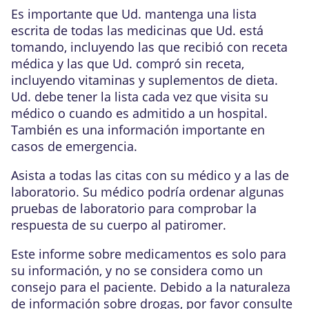
Es importante que Ud. mantenga una lista
escrita de todas las medicinas que Ud. está
tomando, incluyendo las que recibió con receta
médica y las que Ud. compró sin receta,
incluyendo vitaminas y suplementos de dieta.
Ud. debe tener la lista cada vez que visita su
médico o cuando es admitido a un hospital.
También es una información importante en
casos de emergencia.
Asista a todas las citas con su médico y a las de
laboratorio. Su médico podría ordenar algunas
pruebas de laboratorio para comprobar la
respuesta de su cuerpo al patiromer.
Este informe sobre medicamentos es solo para
su información, y no se considera como un
consejo para el paciente. Debido a la naturaleza
de información sobre drogas, por favor consulte