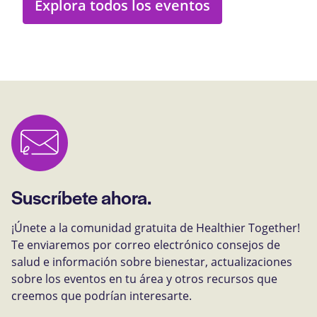
Explora todos los eventos
Suscríbete ahora.
¡Únete a la comunidad gratuita de Healthier Together!
Te enviaremos por correo electrónico consejos de
salud e información sobre bienestar, actualizaciones
sobre los eventos en tu área y otros recursos que
creemos que podrían interesarte.