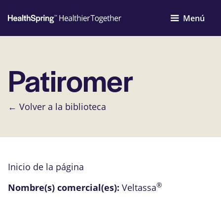
Menú
Patiromer
← Volver a la biblioteca
Inicio de la página
®
Nombre(s) comercial(es):
Veltassa