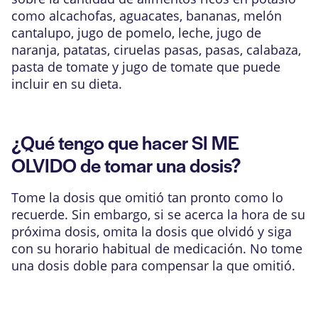
como alcachofas, aguacates, bananas, melón
cantalupo, jugo de pomelo, leche, jugo de
naranja, patatas, ciruelas pasas, pasas, calabaza,
pasta de tomate y jugo de tomate que puede
incluir en su dieta.
¿Qué tengo que hacer SI ME
OLVIDO de tomar una dosis?
Tome la dosis que omitió tan pronto como lo
recuerde. Sin embargo, si se acerca la hora de su
próxima dosis, omita la dosis que olvidó y siga
con su horario habitual de medicación. No tome
una dosis doble para compensar la que omitió.