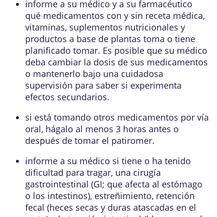
informe a su médico y a su farmacéutico
qué medicamentos con y sin receta médica,
vitaminas, suplementos nutricionales y
productos a base de plantas toma o tiene
planificado tomar. Es posible que su médico
deba cambiar la dosis de sus medicamentos
o mantenerlo bajo una cuidadosa
supervisión para saber si experimenta
efectos secundarios.
si está tomando otros medicamentos por vía
oral, hágalo al menos 3 horas antes o
después de tomar el patiromer.
informe a su médico si tiene o ha tenido
dificultad para tragar, una cirugía
gastrointestinal (GI; que afecta al estómago
o los intestinos), estreñimiento, retención
fecal (heces secas y duras atascadas en el