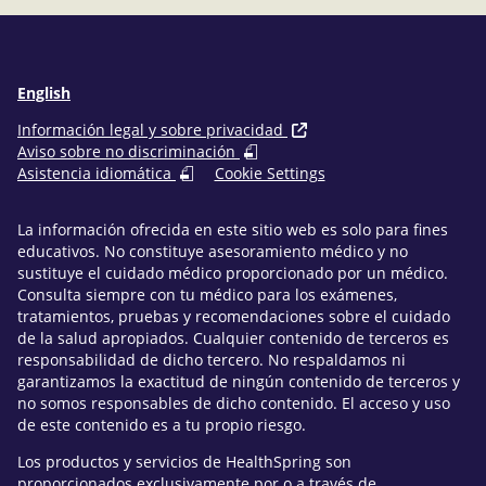
English
Información legal y sobre privacidad
Aviso sobre no discriminación
Asistencia idiomática
Cookie Settings
La información ofrecida en este sitio web es solo para fines
educativos. No constituye asesoramiento médico y no
sustituye el cuidado médico proporcionado por un médico.
Consulta siempre con tu médico para los exámenes,
tratamientos, pruebas y recomendaciones sobre el cuidado
de la salud apropiados. Cualquier contenido de terceros es
responsabilidad de dicho tercero. No respaldamos ni
garantizamos la exactitud de ningún contenido de terceros y
no somos responsables de dicho contenido. El acceso y uso
de este contenido es a tu propio riesgo.
Los productos y servicios de HealthSpring son
proporcionados exclusivamente por o a través de