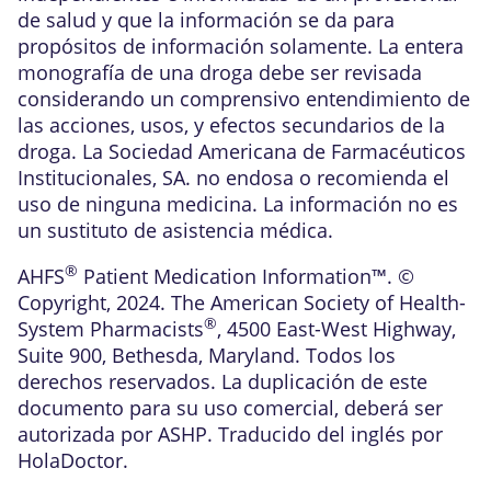
de salud y que la información se da para
propósitos de información solamente. La entera
monografía de una droga debe ser revisada
considerando un comprensivo entendimiento de
las acciones, usos, y efectos secundarios de la
droga. La Sociedad Americana de Farmacéuticos
Institucionales, SA. no endosa o recomienda el
uso de ninguna medicina. La información no es
un sustituto de asistencia médica.
®
AHFS
Patient Medication Information™. ©
Copyright, 2024. The American Society of Health-
®
System Pharmacists
, 4500 East-West Highway,
Suite 900, Bethesda, Maryland. Todos los
derechos reservados. La duplicación de este
documento para su uso comercial, deberá ser
autorizada por ASHP. Traducido del inglés por
HolaDoctor.