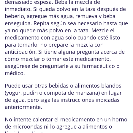
demasiado espesa. Beba la mezcla de
inmediato. Si queda polvo en la taza después de
beberlo, agregue más agua, remueva y beba
enseguida. Repita según sea necesario hasta que
ya no quede más polvo en la taza. Mezcle el
medicamento con agua solo cuando esté listo
para tomarlo; no prepare la mezcla con
anticipación. Si tiene alguna pregunta acerca de
cómo mezclar o tomar este medicamento,
asegúrese de preguntarle a su farmacéutico o
médico.
Puede usar otras bebidas o alimentos blandos
(yogur, pudin o compota de manzana) en lugar
de agua, pero siga las instrucciones indicadas
anteriormente.
No intente calentar el medicamento en un horno
de microondas ni lo agregue a alimentos o