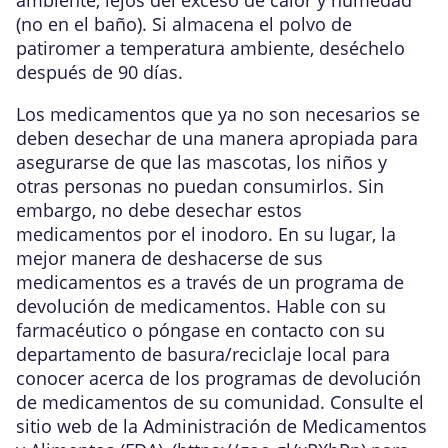
(no en el baño). Si almacena el polvo de
patiromer a temperatura ambiente, deséchelo
después de 90 días.
Los medicamentos que ya no son necesarios se
deben desechar de una manera apropiada para
asegurarse de que las mascotas, los niños y
otras personas no puedan consumirlos. Sin
embargo, no debe desechar estos
medicamentos por el inodoro. En su lugar, la
mejor manera de deshacerse de sus
medicamentos es a través de un programa de
devolución de medicamentos. Hable con su
farmacéutico o póngase en contacto con su
departamento de basura/reciclaje local para
conocer acerca de los programas de devolución
de medicamentos de su comunidad. Consulte el
sitio web de la Administración de Medicamentos