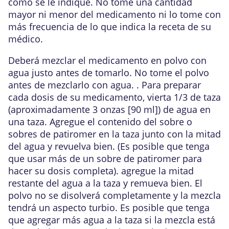
como se le indique. No tome una cantidad
mayor ni menor del medicamento ni lo tome con
más frecuencia de lo que indica la receta de su
médico.
Deberá mezclar el medicamento en polvo con
agua justo antes de tomarlo. No tome el polvo
antes de mezclarlo con agua. . Para preparar
cada dosis de su medicamento, vierta 1/3 de taza
(aproximadamente 3 onzas [90 ml]) de agua en
una taza. Agregue el contenido del sobre o
sobres de patiromer en la taza junto con la mitad
del agua y revuelva bien. (Es posible que tenga
que usar más de un sobre de patiromer para
hacer su dosis completa). agregue la mitad
restante del agua a la taza y remueva bien. El
polvo no se disolverá completamente y la mezcla
tendrá un aspecto turbio. Es posible que tenga
que agregar más agua a la taza si la mezcla está