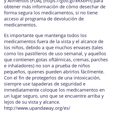
y Alimentos (FDA), (
https://goo.gl/xRXbPn
) para
obtener más información de cómo desechar de
forma segura los medicamentos, si no tiene
acceso al programa de devolución de
medicamentos.
Es importante que mantenga todos los
medicamentos fuera de la vista y el alcance de
los niños, debido a que muchos envases (tales
como los pastilleros de uso semanal, y aquellos
que contienen gotas oftálmicas, cremas, parches
e inhaladores) no son a prueba de niños
pequeños, quienes pueden abrirlos fácilmente.
Con el fin de protegerlos de una intoxicación,
siempre use tapaderas de seguridad e
inmediatamente coloque los medicamentos en
un lugar seguro, uno que se encuentre arriba y
lejos de su vista y alcance.
http://www.upandaway.org/es/