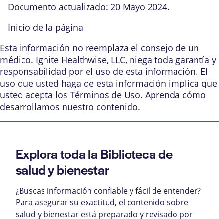
Documento actualizado: 20 Mayo 2024.
Inicio de la página
Esta información no reemplaza el consejo de un
médico. Ignite Healthwise, LLC, niega toda garantía y
responsabilidad por el uso de esta información. El
uso que usted haga de esta información implica que
usted acepta los
Términos de Uso
. Aprenda
cómo
desarrollamos nuestro contenido
.
Explora toda la Biblioteca de
salud y bienestar
¿Buscas información confiable y fácil de entender?
Para asegurar su exactitud, el contenido sobre
salud y bienestar está preparado y revisado por