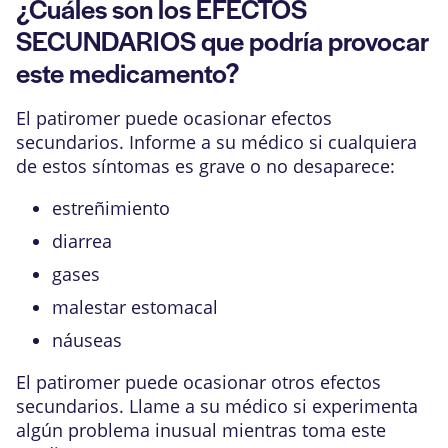
¿Cuáles son los EFECTOS
SECUNDARIOS que podría provocar
este medicamento?
El patiromer puede ocasionar efectos
secundarios. Informe a su médico si cualquiera
de estos síntomas es grave o no desaparece:
estreñimiento
diarrea
gases
malestar estomacal
náuseas
El patiromer puede ocasionar otros efectos
secundarios. Llame a su médico si experimenta
algún problema inusual mientras toma este