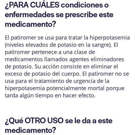
¿PARA CUÁLES condiciones o
enfermedades se prescribe este
medicamento?
El patiromer se usa para tratar la hiperpotasemia
(niveles elevados de potasio en la sangre). El
patiromer pertenece a una clase de
medicamentos llamados agentes eliminadores
de potasio. Su acción consiste en eliminar el
exceso de potasio del cuerpo. El patiromer no se
usa para el tratamiento de urgencia de la
hiperpotasemia potencialmente mortal porque
tarda algún tiempo en hacer efecto.
¿Qué OTRO USO se le da a este
medicamento?