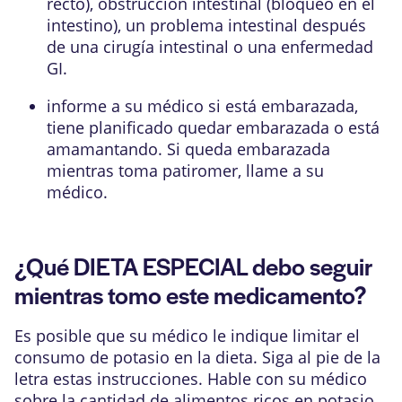
recto), obstrucción intestinal (bloqueo en el
intestino), un problema intestinal después
de una cirugía intestinal o una enfermedad
GI.
informe a su médico si está embarazada,
tiene planificado quedar embarazada o está
amamantando. Si queda embarazada
mientras toma patiromer, llame a su
médico.
¿Qué DIETA ESPECIAL debo seguir
mientras tomo este medicamento?
Es posible que su médico le indique limitar el
consumo de potasio en la dieta. Siga al pie de la
letra estas instrucciones. Hable con su médico
sobre la cantidad de alimentos ricos en potasio