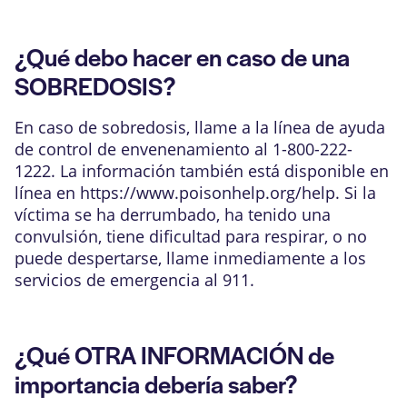
¿Qué debo hacer en caso de una
SOBREDOSIS?
En caso de sobredosis, llame a la línea de ayuda
de control de envenenamiento al 1-800-222-
1222. La información también está disponible en
línea en
https://www.poisonhelp.org/help
. Si la
víctima se ha derrumbado, ha tenido una
convulsión, tiene dificultad para respirar, o no
puede despertarse, llame inmediamente a los
servicios de emergencia al 911.
¿Qué OTRA INFORMACIÓN de
importancia debería saber?