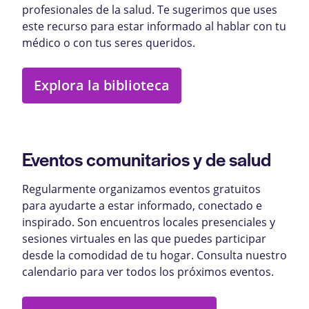
profesionales de la salud. Te sugerimos que uses
este recurso para estar informado al hablar con tu
médico o con tus seres queridos.
Explora la biblioteca
Eventos comunitarios y de salud
Regularmente organizamos eventos gratuitos
para ayudarte a estar informado, conectado e
inspirado. Son encuentros locales presenciales y
sesiones virtuales en las que puedes participar
desde la comodidad de tu hogar. Consulta nuestro
calendario para ver todos los próximos eventos.