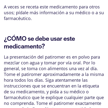
A veces se receta este medicamento para otros
usos; pídale más información a su médico o a su
farmacéutico.
¿CÓMO se debe usar este
medicamento?
La presentación del patiromer es en polvo para
mezclar con agua y tomar por vía oral. Por lo
general, se toma con alimentos una vez al día.
Tome el patiromer aproximadamente a la misma
hora todos los días. Siga atentamente las
instrucciones que se encuentran en la etiqueta
de su medicamento, y pida a su médico o
farmacéutico que le explique cualquier parte que
no comprenda. Tome el patiromer exactamente