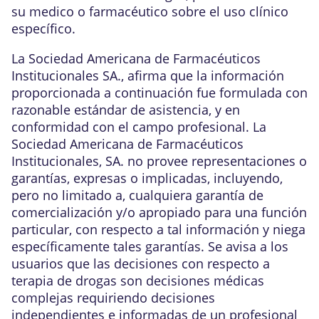
su medico o farmacéutico sobre el uso clínico
específico.
La Sociedad Americana de Farmacéuticos
Institucionales SA., afirma que la información
proporcionada a continuación fue formulada con
razonable estándar de asistencia, y en
conformidad con el campo profesional. La
Sociedad Americana de Farmacéuticos
Institucionales, SA. no provee representaciones o
garantías, expresas o implicadas, incluyendo,
pero no limitado a, cualquiera garantía de
comercialización y/o apropiado para una función
particular, con respecto a tal información y niega
específicamente tales garantías. Se avisa a los
usuarios que las decisiones con respecto a
terapia de drogas son decisiones médicas
complejas requiriendo decisiones
independientes e informadas de un profesional