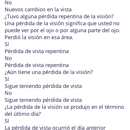
No
Nuevos cambios en la vista
¿Tuvo alguna pérdida repentina de la visión?
Una pérdida de la visión significa que usted no
puede ver por el ojo o por alguna parte del ojo.
Perdió la visión en esa área.
Sí
Pérdida de vista repentina
No
Pérdida de vista repentina
¿Aún tiene una pérdida de la visión?
Sí
Sigue teniendo pérdida de vista
No
Sigue teniendo pérdida de vista
¿La pérdida de la visión se produjo en el término
del último día?
Sí
La pérdida de vista ocurrió el día anterior