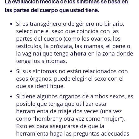
La evaluación médica de los síntomas se basa en
las partes del cuerpo que usted tiene.
Si es transgénero o de género no binario,
seleccione el sexo que coincida con las
partes del cuerpo (como los ovarios, los
testículos, la próstata, las mamas, el pene o
la vagina) que tenga
ahora
en la zona donde
tenga los síntomas.
Si sus síntomas no están relacionados con
esos órganos, puede elegir el sexo con el
que se identifique.
Si tiene algunos órganos de ambos sexos, es
posible que tenga que utilizar esta
herramienta de triaje dos veces (una vez
como "hombre" y otra vez como "mujer").
Esto es para asegurarse de que la
herramienta haga las preguntas adecuadas