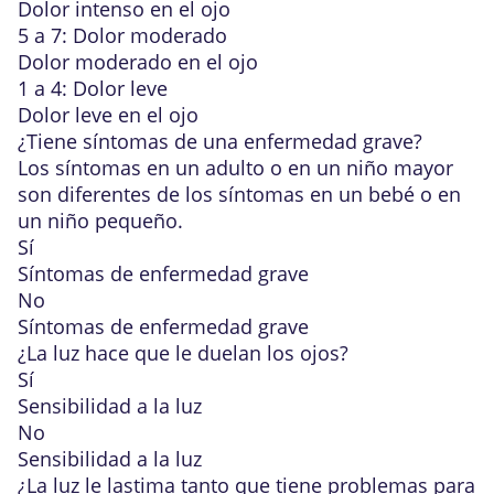
Dolor intenso en el ojo
5 a 7: Dolor moderado
Dolor moderado en el ojo
1 a 4: Dolor leve
Dolor leve en el ojo
¿Tiene síntomas de una enfermedad grave?
Los
síntomas en un adulto o en un niño mayor
son diferentes de los
síntomas en un bebé o en
un niño pequeño
.
Sí
Síntomas de enfermedad grave
No
Síntomas de enfermedad grave
¿La luz hace que le duelan los ojos?
Sí
Sensibilidad a la luz
No
Sensibilidad a la luz
¿La luz le lastima tanto que tiene problemas para