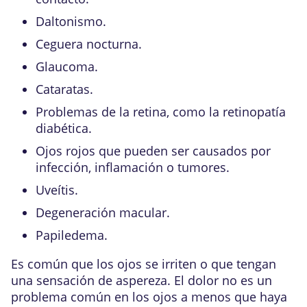
Daltonismo
.
Ceguera nocturna.
Glaucoma
.
Cataratas
.
Problemas de la retina, como la
retinopatía
diabética
.
Ojos rojos que pueden ser causados por
infección, inflamación o tumores.
Uveítis
.
Degeneración macular
.
Papiledema
.
Es común que los ojos se irriten o que tengan
una sensación de aspereza. El dolor no es un
problema común en los ojos a menos que haya