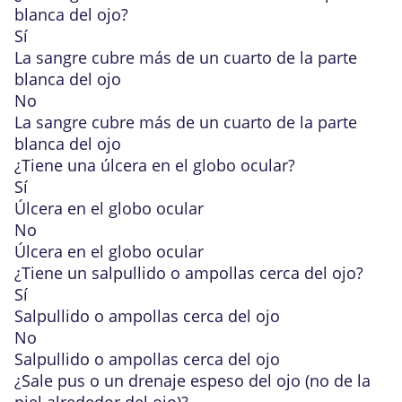
blanca del ojo?
Sí
La sangre cubre más de un cuarto de la parte
blanca del ojo
No
La sangre cubre más de un cuarto de la parte
blanca del ojo
¿Tiene una úlcera en el globo ocular?
Sí
Úlcera en el globo ocular
No
Úlcera en el globo ocular
¿Tiene un salpullido o ampollas cerca del ojo?
Sí
Salpullido o ampollas cerca del ojo
No
Salpullido o ampollas cerca del ojo
¿Sale pus o un drenaje espeso del ojo (no de la