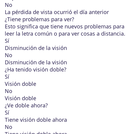
No
La pérdida de vista ocurrió el día anterior
¿Tiene problemas para ver?
Esto significa que tiene nuevos problemas para
leer la letra común o para ver cosas a distancia.
Sí
Disminución de la visión
No
Disminución de la visión
¿Ha tenido visión doble?
Sí
Visión doble
No
Visión doble
¿Ve doble ahora?
Sí
Tiene visión doble ahora
No