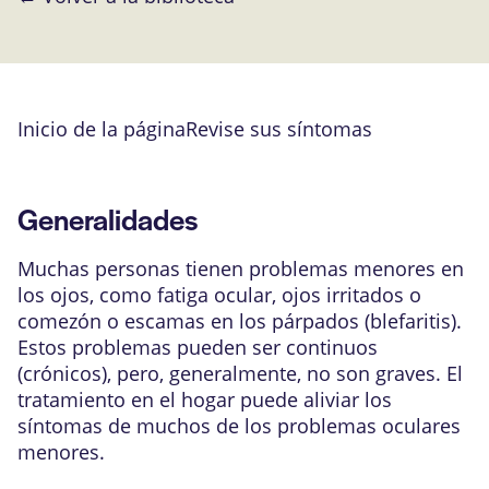
Inicio de la página
Revise sus síntomas
Generalidades
Muchas personas tienen problemas menores en
los ojos, como fatiga ocular, ojos irritados o
comezón o escamas en los párpados (
blefaritis
).
Estos problemas pueden ser continuos
(crónicos), pero, generalmente, no son graves. El
tratamiento en el hogar puede aliviar los
síntomas de muchos de los problemas oculares
menores.