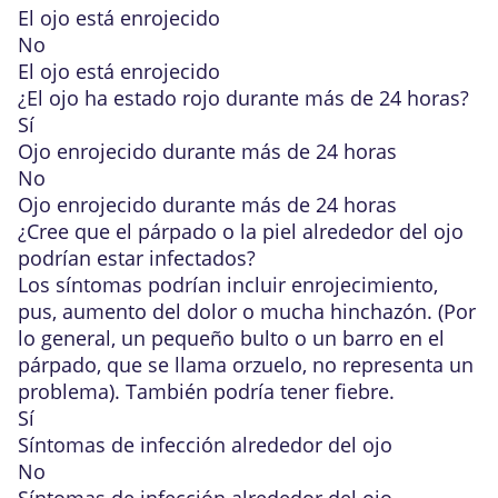
El ojo está enrojecido
No
El ojo está enrojecido
¿El ojo ha estado rojo durante más de 24 horas?
Sí
Ojo enrojecido durante más de 24 horas
No
Ojo enrojecido durante más de 24 horas
¿Cree que el párpado o la piel alrededor del ojo
podrían estar infectados?
Los síntomas podrían incluir enrojecimiento,
pus, aumento del dolor o mucha hinchazón. (Por
lo general, un pequeño bulto o un barro en el
párpado, que se llama orzuelo, no representa un
problema). También podría tener fiebre.
Sí
Síntomas de infección alrededor del ojo
No