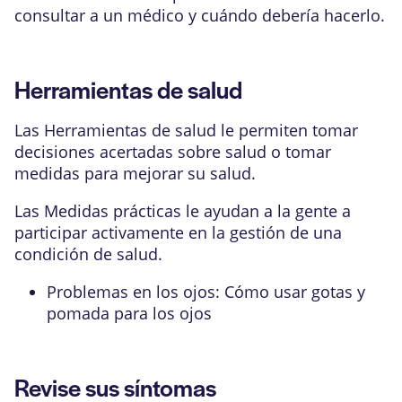
consultar a un médico y cuándo debería hacerlo.
Herramientas de salud
Las Herramientas de salud le permiten tomar
decisiones acertadas sobre salud o tomar
medidas para mejorar su salud.
Las Medidas prácticas le ayudan a la gente a
participar activamente en la gestión de una
condición de salud.
Problemas en los ojos: Cómo usar gotas y
pomada para los ojos
Revise sus síntomas