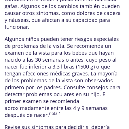
gafas. Algunos de los cambios también pueden
causar otros síntomas, como dolores de cabeza
y náuseas, que afectan a su capacidad para
funcionar.
Algunos niños pueden tener riesgos especiales
de problemas de la vista. Se recomienda un
examen de la vista para los bebés que hayan
nacido a las 30 semanas o antes, cuyo peso al
nacer fue inferior a
3.3 libras (1500 g)
o que
tengan afecciones médicas graves. La mayoría
de los problemas de la vista son observados
primero por los padres.
Consulte
consejos para
detectar problemas oculares en su hijo
.
El
primer examen se recomienda
aproximadamente entre las 4 y 9 semanas
nota
1
después de nacer.
Revise sus síntomas para decidir si debería