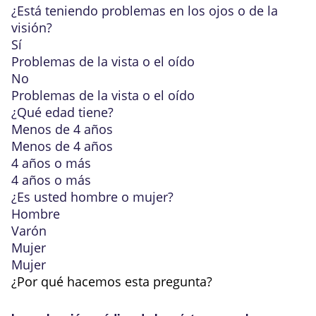
¿Está teniendo problemas en los ojos o de la
visión?
Sí
Problemas de la vista o el oído
No
Problemas de la vista o el oído
¿Qué edad tiene?
Menos de 4 años
Menos de 4 años
4 años o más
4 años o más
¿Es usted hombre o mujer?
Hombre
Varón
Mujer
Mujer
¿Por qué hacemos esta pregunta?