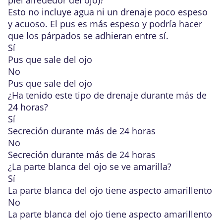
piel alrededor del ojo)?
Esto no incluye agua ni un drenaje poco espeso
y acuoso. El pus es más espeso y podría hacer
que los párpados se adhieran entre sí.
Sí
Pus que sale del ojo
No
Pus que sale del ojo
¿Ha tenido este tipo de drenaje durante más de
24 horas?
Sí
Secreción durante más de 24 horas
No
Secreción durante más de 24 horas
¿La parte blanca del ojo se ve amarilla?
Sí
La parte blanca del ojo tiene aspecto amarillento
No
La parte blanca del ojo tiene aspecto amarillento