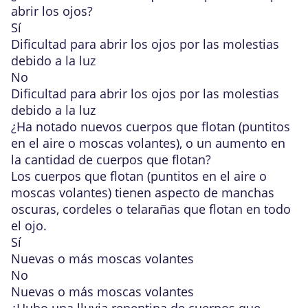
abrir los ojos?
Sí
Dificultad para abrir los ojos por las molestias
debido a la luz
No
Dificultad para abrir los ojos por las molestias
debido a la luz
¿Ha notado nuevos cuerpos que flotan (puntitos
en el aire o moscas volantes), o un aumento en
la cantidad de cuerpos que flotan?
Los cuerpos que flotan (puntitos en el aire o
moscas volantes) tienen aspecto de manchas
oscuras, cordeles o telarañas que flotan en todo
el ojo.
Sí
Nuevas o más moscas volantes
No
Nuevas o más moscas volantes