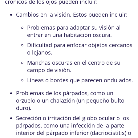
crónicos de los ojos pueden incluir:
Cambios en la visión. Estos pueden incluir:
Problemas para adaptar su visión al
entrar en una habitación oscura.
Dificultad para enfocar objetos cercanos
o lejanos.
Manchas oscuras en el centro de su
campo de visión.
Líneas o bordes que parecen ondulados.
Problemas de los párpados, como un
orzuelo
o un chalazión (un pequeño bulto
duro).
Secreción o irritación del globo ocular o los
párpados, como una infección de la parte
interior del párpado inferior (
dacriocistitis
) o