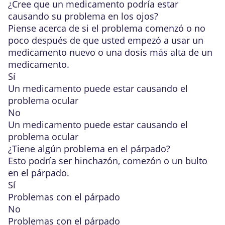
¿Cree que un
medicamento
podría estar
causando su problema en los ojos?
Piense acerca de si el problema comenzó o no
poco después de que usted empezó a usar un
medicamento nuevo o una dosis más alta de un
medicamento.
Sí
Un medicamento puede estar causando el
problema ocular
No
Un medicamento puede estar causando el
problema ocular
¿Tiene algún problema en el párpado?
Esto podría ser hinchazón, comezón o un bulto
en el párpado.
Sí
Problemas con el párpado
No
Problemas con el párpado