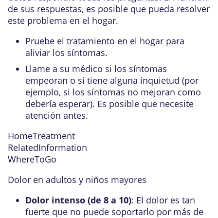
de sus respuestas, es posible que pueda resolver
este problema en el hogar.
Pruebe el tratamiento en el hogar para
aliviar los síntomas.
Llame a su médico si los síntomas
empeoran o si tiene alguna inquietud (por
ejemplo, si los síntomas no mejoran como
debería esperar). Es posible que necesite
atención antes.
HomeTreatment
RelatedInformation
WhereToGo
Dolor en adultos y niños mayores
Dolor intenso (de 8 a 10)
: El dolor es tan
fuerte que no puede soportarlo por más de