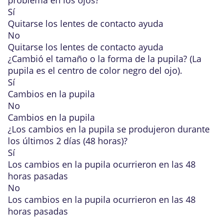
problema en los ojos?
Sí
Quitarse los lentes de contacto ayuda
No
Quitarse los lentes de contacto ayuda
¿Cambió el tamaño o la forma de la pupila? (La
pupila es el centro de color negro del ojo).
Sí
Cambios en la pupila
No
Cambios en la pupila
¿Los cambios en la pupila se produjeron durante
los últimos 2 días (48 horas)?
Sí
Los cambios en la pupila ocurrieron en las 48
horas pasadas
No
Los cambios en la pupila ocurrieron en las 48
horas pasadas