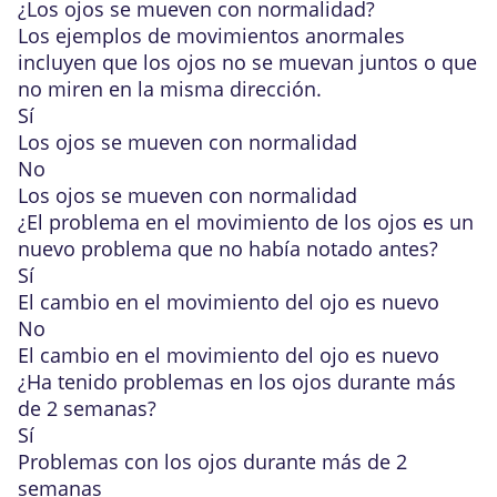
¿Los ojos se mueven con normalidad?
Los ejemplos de movimientos anormales
incluyen que los ojos no se muevan juntos o que
no miren en la misma dirección.
Sí
Los ojos se mueven con normalidad
No
Los ojos se mueven con normalidad
¿El problema en el movimiento de los ojos es un
nuevo problema que no había notado antes?
Sí
El cambio en el movimiento del ojo es nuevo
No
El cambio en el movimiento del ojo es nuevo
¿Ha tenido problemas en los ojos durante más
de 2 semanas?
Sí
Problemas con los ojos durante más de 2
semanas