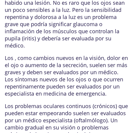
habido una lesión. No es raro que los ojos sean
un poco sensibles a la luz. Pero la sensibilidad
repentina y dolorosa a la luz es un problema
grave que podría significar glaucoma o
inflamación de los músculos que controlan la
pupila
(
iritis
) y debería ser evaluada por su
médico.
Los , como cambios nuevos en la visión, dolor en
el ojo o aumento de la secreción, suelen ser más
graves y deben ser evaluados por un médico.
Los síntomas nuevos de los ojos o que ocurren
repentinamente pueden ser evaluados por un
especialista en medicina de emergencia
.
Los problemas oculares continuos (crónicos) que
pueden estar empeorando suelen ser evaluados
por un médico especialista (
oftalmólogo
). Un
cambio gradual en su visión o problemas