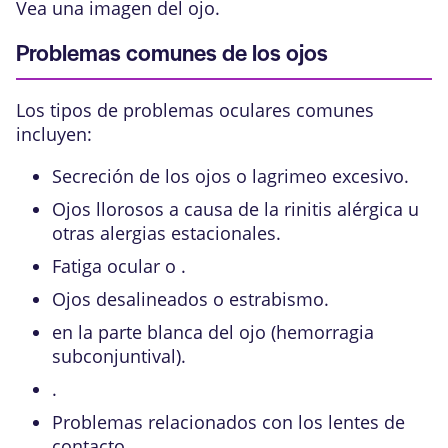
Vea una imagen del
ojo
.
Problemas comunes de los ojos
Los tipos de problemas oculares comunes
incluyen:
Secreción de los ojos o lagrimeo excesivo.
Ojos llorosos a causa de la
rinitis alérgica u
otras alergias estacionales
.
Fatiga ocular o .
Ojos desalineados o
estrabismo
.
en la parte blanca del ojo (hemorragia
subconjuntival).
.
Problemas relacionados con los lentes de
contacto
.