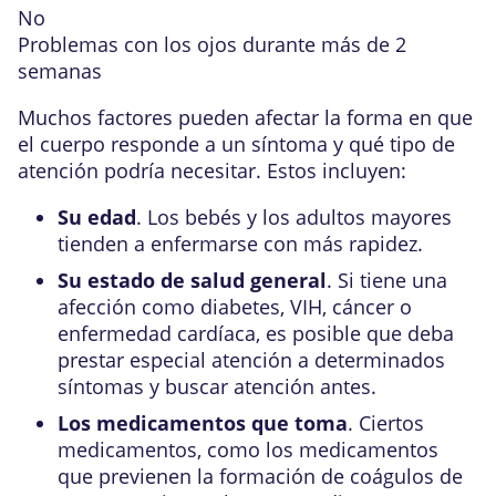
No
Problemas con los ojos durante más de 2
semanas
Muchos factores pueden afectar la forma en que
el cuerpo responde a un síntoma y qué tipo de
atención podría necesitar. Estos incluyen:
Su edad
. Los bebés y los adultos mayores
tienden a enfermarse con más rapidez.
Su estado de salud general
. Si tiene una
afección como diabetes, VIH, cáncer o
enfermedad cardíaca, es posible que deba
prestar especial atención a determinados
síntomas y buscar atención antes.
Los medicamentos que toma
. Ciertos
medicamentos, como los medicamentos
que previenen la formación de coágulos de