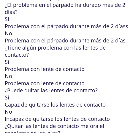
¿El problema en el párpado ha durado más de 2
días?
Sí
Problema con el párpado durante más de 2 díass
No
Problema con el párpado durante más de 2 días
¿Tiene algún problema con las lentes de
contacto?
Sí
Problema con lente de contacto
No
Problema con lente de contacto
¿Puede quitar las lentes de contacto?
Sí
Capaz de quitarse los lentes de contacto
No
Incapaz de quitarse los lentes de contacto
¿Quitar las lentes de contacto mejora el