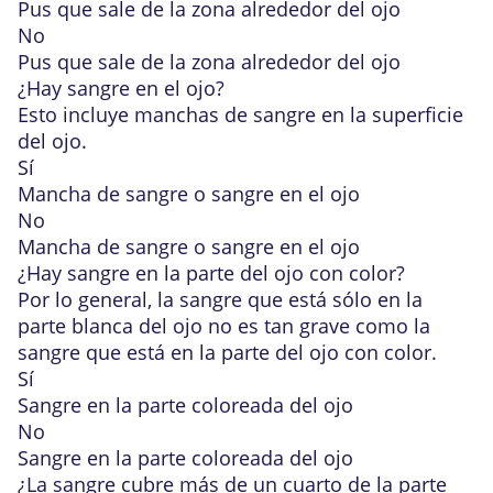
Pus que sale de la zona alrededor del ojo
No
Pus que sale de la zona alrededor del ojo
¿Hay sangre en el ojo?
Esto incluye manchas de sangre en la superficie
del ojo.
Sí
Mancha de sangre o sangre en el ojo
No
Mancha de sangre o sangre en el ojo
¿Hay sangre en la parte del ojo con color?
Por lo general, la sangre que está sólo en la
parte blanca del ojo no es tan grave como la
sangre que está en la parte del ojo con color.
Sí
Sangre en la parte coloreada del ojo
No
Sangre en la parte coloreada del ojo
¿La sangre cubre más de un cuarto de la parte