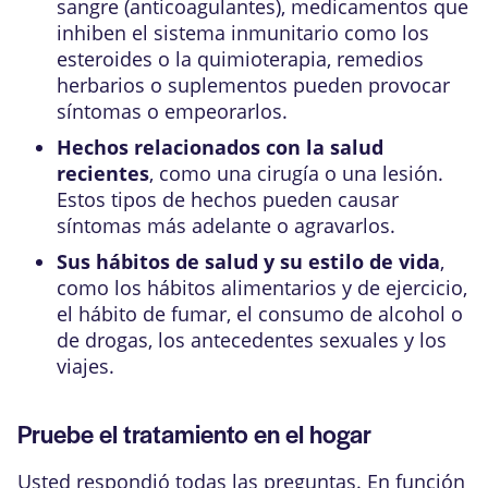
sangre (anticoagulantes), medicamentos que
inhiben el sistema inmunitario como los
esteroides o la quimioterapia, remedios
herbarios o suplementos pueden provocar
síntomas o empeorarlos.
Hechos relacionados con la salud
recientes
, como una cirugía o una lesión.
Estos tipos de hechos pueden causar
síntomas más adelante o agravarlos.
Sus hábitos de salud y su estilo de vida
,
como los hábitos alimentarios y de ejercicio,
el hábito de fumar, el consumo de alcohol o
de drogas, los antecedentes sexuales y los
viajes.
Pruebe el tratamiento en el hogar
Usted respondió todas las preguntas. En función