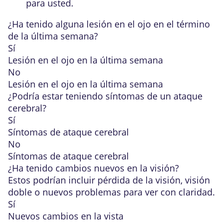
para usted.
¿Ha tenido alguna lesión en el ojo en el término
de la última semana?
Sí
Lesión en el ojo en la última semana
No
Lesión en el ojo en la última semana
¿Podría estar teniendo
síntomas de un ataque
cerebral
?
Sí
Síntomas de ataque cerebral
No
Síntomas de ataque cerebral
¿Ha tenido cambios nuevos en la visión?
Estos podrían incluir pérdida de la visión, visión
doble o nuevos problemas para ver con claridad.
Sí
Nuevos cambios en la vista