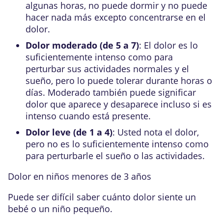
algunas horas, no puede dormir y no puede
hacer nada más excepto concentrarse en el
dolor.
Dolor moderado (de 5 a 7)
: El dolor es lo
suficientemente intenso como para
perturbar sus actividades normales y el
sueño, pero lo puede tolerar durante horas o
días. Moderado también puede significar
dolor que aparece y desaparece incluso si es
intenso cuando está presente.
Dolor leve (de 1 a 4)
: Usted nota el dolor,
pero no es lo suficientemente intenso como
para perturbarle el sueño o las actividades.
Dolor en niños menores de 3 años
Puede ser difícil saber cuánto dolor siente un
bebé o un niño pequeño.