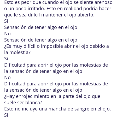
Esto es peor que cuando el ojo se siente arenoso
o un poco irritado. Esto en realidad podría hacer
que le sea difícil mantener el ojo abierto.
Sí
Sensación de tener algo en el ojo
No
Sensación de tener algo en el ojo
¿Es muy difícil o imposible abrir el ojo debido a
la molestia?
Sí
Dificultad para abrir el ojo por las molestias de
la sensación de tener algo en el ojo
No
Dificultad para abrir el ojo por las molestias de
la sensación de tener algo en el ojo
¿Hay enrojecimiento en la parte del ojo que
suele ser blanca?
Esto no incluye una mancha de sangre en el ojo.
Sí