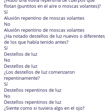
¿Hubo una lluvia repentina de cuerpos que
flotan (puntitos en el aire o moscas volantes)?
Sí
Aluvión repentino de moscas volantes
No
Aluvión repentino de moscas volantes
¿Ha notado destellos de luz nuevos o diferentes
de los que había tenido antes?
Sí
Destellos de luz
No
Destellos de luz
¿Los destellos de luz comenzaron
repentinamente?
Sí
Destellos repentinos de luz
No
Destellos repentinos de luz
¿Siente como si tuviera algo en el ojo?