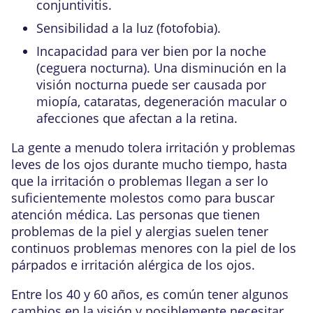
conjuntivitis
.
Sensibilidad a la luz (
fotofobia
).
Incapacidad para ver bien por la noche
(ceguera nocturna). Una disminución en la
visión nocturna puede ser causada por
miopía, cataratas, degeneración macular o
afecciones que afectan a la
retina
.
La gente a menudo tolera irritación y problemas
leves de los ojos durante mucho tiempo, hasta
que la irritación o problemas llegan a ser lo
suficientemente molestos como para buscar
atención médica. Las personas que tienen
problemas de la piel y alergias suelen tener
continuos problemas menores con la piel de los
párpados e irritación alérgica de los ojos.
Entre los 40 y 60 años, es común tener algunos
cambios en la visión y posiblemente necesitar