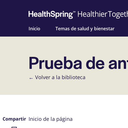
Inicio
Temas de salud y bienestar
Prueba de an
← Volver a la biblioteca
Inicio de la página
Compartir