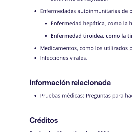
Enfermedades autoinmunitarias de ot
Enfermedad hepática, como la
h
Enfermedad tiroidea, como la
t
Medicamentos, como los utilizados pa
Infecciones virales.
Información relacionada
Pruebas médicas: Preguntas para ha
Créditos