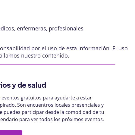
édicos, enfermeras, profesionales
onsabilidad por el uso de esta información. El uso
ollamos nuestro contenido
.
ios y de salud
eventos gratuitos para ayudarte a estar
pirado. Son encuentros locales presenciales y
ue puedes participar desde la comodidad de tu
lendario para ver todos los próximos eventos.