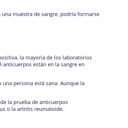
 una muestra de sangre, podría formarse
ositiva, la mayoría de los laboratorios
é anticuerpos están en la sangre en
do una persona está sana. Aunque la
de la prueba de anticuerpos
s o la artritis reumatoide.