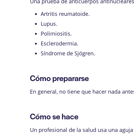
Una prueba de anticuerpos antinucleares 
Artritis reumatoide.
Lupus.
Polimiositis.
Esclerodermia.
Síndrome de Sjögren.
Cómo prepararse
En general, no tiene que hacer nada ante
Cómo se hace
Un profesional de la salud usa una aguj