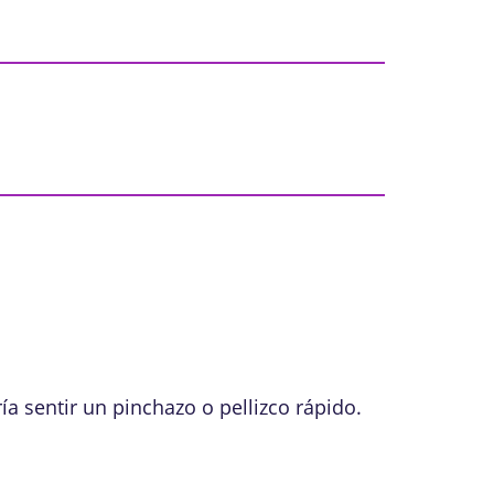
a sentir un pinchazo o pellizco rápido.