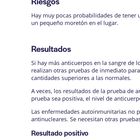
Riesgos
Hay muy pocas probabilidades de tener 
un pequeño moretón en el lugar.
Resultados
Si hay más anticuerpos en la sangre de lo
realizan otras pruebas de inmediato para
cantidades superiores a las normales.
A veces, los resultados de la prueba de 
prueba sea positiva, el nivel de anticuerp
Las enfermedades autoinmunitarias no pu
antinucleares. Se necesitan otras pruebas
Resultado positivo