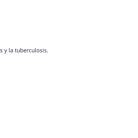
 y la tuberculosis.