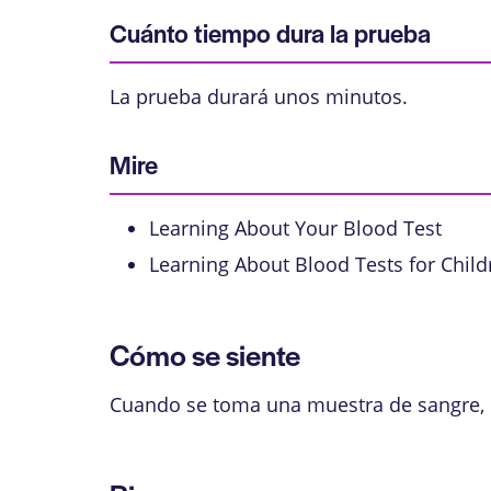
Cuánto tiempo dura la prueba
La prueba durará unos minutos.
Mire
Learning About Your Blood Test
Learning About Blood Tests for Child
Cómo se siente
Cuando se toma una muestra de sangre, es