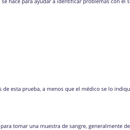
se hace para ayudar a identificar problemas con el s
s de esta prueba, a menos que el médico se lo indiqu
a para tomar una muestra de sangre, generalmente de