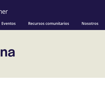
Eventos
Recursos comunitarios
Nosotros
ina