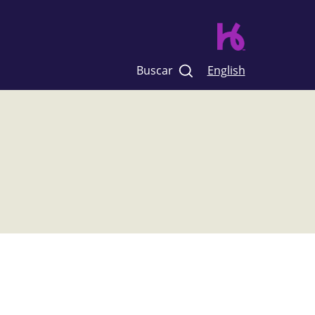
Buscar
English