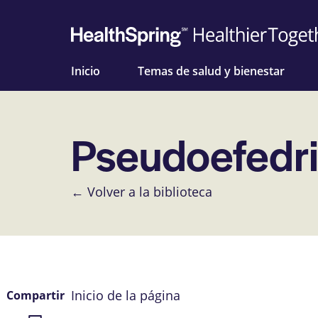
Inicio
Temas de salud y bienestar
Pseudoefedr
← Volver a la biblioteca
Inicio de la página
Compartir