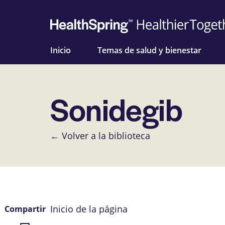
Inicio
Temas de salud y bienestar
Sonidegib
← Volver a la biblioteca
Inicio de la página
Compartir