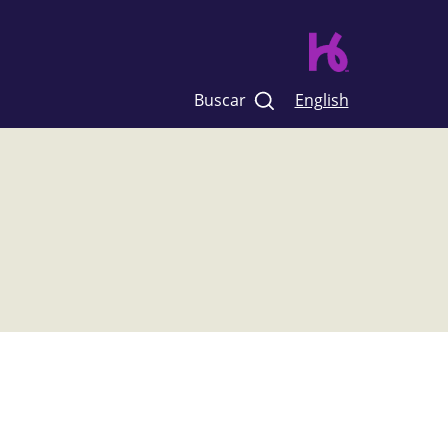
Buscar
English