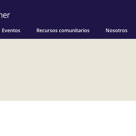
Eventos
Recursos comunitarios
Nosotros