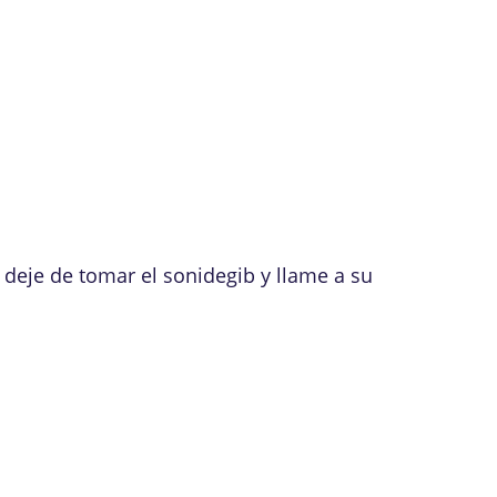
deje de tomar el sonidegib y llame a su