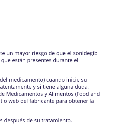
e un mayor riesgo de que el sonidegib
que están presentes durante el
a del medicamento) cuando inicie su
 atentamente y si tiene alguna duda,
n de Medicamentos y Alimentos (Food and
 sitio web del fabricante para obtener la
s después de su tratamiento.