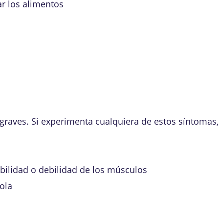
r los alimentos
raves. Si experimenta cualquiera de estos síntomas, 
ibilidad o debilidad de los músculos
ola