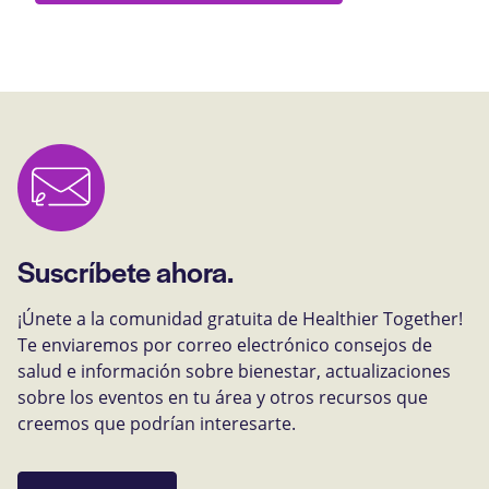
Suscríbete ahora.
¡Únete a la comunidad gratuita de Healthier Together!
Te enviaremos por correo electrónico consejos de
salud e información sobre bienestar, actualizaciones
sobre los eventos en tu área y otros recursos que
creemos que podrían interesarte.