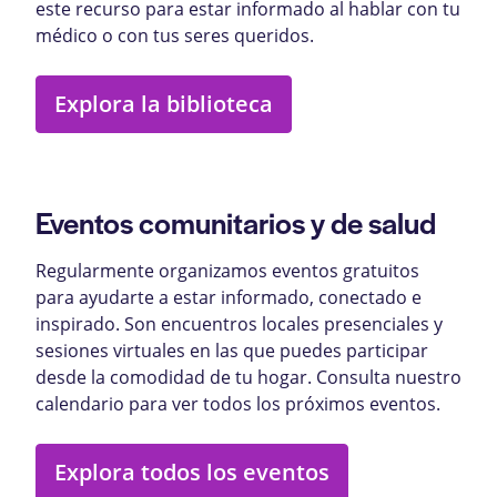
este recurso para estar informado al hablar con tu
médico o con tus seres queridos.
Explora la biblioteca
Eventos comunitarios y de salud
Regularmente organizamos eventos gratuitos
para ayudarte a estar informado, conectado e
inspirado. Son encuentros locales presenciales y
sesiones virtuales en las que puedes participar
desde la comodidad de tu hogar. Consulta nuestro
calendario para ver todos los próximos eventos.
Explora todos los eventos