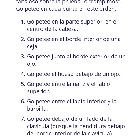
"ansioso sobre la prueba" o "rompimos".
Golpetee en cada punto en este orden.
Golpetee en la parte superior, en el
centro de la cabeza.
Golpetee en el borde interior de una
ceja.
Golpetee junto al borde exterior de un
ojo.
Golpetee el hueso debajo de un ojo.
Golpetee entre la nariz y el labio
superior.
Golpetee entre el labio inferior y la
barbilla.
Golpetee debajo de un lado de la
clavícula (busque la hendidura debajo
del borde interior de la clavícula).