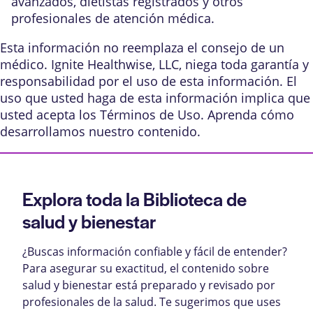
avanzados, dietistas registrados y otros
profesionales de atención médica.
Esta información no reemplaza el consejo de un
médico. Ignite Healthwise, LLC, niega toda garantía y
responsabilidad por el uso de esta información. El
uso que usted haga de esta información implica que
usted acepta los
Términos de Uso
. Aprenda
cómo
desarrollamos nuestro contenido
.
Explora toda la Biblioteca de
salud y bienestar
¿Buscas información confiable y fácil de entender?
Para asegurar su exactitud, el contenido sobre
salud y bienestar está preparado y revisado por
profesionales de la salud. Te sugerimos que uses