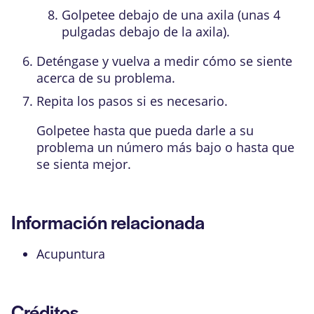
Golpetee debajo de una axila (unas 4
pulgadas debajo de la axila).
Deténgase y vuelva a medir cómo se siente
acerca de su problema.
Repita los pasos si es necesario.
Golpetee hasta que pueda darle a su
problema un número más bajo o hasta que
se sienta mejor.
Información relacionada
Acupuntura
Créditos