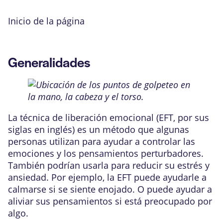
Inicio de la página
Generalidades
La técnica de liberación emocional (EFT, por sus
siglas en inglés) es un método que algunas
personas utilizan para ayudar a controlar las
emociones y los pensamientos perturbadores.
También podrían usarla para reducir su estrés y
ansiedad. Por ejemplo, la EFT puede ayudarle a
calmarse si se siente enojado. O puede ayudar a
aliviar sus pensamientos si está preocupado por
algo.