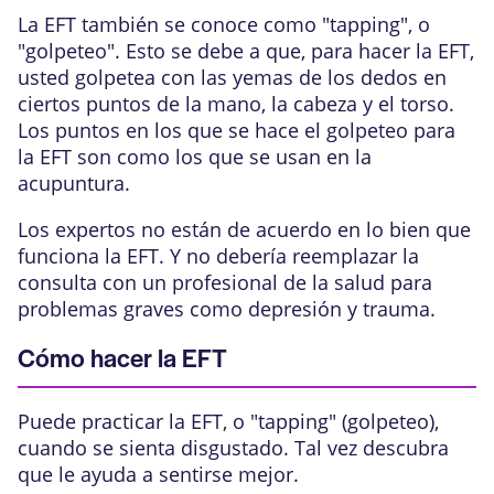
La EFT también se conoce como "tapping", o
"golpeteo". Esto se debe a que, para hacer la EFT,
usted golpetea con las yemas de los dedos en
ciertos puntos de la mano, la cabeza y el torso.
Los puntos en los que se hace el golpeteo para
la EFT son como los que se usan en la
acupuntura
.
Los expertos no están de acuerdo en lo bien que
funciona la EFT. Y no debería reemplazar la
consulta con un profesional de la salud para
problemas graves como depresión y trauma.
Cómo hacer la EFT
Puede practicar la EFT, o "tapping" (golpeteo),
cuando se sienta disgustado. Tal vez descubra
que le ayuda a sentirse mejor.