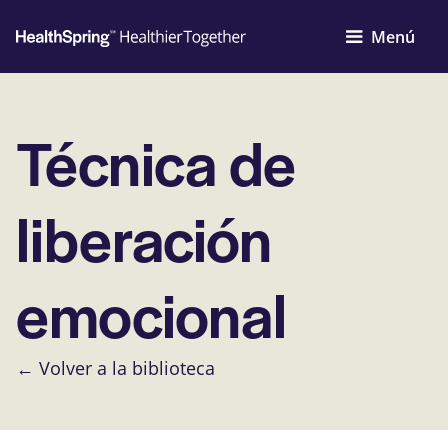
Menú
Técnica de
liberación
emocional
← Volver a la biblioteca