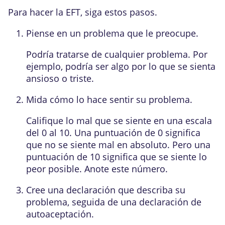
Para hacer la EFT, siga estos pasos.
Piense en un problema que le preocupe.
Podría tratarse de cualquier problema. Por
ejemplo, podría ser algo por lo que se sienta
ansioso o triste.
Mida cómo lo hace sentir su problema.
Califique lo mal que se siente en una escala
del 0 al 10. Una puntuación de 0 significa
que no se siente mal en absoluto. Pero una
puntuación de 10 significa que se siente lo
peor posible. Anote este número.
Cree una declaración que describa su
problema, seguida de una declaración de
autoaceptación.