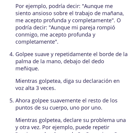
Por ejemplo, podría decir: "Aunque me
siento ansioso sobre el trabajo de mañana,
me acepto profunda y completamente". O
podría decir: "Aunque mi pareja rompió
conmigo, me acepto profunda y
completamente".
Golpee suave y repetidamente el borde de la
palma de la mano, debajo del dedo
meñique.
Mientras golpetea, diga su declaración en
voz alta 3 veces.
Ahora golpee suavemente el resto de los
puntos de su cuerpo, uno por uno.
Mientras golpetea, declare su problema una
y otra vez. Por ejemplo, puede repetir