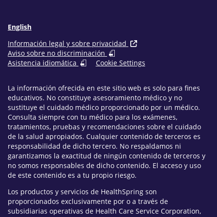
English
Información legal y sobre privacidad
Aviso sobre no discriminación
Asistencia idiomática
Cookie Settings
La información ofrecida en este sitio web es solo para fines
educativos. No constituye asesoramiento médico y no
sustituye el cuidado médico proporcionado por un médico.
Consulta siempre con tu médico para los exámenes,
tratamientos, pruebas y recomendaciones sobre el cuidado
de la salud apropiados. Cualquier contenido de terceros es
responsabilidad de dicho tercero. No respaldamos ni
garantizamos la exactitud de ningún contenido de terceros y
no somos responsables de dicho contenido. El acceso y uso
de este contenido es a tu propio riesgo.
Los productos y servicios de HealthSpring son
proporcionados exclusivamente por o a través de
subsidiarias operativas de Health Care Service Corporation,