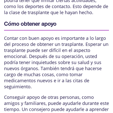
podría tener que limitar ciertas actividades,
como los deportes de contacto. Esto depende de
la clase de trasplante que le hayan hecho.
Cómo obtener apoyo
Contar con buen apoyo es importante a lo largo
del proceso de obtener un trasplante. Esperar un
trasplante puede ser difícil en el aspecto
emocional. Después de su operación, usted
podría tener inquietudes sobre su salud y sus
nuevos órganos. También tendrá que hacerse
cargo de muchas cosas, como tomar
medicamentos nuevos e ir a las citas de
seguimiento.
Conseguir apoyo de otras personas, como
amigos y familiares, puede ayudarle durante este
tiempo. Un consejero puede ayudarle a aprender