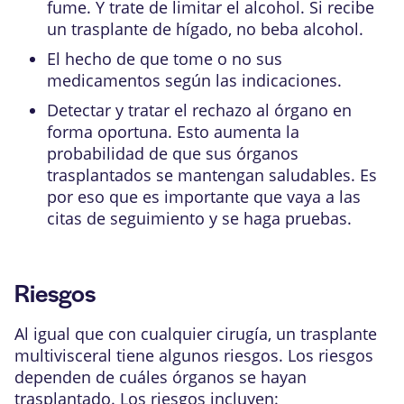
fume. Y trate de limitar el alcohol. Si recibe
un trasplante de hígado, no beba alcohol.
El hecho de que tome o no sus
medicamentos según las indicaciones.
Detectar y tratar el rechazo al órgano en
forma oportuna. Esto aumenta la
probabilidad de que sus órganos
trasplantados se mantengan saludables. Es
por eso que es importante que vaya a las
citas de seguimiento y se haga pruebas.
Riesgos
Al igual que con cualquier cirugía, un trasplante
multivisceral tiene algunos riesgos. Los riesgos
dependen de cuáles órganos se hayan
trasplantado. Los riesgos incluyen: