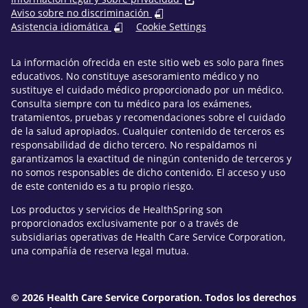
Aviso sobre no discriminación
Asistencia idiomática
Cookie Settings
La información ofrecida en este sitio web es solo para fines
educativos. No constituye asesoramiento médico y no
sustituye el cuidado médico proporcionado por un médico.
Consulta siempre con tu médico para los exámenes,
tratamientos, pruebas y recomendaciones sobre el cuidado
de la salud apropiados. Cualquier contenido de terceros es
responsabilidad de dicho tercero. No respaldamos ni
garantizamos la exactitud de ningún contenido de terceros y
no somos responsables de dicho contenido. El acceso y uso
de este contenido es a tu propio riesgo.
Los productos y servicios de HealthSpring son
proporcionados exclusivamente por o a través de
subsidiarias operativas de Health Care Service Corporation,
una compañía de reserva legal mutua.
© 2026 Health Care Service Corporation. Todos los derechos