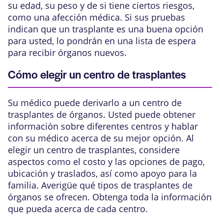
su edad, su peso y de si tiene ciertos riesgos,
como una afección médica. Si sus pruebas
indican que un trasplante es una buena opción
para usted, lo pondrán en una lista de espera
para recibir órganos nuevos.
Cómo elegir un centro de trasplantes
Su médico puede derivarlo a un centro de
trasplantes de órganos. Usted puede obtener
información sobre diferentes centros y hablar
con su médico acerca de su mejor opción. Al
elegir un centro de trasplantes, considere
aspectos como el costo y las opciones de pago,
ubicación y traslados, así como apoyo para la
familia. Averigüe qué tipos de trasplantes de
órganos se ofrecen. Obtenga toda la información
que pueda acerca de cada centro.