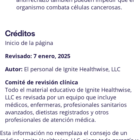
organismo combata células cancerosas.
Créditos
Inicio de la página
Revisado:
7 enero, 2025
Autor:
El personal de Ignite Healthwise, LLC
Comité de revisión clínica
Todo el material educativo de Ignite Healthwise,
LLC es revisada por un equipo que incluye
médicos, enfermeras, profesionales sanitarios
avanzados, dietistas registrados y otros
profesionales de atención médica.
Esta información no reemplaza el consejo de un