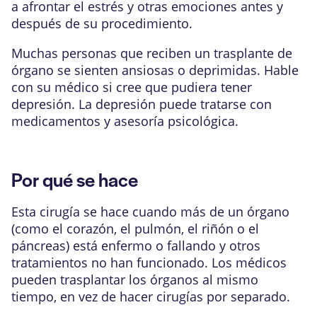
a afrontar el estrés y otras emociones antes y
después de su procedimiento.
Muchas personas que reciben un trasplante de
órgano se sienten ansiosas o deprimidas. Hable
con su médico si cree que pudiera tener
depresión. La depresión puede tratarse con
medicamentos y asesoría psicológica.
Por qué se hace
Esta cirugía se hace cuando más de un órgano
(como el corazón, el pulmón, el riñón o el
páncreas) está enfermo o fallando y otros
tratamientos no han funcionado. Los médicos
pueden trasplantar los órganos al mismo
tiempo, en vez de hacer cirugías por separado.