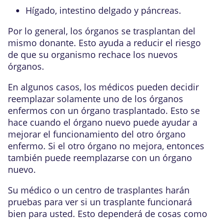
Hígado, intestino delgado y páncreas.
Por lo general, los órganos se trasplantan del
mismo donante. Esto ayuda a reducir el riesgo
de que su organismo rechace los nuevos
órganos.
En algunos casos, los médicos pueden decidir
reemplazar solamente uno de los órganos
enfermos con un órgano trasplantado. Esto se
hace cuando el órgano nuevo puede ayudar a
mejorar el funcionamiento del otro órgano
enfermo. Si el otro órgano no mejora, entonces
también puede reemplazarse con un órgano
nuevo.
Su médico o un centro de trasplantes harán
pruebas para ver si un trasplante funcionará
bien para usted. Esto dependerá de cosas como