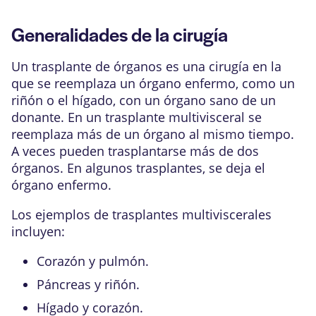
Generalidades de la cirugía
Un trasplante de órganos es una cirugía en la
que se reemplaza un órgano enfermo, como un
riñón o el hígado, con un órgano sano de un
donante. En un trasplante multivisceral se
reemplaza más de un órgano al mismo tiempo.
A veces pueden trasplantarse más de dos
órganos. En algunos trasplantes, se deja el
órgano enfermo.
Los ejemplos de trasplantes multiviscerales
incluyen:
Corazón y pulmón.
Páncreas y riñón.
Hígado y corazón.