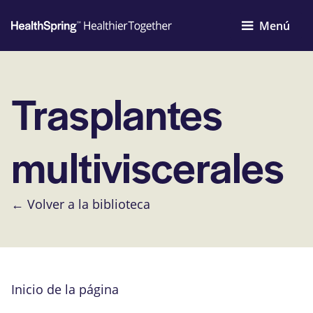
Menú
Trasplantes
multiviscerales
← Volver a la biblioteca
Inicio de la página