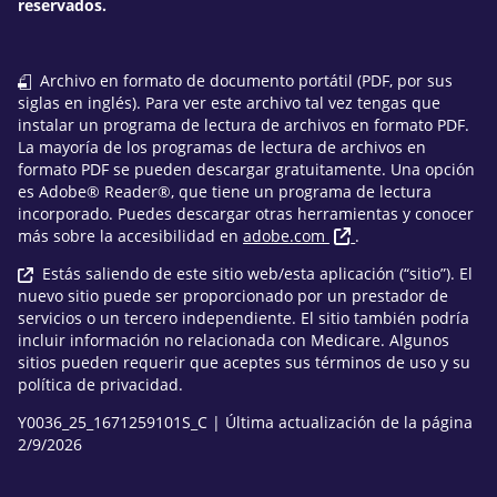
reservados.
Archivo en formato de documento portátil (PDF, por sus
siglas en inglés). Para ver este archivo tal vez tengas que
instalar un programa de lectura de archivos en formato PDF.
La mayoría de los programas de lectura de archivos en
formato PDF se pueden descargar gratuitamente. Una opción
es Adobe® Reader®, que tiene un programa de lectura
incorporado. Puedes descargar otras herramientas y conocer
más sobre la accesibilidad en
adobe.com
.
Estás saliendo de este sitio web/esta aplicación (“sitio”). El
nuevo sitio puede ser proporcionado por un prestador de
servicios o un tercero independiente. El sitio también podría
incluir información no relacionada con Medicare. Algunos
sitios pueden requerir que aceptes sus términos de uso y su
política de privacidad.
Y0036_25_1671259101S_C | Última actualización de la página
2/9/2026