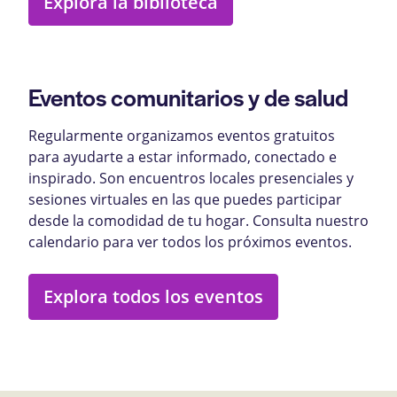
Explora la biblioteca
Eventos comunitarios y de salud
Regularmente organizamos eventos gratuitos
para ayudarte a estar informado, conectado e
inspirado. Son encuentros locales presenciales y
sesiones virtuales en las que puedes participar
desde la comodidad de tu hogar. Consulta nuestro
calendario para ver todos los próximos eventos.
Explora todos los eventos