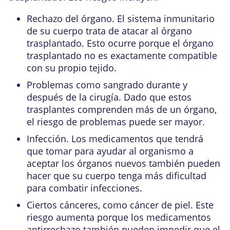
Rechazo del órgano. El sistema inmunitario
de su cuerpo trata de atacar al órgano
trasplantado. Esto ocurre porque el órgano
trasplantado no es exactamente compatible
con su propio tejido.
Problemas como sangrado durante y
después de la cirugía. Dado que estos
trasplantes comprenden más de un órgano,
el riesgo de problemas puede ser mayor.
Infección. Los medicamentos que tendrá
que tomar para ayudar al organismo a
aceptar los órganos nuevos también pueden
hacer que su cuerpo tenga más dificultad
para combatir infecciones.
Ciertos cánceres, como cáncer de piel. Este
riesgo aumenta porque los medicamentos
antirrechazo también pueden impedir que el