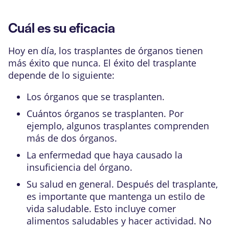
Cuál es su eficacia
Hoy en día, los trasplantes de órganos tienen
más éxito que nunca. El éxito del trasplante
depende de lo siguiente:
Los órganos que se trasplanten.
Cuántos órganos se trasplanten. Por
ejemplo, algunos trasplantes comprenden
más de dos órganos.
La enfermedad que haya causado la
insuficiencia del órgano.
Su salud en general. Después del trasplante,
es importante que mantenga un estilo de
vida saludable. Esto incluye comer
alimentos saludables y hacer actividad. No