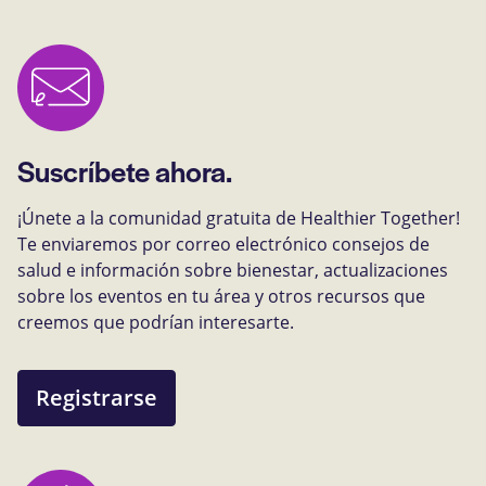
Suscríbete ahora.
¡Únete a la comunidad gratuita de Healthier Together!
Te enviaremos por correo electrónico consejos de
salud e información sobre bienestar, actualizaciones
sobre los eventos en tu área y otros recursos que
creemos que podrían interesarte.
Registrarse