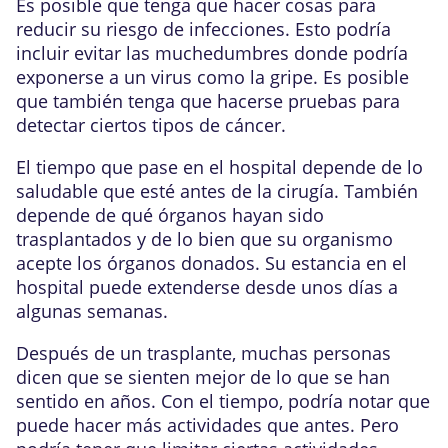
Es posible que tenga que hacer cosas para
reducir su riesgo de infecciones. Esto podría
incluir evitar las muchedumbres donde podría
exponerse a un virus como la gripe. Es posible
que también tenga que hacerse pruebas para
detectar ciertos tipos de cáncer.
El tiempo que pase en el hospital depende de lo
saludable que esté antes de la cirugía. También
depende de qué órganos hayan sido
trasplantados y de lo bien que su organismo
acepte los órganos donados. Su estancia en el
hospital puede extenderse desde unos días a
algunas semanas.
Después de un trasplante, muchas personas
dicen que se sienten mejor de lo que se han
sentido en años. Con el tiempo, podría notar que
puede hacer más actividades que antes. Pero