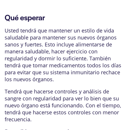
Qué esperar
Usted tendrá que mantener un estilo de vida
saludable para mantener sus nuevos órganos
sanos y fuertes. Esto incluye alimentarse de
manera saludable, hacer ejercicio con
regularidad y dormir lo suficiente. También
tendrá que tomar medicamentos todos los días
para evitar que su
sistema inmunitario
rechace
los nuevos órganos.
Tendrá que hacerse controles y análisis de
sangre con regularidad para ver lo bien que su
nuevo órgano está funcionando. Con el tiempo,
tendrá que hacerse estos controles con menor
frecuencia.