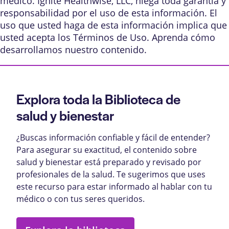
médico. Ignite Healthwise, LLC, niega toda garantía y
responsabilidad por el uso de esta información. El
uso que usted haga de esta información implica que
usted acepta los
Términos de Uso
. Aprenda
cómo
desarrollamos nuestro contenido
.
Explora toda la Biblioteca de
salud y bienestar
¿Buscas información confiable y fácil de entender?
Para asegurar su exactitud, el contenido sobre
salud y bienestar está preparado y revisado por
profesionales de la salud. Te sugerimos que uses
este recurso para estar informado al hablar con tu
médico o con tus seres queridos.