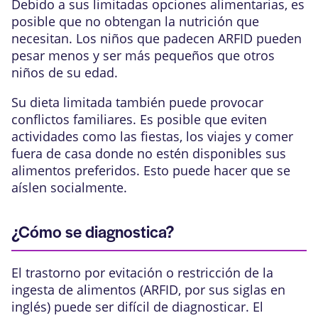
Debido a sus limitadas opciones alimentarias, es
posible que no obtengan la nutrición que
necesitan. Los niños que padecen ARFID pueden
pesar menos y ser más pequeños que otros
niños de su edad.
Su dieta limitada también puede provocar
conflictos familiares. Es posible que eviten
actividades como las fiestas, los viajes y comer
fuera de casa donde no estén disponibles sus
alimentos preferidos. Esto puede hacer que se
aíslen socialmente.
¿Cómo se diagnostica?
El trastorno por evitación o restricción de la
ingesta de alimentos (ARFID, por sus siglas en
inglés) puede ser difícil de diagnosticar. El