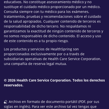
educativos. No constituye asesoramiento médico y no
sustituye el cuidado médico proporcionado por un médico.
Consulta siempre con tu médico para los exámenes,
tratamientos, pruebas y recomendaciones sobre el cuidado
de la salud apropiados. Cualquier contenido de terceros es
responsabilidad de dicho tercero. No respaldamos ni
garantizamos la exactitud de ningún contenido de terceros y
no somos responsables de dicho contenido. El acceso y uso
de este contenido es a tu propio riesgo.
Los productos y servicios de HealthSpring son
proporcionados exclusivamente por o a través de
subsidiarias operativas de Health Care Service Corporation,
una compañía de reserva legal mutua.
© 2026 Health Care Service Corporation. Todos los derechos
reservados.
Archivo en formato de documento portátil (PDF, por sus
siglas en inglés). Para ver este archivo tal vez tengas que