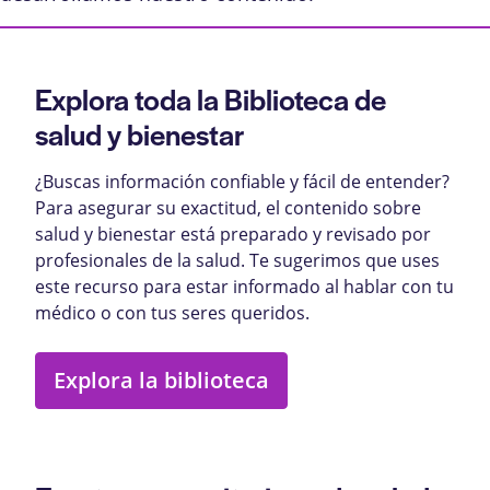
Explora toda la Biblioteca de
salud y bienestar
¿Buscas información confiable y fácil de entender?
Para asegurar su exactitud, el contenido sobre
salud y bienestar está preparado y revisado por
profesionales de la salud. Te sugerimos que uses
este recurso para estar informado al hablar con tu
médico o con tus seres queridos.
Explora la biblioteca