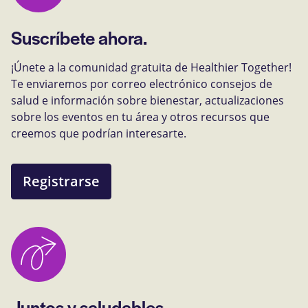
Suscríbete ahora.
¡Únete a la comunidad gratuita de Healthier Together!
Te enviaremos por correo electrónico consejos de
salud e información sobre bienestar, actualizaciones
sobre los eventos en tu área y otros recursos que
creemos que podrían interesarte.
Registrarse
Juntos y saludables.