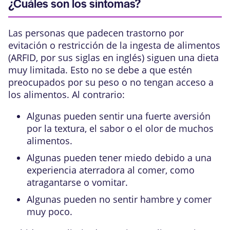
¿Cuáles son los síntomas?
Las personas que padecen trastorno por
evitación o restricción de la ingesta de alimentos
(ARFID, por sus siglas en inglés) siguen una dieta
muy limitada. Esto no se debe a que estén
preocupados por su peso o no tengan acceso a
los alimentos. Al contrario:
Algunas pueden sentir una fuerte aversión
por la textura, el sabor o el olor de muchos
alimentos.
Algunas pueden tener miedo debido a una
experiencia aterradora al comer, como
atragantarse o vomitar.
Algunas pueden no sentir hambre y comer
muy poco.