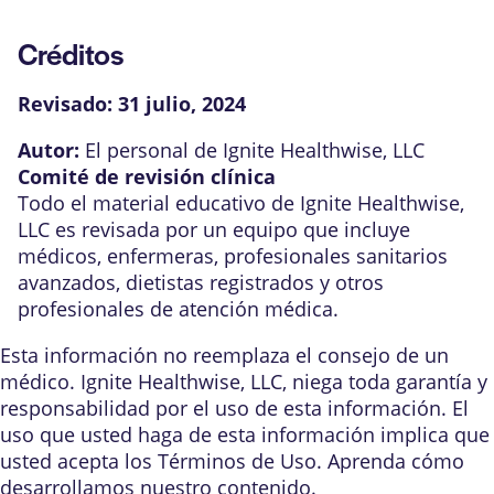
Créditos
Revisado:
31 julio, 2024
Autor:
El personal de Ignite Healthwise, LLC
Comité de revisión clínica
Todo el material educativo de Ignite Healthwise,
LLC es revisada por un equipo que incluye
médicos, enfermeras, profesionales sanitarios
avanzados, dietistas registrados y otros
profesionales de atención médica.
Esta información no reemplaza el consejo de un
médico. Ignite Healthwise, LLC, niega toda garantía y
responsabilidad por el uso de esta información. El
uso que usted haga de esta información implica que
usted acepta los
Términos de Uso
. Aprenda
cómo
desarrollamos nuestro contenido
.