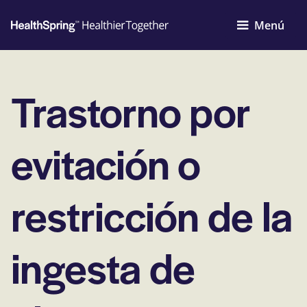
Menú
Trastorno por
evitación o
restricción de la
ingesta de