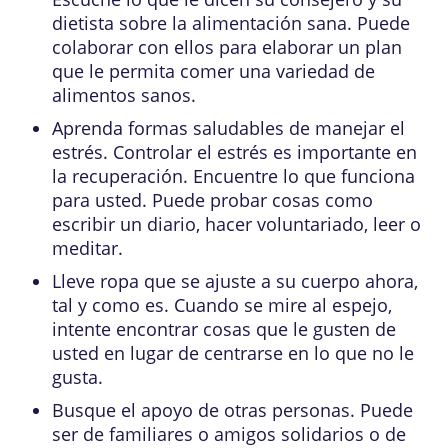
dietista sobre la alimentación sana. Puede
colaborar con ellos para elaborar un plan
que le permita comer una variedad de
alimentos sanos.
Aprenda formas saludables de manejar el
estrés. Controlar el estrés es importante en
la recuperación. Encuentre lo que funciona
para usted. Puede probar cosas como
escribir un diario, hacer voluntariado, leer o
meditar.
Lleve ropa que se ajuste a su cuerpo ahora,
tal y como es. Cuando se mire al espejo,
intente encontrar cosas que le gusten de
usted en lugar de centrarse en lo que no le
gusta.
Busque el apoyo de otras personas. Puede
ser de familiares o amigos solidarios o de