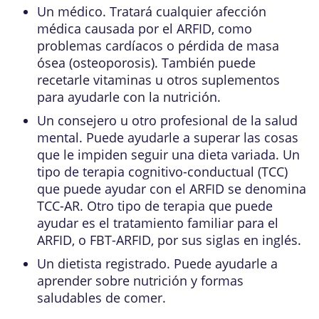
Un médico. Tratará cualquier afección
médica causada por el ARFID, como
problemas cardíacos o pérdida de masa
ósea (osteoporosis). También puede
recetarle vitaminas u otros suplementos
para ayudarle con la nutrición.
Un consejero u otro profesional de la salud
mental. Puede ayudarle a superar las cosas
que le impiden seguir una dieta variada. Un
tipo de terapia cognitivo-conductual (TCC)
que puede ayudar con el ARFID se denomina
TCC-AR. Otro tipo de terapia que puede
ayudar es el tratamiento familiar para el
ARFID, o FBT-ARFID, por sus siglas en inglés.
Un dietista registrado. Puede ayudarle a
aprender sobre nutrición y formas
saludables de comer.