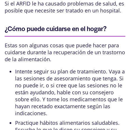
Si el ARFID le ha causado problemas de salud, es
posible que necesite ser tratado en un hospital.
¿Cómo puede cuidarse en el hogar?
Estas son algunas cosas que puede hacer para
cuidarse durante la recuperación de un trastorno
de la alimentación.
Intente seguir su plan de tratamiento. Vaya a
las sesiones de asesoramiento que tenga. Si
no puede ir, o si cree que las sesiones no le
están ayudando, hable con su consejero
sobre ello. Y tome los medicamentos que le
hayan recetado exactamente según las
indicaciones.
Practique hábitos alimentarios saludables.
Escuche lo que le dicen su consejero y su