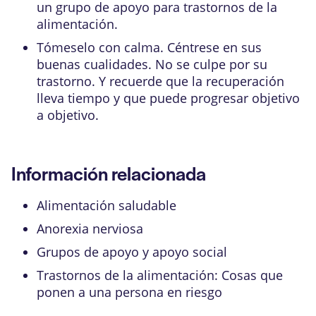
un grupo de apoyo para trastornos de la
alimentación.
Tómeselo con calma. Céntrese en sus
buenas cualidades. No se culpe por su
trastorno. Y recuerde que la recuperación
lleva tiempo y que puede progresar objetivo
a objetivo.
Información relacionada
Alimentación saludable
Anorexia nerviosa
Grupos de apoyo y apoyo social
Trastornos de la alimentación: Cosas que
ponen a una persona en riesgo