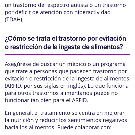
un trastorno del espectro autista o un trastorno
por déficit de atención con hiperactividad
(TDAH).
¿Cómo se trata el trastorno por evitación
o restricción de la ingesta de alimentos?
Asegúrese de buscar un médico o un programa
que trate a personas que padecen trastorno por
evitación o restricción de la ingesta de alimentos
(ARFID, por sus siglas en inglés). Lo que funciona
para otros trastornos alimentarios puede no
funcionar tan bien para el ARFID.
En general, el tratamiento se centra en mejorar
la nutrición y reducir los sentimientos negativos
hacia los alimentos. Puede colaborar con: