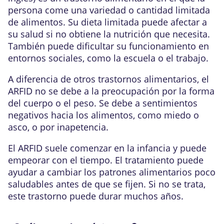
persona come una variedad o cantidad limitada
de alimentos. Su dieta limitada puede afectar a
su salud si no obtiene la nutrición que necesita.
También puede dificultar su funcionamiento en
entornos sociales, como la escuela o el trabajo.
A diferencia de otros trastornos alimentarios, el
ARFID no se debe a la preocupación por la forma
del cuerpo o el peso. Se debe a sentimientos
negativos hacia los alimentos, como miedo o
asco, o por inapetencia.
El ARFID suele comenzar en la infancia y puede
empeorar con el tiempo. El tratamiento puede
ayudar a cambiar los patrones alimentarios poco
saludables antes de que se fijen. Si no se trata,
este trastorno puede durar muchos años.