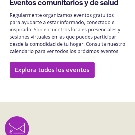
Eventos comunitarios y de salud
Regularmente organizamos eventos gratuitos
para ayudarte a estar informado, conectado e
inspirado. Son encuentros locales presenciales y
sesiones virtuales en las que puedes participar
desde la comodidad de tu hogar. Consulta nuestro
calendario para ver todos los próximos eventos.
Explora todos los eventos