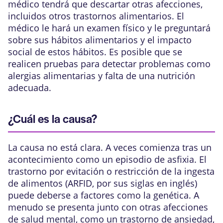
médico tendrá que descartar otras afecciones,
incluidos otros trastornos alimentarios. El
médico le hará un examen físico y le preguntará
sobre sus hábitos alimentarios y el impacto
social de estos hábitos. Es posible que se
realicen pruebas para detectar problemas como
alergias alimentarias y falta de una nutrición
adecuada.
¿Cuál es la causa?
La causa no está clara. A veces comienza tras un
acontecimiento como un episodio de asfixia. El
trastorno por evitación o restricción de la ingesta
de alimentos (ARFID, por sus siglas en inglés)
puede deberse a factores como la genética. A
menudo se presenta junto con otras afecciones
de salud mental, como un trastorno de ansiedad,