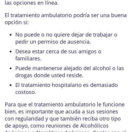
las opciones en línea.
El tratamiento ambulatorio podría ser una buena
opción si:
No puede o no quiere dejar de trabajar o
pedir un permiso de ausencia.
Desea estar cerca de sus amigos o
familiares.
Puede mantenerse alejado del alcohol o las
drogas donde usted reside.
El tratamiento hospitalario es demasiado
costoso.
Para que el tratamiento ambulatorio le funcione
bien, es importante que acuda a sus sesiones
con regularidad y que también reciba otro tipo
de apoyo, como reuniones de Alcohólicos