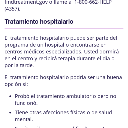
findtreatment.gov o llame al 1-800-662-HELP
(4357).
Tratamiento hospitalario
El tratamiento hospitalario puede ser parte del
programa de un hospital o encontrarse en
centros médicos especializados. Usted dormirá
en el centro y recibirá terapia durante el día o
por la tarde.
El tratamiento hospitalario podría ser una buena
opción si:
Probó el tratamiento ambulatorio pero no
funcionó.
Tiene otras afecciones físicas o de salud
mental.