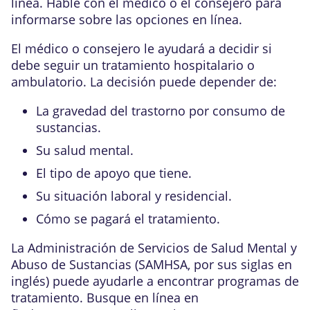
línea. Hable con el médico o el consejero para
informarse sobre las opciones en línea.
El médico o consejero le ayudará a decidir si
debe seguir un tratamiento hospitalario o
ambulatorio. La decisión puede depender de:
La gravedad del trastorno por consumo de
sustancias.
Su salud mental.
El tipo de apoyo que tiene.
Su situación laboral y residencial.
Cómo se pagará el tratamiento.
La Administración de Servicios de Salud Mental y
Abuso de Sustancias (SAMHSA, por sus siglas en
inglés) puede ayudarle a encontrar programas de
tratamiento. Busque en línea en