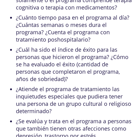
cognitiva o terapia con medicamentos?
¿Cuánto tiempo pasa en el programa al día?
¿Cuántas semanas o meses dura el
programa? ¿Cuenta el programa con
tratamiento poshospitalario?
¿Cuál ha sido el índice de éxito para las
personas que hicieron el programa? ¿Cómo
se ha evaluado el éxito (cantidad de
personas que completaron el programa,
años de sobriedad)?
¿Atiende el programa de tratamiento las
inquietudes especiales que pudiera tener
una persona de un grupo cultural o religioso
determinado?
¿Se evalúa y trata en el programa a personas
que también tienen otras afecciones como
depresión,
trastorno por estrés