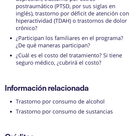
postraumático (PTSD, por sus siglas en
inglés)
,
trastorno por déficit de atención con
hiperactividad (TDAH)
o trastornos de dolor
crónico?
¿Participan los familiares en el programa?
¿De qué maneras participan?
¿Cuál es el costo del tratamiento? Si tiene
seguro médico, ¿cubrirá el costo?
Información relacionada
Trastorno por consumo de alcohol
Trastorno por consumo de sustancias