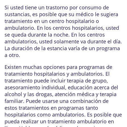
Si usted tiene un
trastorno por consumo de
sustancias
, es posible que su médico le sugiera
tratamiento en un centro hospitalario o
ambulatorio. En los centros hospitalarios, usted
se queda durante la noche. En los centros
ambulatorios, usted solamente va durante el día.
La duración de la estancia varía de un programa
a otro.
Existen muchas opciones para programas de
tratamiento hospitalarios y ambulatorios. El
tratamiento puede incluir terapia de grupo,
asesoramiento
individual, educación acerca del
alcohol y las drogas, atención médica y
terapia
familiar
. Puede usarse una combinación de
estos tratamientos en programas tanto
hospitalarios como ambulatorios. Es posible que
pueda realizar un tratamiento ambulatorio en