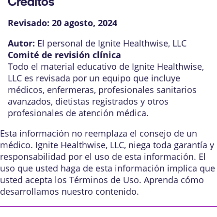
Créditos
Revisado:
20 agosto, 2024
Autor:
El personal de Ignite Healthwise, LLC
Comité de revisión clínica
Todo el material educativo de Ignite Healthwise,
LLC es revisada por un equipo que incluye
médicos, enfermeras, profesionales sanitarios
avanzados, dietistas registrados y otros
profesionales de atención médica.
Esta información no reemplaza el consejo de un
médico. Ignite Healthwise, LLC, niega toda garantía y
responsabilidad por el uso de esta información. El
uso que usted haga de esta información implica que
usted acepta los
Términos de Uso
. Aprenda
cómo
desarrollamos nuestro contenido
.