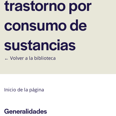
trastorno por
consumo de
sustancias
← Volver a la biblioteca
Inicio de la página
Generalidades