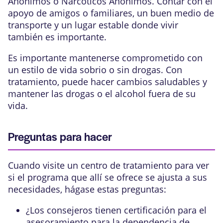
Anónimos o Narcóticos Anónimos. Contar con el
apoyo de amigos o familiares, un buen medio de
transporte y un lugar estable donde vivir
también es importante.
Es importante mantenerse comprometido con
un estilo de vida sobrio o sin drogas. Con
tratamiento, puede hacer cambios saludables y
mantener las drogas o el alcohol fuera de su
vida.
Preguntas para hacer
Cuando visite un centro de tratamiento para ver
si el programa que allí se ofrece se ajusta a sus
necesidades, hágase estas preguntas:
¿Los consejeros tienen certificación para el
asesoramiento para la dependencia de