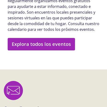
Regularmente organizamos eventos gratuitos
para ayudarte a estar informado, conectado e
inspirado. Son encuentros locales presenciales y
sesiones virtuales en las que puedes participar
desde la comodidad de tu hogar. Consulta nuestro
calendario para ver todos los próximos eventos.
Explora todos los eventos