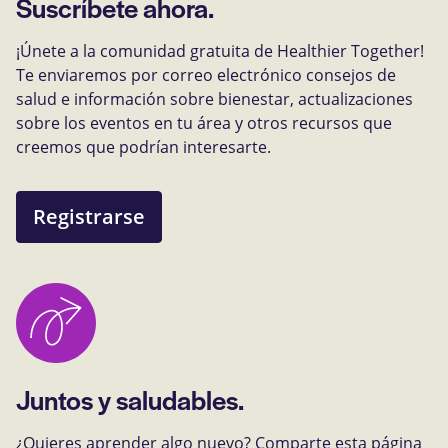
Suscríbete ahora.
¡Únete a la comunidad gratuita de Healthier Together!
Te enviaremos por correo electrónico consejos de
salud e información sobre bienestar, actualizaciones
sobre los eventos en tu área y otros recursos que
creemos que podrían interesarte.
Registrarse
Juntos y saludables.
¿Quieres aprender algo nuevo? Comparte esta página