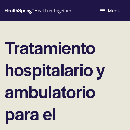
Menú
Tratamiento
hospitalario y
ambulatorio
para el