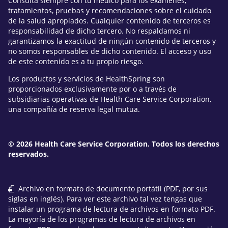
Consulta siempre con tu médico para los exámenes,
tratamientos, pruebas y recomendaciones sobre el cuidado
de la salud apropiados. Cualquier contenido de terceros es
responsabilidad de dicho tercero. No respaldamos ni
garantizamos la exactitud de ningún contenido de terceros y
no somos responsables de dicho contenido. El acceso y uso
de este contenido es a tu propio riesgo.
Los productos y servicios de HealthSpring son
proporcionados exclusivamente por o a través de
subsidiarias operativas de Health Care Service Corporation,
una compañía de reserva legal mutua.
© 2026 Health Care Service Corporation. Todos los derechos
reservados.
Archivo en formato de documento portátil (PDF, por sus
siglas en inglés). Para ver este archivo tal vez tengas que
instalar un programa de lectura de archivos en formato PDF.
La mayoría de los programas de lectura de archivos en