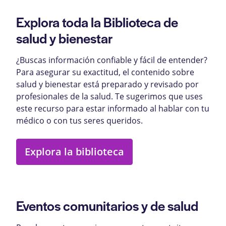
Explora toda la Biblioteca de
salud y bienestar
¿Buscas información confiable y fácil de entender?
Para asegurar su exactitud, el contenido sobre
salud y bienestar está preparado y revisado por
profesionales de la salud. Te sugerimos que uses
este recurso para estar informado al hablar con tu
médico o con tus seres queridos.
Explora la biblioteca
Eventos comunitarios y de salud