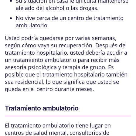
Su situación en casa le dificulta mantenerse
alejado del alcohol o las drogas.
No vive cerca de un centro de tratamiento
ambulatorio.
Usted podría quedarse por varias semanas,
según cómo vaya su
recuperación
. Después del
tratamiento hospitalario, usted debería acudir a
un tratamiento ambulatorio para recibir más
asesoría psicológica y terapia de grupo. Es
posible que el tratamiento hospitalario también
sea residencial, lo que significa que usted se
queda en el centro durante meses.
Tratamiento ambulatorio
El tratamiento ambulatorio tiene lugar en
centros de salud mental, consultorios de