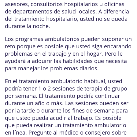
asesores, consultorios hospitalarios u oficinas
de departamentos de salud locales. A diferencia
del tratamiento hospitalario, usted no se queda
durante la noche.
Los programas ambulatorios pueden suponer un
reto porque es posible que usted siga encarando
problemas en el trabajo y en el hogar. Pero le
ayudará a adquirir las habilidades que necesita
para manejar los problemas diarios.
En el tratamiento ambulatorio habitual, usted
podría tener 1 o 2 sesiones de terapia de grupo
por semana. El tratamiento podría continuar
durante un año o más. Las sesiones pueden ser
por la tarde o durante los fines de semana para
que usted pueda acudir al trabajo. Es posible
que pueda realizar un tratamiento ambulatorio
en línea. Pregunte al médico o consejero sobre