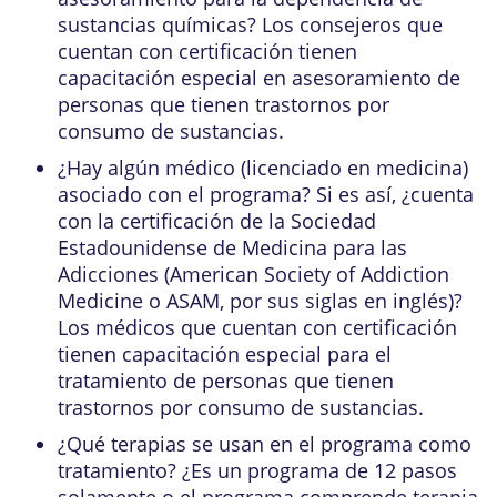
sustancias químicas? Los consejeros que
cuentan con certificación tienen
capacitación especial en asesoramiento de
personas que tienen trastornos por
consumo de sustancias.
¿Hay algún médico (licenciado en medicina)
asociado con el programa? Si es así, ¿cuenta
con la certificación de la Sociedad
Estadounidense de Medicina para las
Adicciones (American Society of Addiction
Medicine o ASAM, por sus siglas en inglés)?
Los médicos que cuentan con certificación
tienen capacitación especial para el
tratamiento de personas que tienen
trastornos por consumo de sustancias.
¿Qué terapias se usan en el programa como
tratamiento? ¿Es un programa de 12 pasos
solamente o el programa comprende terapia