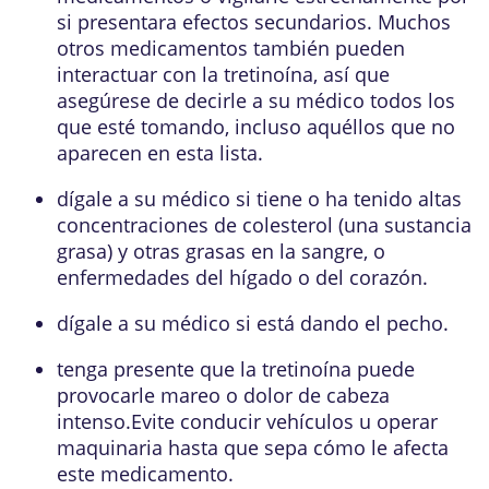
si presentara efectos secundarios. Muchos
otros medicamentos también pueden
interactuar con la tretinoína, así que
asegúrese de decirle a su médico todos los
que esté tomando, incluso aquéllos que no
aparecen en esta lista.
dígale a su médico si tiene o ha tenido altas
concentraciones de colesterol (una sustancia
grasa) y otras grasas en la sangre, o
enfermedades del hígado o del corazón.
dígale a su médico si está dando el pecho.
tenga presente que la tretinoína puede
provocarle mareo o dolor de cabeza
intenso.Evite conducir vehículos u operar
maquinaria hasta que sepa cómo le afecta
este medicamento.