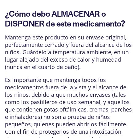
¿Cómo debo ALMACENAR o
DISPONER de este medicamento?
Mantenga este producto en su envase original,
perfectamente cerrado y fuera del alcance de los
niños. Guárdelo a temperatura ambiente, en un
lugar alejado del exceso de calor y humedad
(nunca en el cuarto de baño).
Es importante que mantenga todos los
medicamentos fuera de la vista y el alcance de
los niños, debido a que muchos envases (tales
como los pastilleros de uso semanal, y aquellos
que contienen gotas oftálmicas, cremas, parches
e inhaladores) no son a prueba de niños
pequeños, quienes pueden abrirlos fácilmente.
Con el fin de protegerlos de una intoxicación,