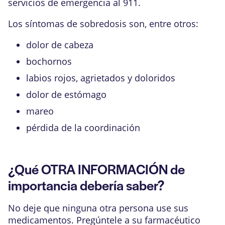
servicios de emergencia al 911.
Los síntomas de sobredosis son, entre otros:
dolor de cabeza
bochornos
labios rojos, agrietados y doloridos
dolor de estómago
mareo
pérdida de la coordinación
¿Qué OTRA INFORMACIÓN de
importancia debería saber?
No deje que ninguna otra persona use sus
medicamentos. Pregúntele a su farmacéutico