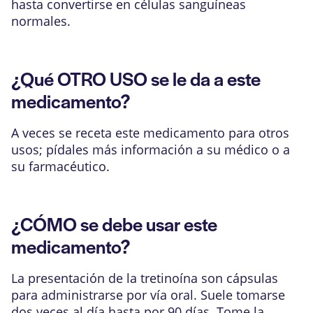
hasta convertirse en células sanguíneas
normales.
¿Qué OTRO USO se le da a este
medicamento?
A veces se receta este medicamento para otros
usos; pídales más información a su médico o a
su farmacéutico.
¿CÓMO se debe usar este
medicamento?
La presentación de la tretinoína son cápsulas
para administrarse por vía oral. Suele tomarse
dos veces al día hasta por 90 días. Tome la