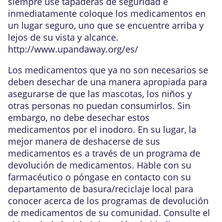
siempre use tapaderas de seguridad e
inmediatamente coloque los medicamentos en
un lugar seguro, uno que se encuentre arriba y
lejos de su vista y alcance.
http://www.upandaway.org/es/
Los medicamentos que ya no son necesarios se
deben desechar de una manera apropiada para
asegurarse de que las mascotas, los niños y
otras personas no puedan consumirlos. Sin
embargo, no debe desechar estos
medicamentos por el inodoro. En su lugar, la
mejor manera de deshacerse de sus
medicamentos es a través de un programa de
devolución de medicamentos. Hable con su
farmacéutico o póngase en contacto con su
departamento de basura/reciclaje local para
conocer acerca de los programas de devolución
de medicamentos de su comunidad. Consulte el