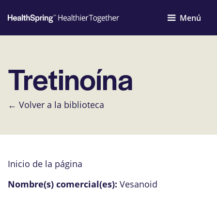
Menú
Tretinoína
← Volver a la biblioteca
Inicio de la página
Nombre(s) comercial(es):
Vesanoid