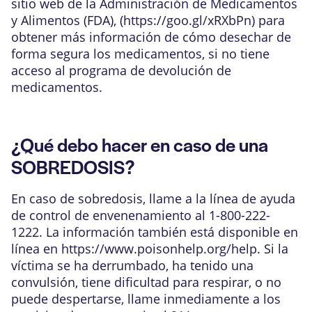
sitio web de la Administración de Medicamentos
y Alimentos (FDA), (
https://goo.gl/xRXbPn
) para
obtener más información de cómo desechar de
forma segura los medicamentos, si no tiene
acceso al programa de devolución de
medicamentos.
¿Qué debo hacer en caso de una
SOBREDOSIS?
En caso de sobredosis, llame a la línea de ayuda
de control de envenenamiento al 1-800-222-
1222. La información también está disponible en
línea en
https://www.poisonhelp.org/help
. Si la
víctima se ha derrumbado, ha tenido una
convulsión, tiene dificultad para respirar, o no
puede despertarse, llame inmediamente a los