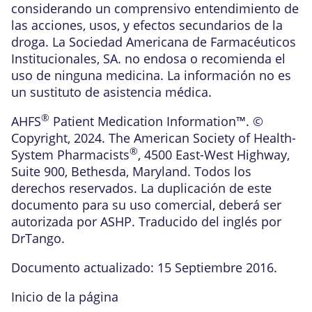
considerando un comprensivo entendimiento de
las acciones, usos, y efectos secundarios de la
droga. La Sociedad Americana de Farmacéuticos
Institucionales, SA. no endosa o recomienda el
uso de ninguna medicina. La información no es
un sustituto de asistencia médica.
®
AHFS
Patient Medication Information™. ©
Copyright, 2024. The American Society of Health-
®
System Pharmacists
, 4500 East-West Highway,
Suite 900, Bethesda, Maryland. Todos los
derechos reservados. La duplicación de este
documento para su uso comercial, deberá ser
autorizada por ASHP. Traducido del inglés por
DrTango.
Documento actualizado: 15 Septiembre 2016.
Inicio de la página