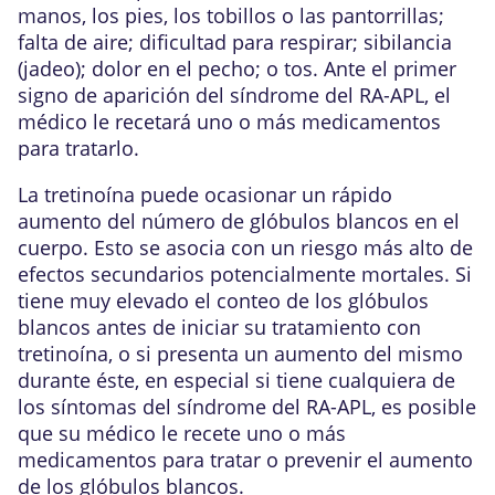
manos, los pies, los tobillos o las pantorrillas;
falta de aire; dificultad para respirar; sibilancia
(jadeo); dolor en el pecho; o tos. Ante el primer
signo de aparición del síndrome del RA-APL, el
médico le recetará uno o más medicamentos
para tratarlo.
La tretinoína puede ocasionar un rápido
aumento del número de glóbulos blancos en el
cuerpo. Esto se asocia con un riesgo más alto de
efectos secundarios potencialmente mortales. Si
tiene muy elevado el conteo de los glóbulos
blancos antes de iniciar su tratamiento con
tretinoína, o si presenta un aumento del mismo
durante éste, en especial si tiene cualquiera de
los síntomas del síndrome del RA-APL, es posible
que su médico le recete uno o más
medicamentos para tratar o prevenir el aumento
de los glóbulos blancos.