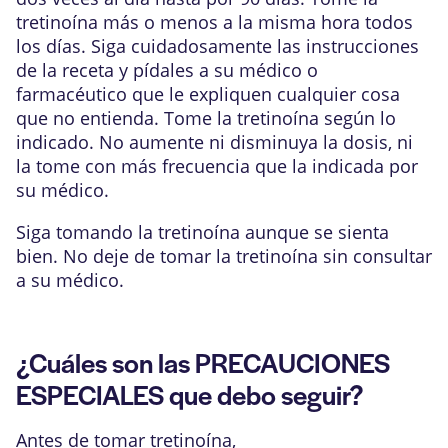
tretinoína más o menos a la misma hora todos
los días. Siga cuidadosamente las instrucciones
de la receta y pídales a su médico o
farmacéutico que le expliquen cualquier cosa
que no entienda. Tome la tretinoína según lo
indicado. No aumente ni disminuya la dosis, ni
la tome con más frecuencia que la indicada por
su médico.
Siga tomando la tretinoína aunque se sienta
bien. No deje de tomar la tretinoína sin consultar
a su médico.
¿Cuáles son las PRECAUCIONES
ESPECIALES que debo seguir?
Antes de tomar tretinoína,