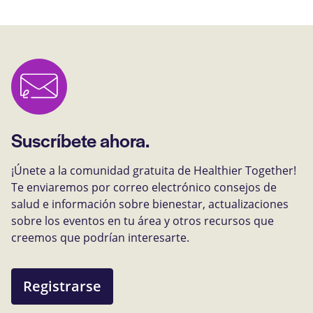
Suscríbete ahora.
¡Únete a la comunidad gratuita de Healthier Together!
Te enviaremos por correo electrónico consejos de
salud e información sobre bienestar, actualizaciones
sobre los eventos en tu área y otros recursos que
creemos que podrían interesarte.
Registrarse