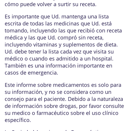
cómo puede volver a surtir su receta.
Es importante que Ud. mantenga una lista
escrita de todas las medicinas que Ud. está
tomando, incluyendo las que recibió con receta
médica y las que Ud. compró sin receta,
incluyendo vitaminas y suplementos de dieta.
Ud. debe tener la lista cada vez que visita su
médico o cuando es admitido a un hospital.
También es una información importante en
casos de emergencia.
Este informe sobre medicamentos es solo para
su información, y no se considera como un
consejo para el paciente. Debido a la naturaleza
de información sobre drogas, por favor consulte
su medico o farmacéutico sobre el uso clínico
específico.