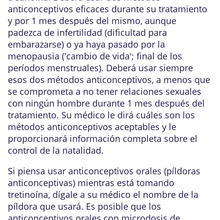
anticonceptivos eficaces durante su tratamiento
y por 1 mes después del mismo, aunque
padezca de infertilidad (dificultad para
embarazarse) o ya haya pasado por la
menopausia ('cambio de vida'; final de los
períodos menstruales). Deberá usar siempre
esos dos métodos anticonceptivos, a menos que
se comprometa a no tener relaciones sexuales
con ningún hombre durante 1 mes después del
tratamiento. Su médico le dirá cuáles son los
métodos anticonceptivos aceptables y le
proporcionará información completa sobre el
control de la natalidad.
Si piensa usar anticonceptivos orales (píldoras
anticonceptivas) mientras está tomando
tretinoína, dígale a su médico el nombre de la
píldora que usará. Es posible que los
anticonceptivos orales con microdosis de