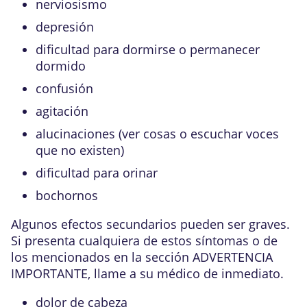
nerviosismo
depresión
dificultad para dormirse o permanecer
dormido
confusión
agitación
alucinaciones (ver cosas o escuchar voces
que no existen)
dificultad para orinar
bochornos
Algunos efectos secundarios pueden ser graves.
Si presenta cualquiera de estos síntomas o de
los mencionados en la sección ADVERTENCIA
IMPORTANTE, llame a su médico de inmediato.
dolor de cabeza