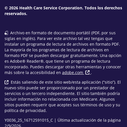
© 2026 Health Care Service Corporation. Todos los derechos
reservados.
Archivo en formato de documento portátil (PDF, por sus
siglas en inglés). Para ver este archivo tal vez tengas que
instalar un programa de lectura de archivos en formato PDF.
La mayoría de los programas de lectura de archivos en
formato PDF se pueden descargar gratuitamente. Una opción
es Adobe® Reader®, que tiene un programa de lectura
incorporado. Puedes descargar otras herramientas y conocer
más sobre la accesibilidad en
adobe.com
.
Estás saliendo de este sitio web/esta aplicación (“sitio”). El
nuevo sitio puede ser proporcionado por un prestador de
servicios o un tercero independiente. El sitio también podría
incluir información no relacionada con Medicare. Algunos
sitios pueden requerir que aceptes sus términos de uso y su
política de privacidad.
Y0036_25_1671259101S_C | Última actualización de la página
2/9/2026