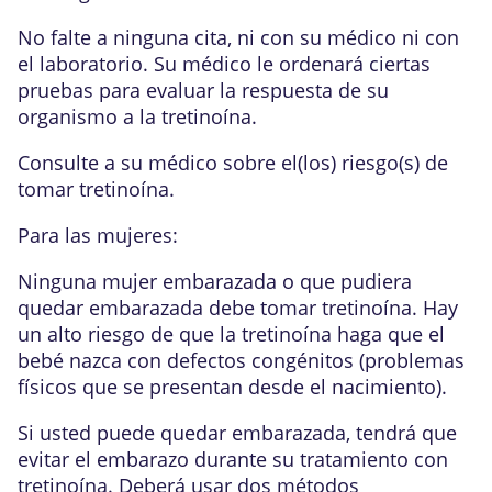
No falte a ninguna cita, ni con su médico ni con
el laboratorio. Su médico le ordenará ciertas
pruebas para evaluar la respuesta de su
organismo a la tretinoína.
Consulte a su médico sobre el(los) riesgo(s) de
tomar tretinoína.
Para las mujeres:
Ninguna mujer embarazada o que pudiera
quedar embarazada debe tomar tretinoína. Hay
un alto riesgo de que la tretinoína haga que el
bebé nazca con defectos congénitos (problemas
físicos que se presentan desde el nacimiento).
Si usted puede quedar embarazada, tendrá que
evitar el embarazo durante su tratamiento con
tretinoína. Deberá usar dos métodos