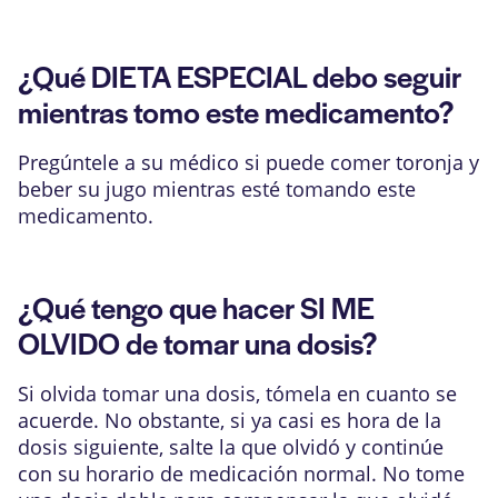
¿Qué DIETA ESPECIAL debo seguir
mientras tomo este medicamento?
Pregúntele a su médico si puede comer toronja y
beber su jugo mientras esté tomando este
medicamento.
¿Qué tengo que hacer SI ME
OLVIDO de tomar una dosis?
Si olvida tomar una dosis, tómela en cuanto se
acuerde. No obstante, si ya casi es hora de la
dosis siguiente, salte la que olvidó y continúe
con su horario de medicación normal. No tome