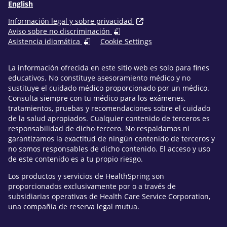
English
Información legal y sobre privacidad
Aviso sobre no discriminación
Asistencia idiomática
Cookie Settings
La información ofrecida en este sitio web es solo para fines
educativos. No constituye asesoramiento médico y no
sustituye el cuidado médico proporcionado por un médico.
Consulta siempre con tu médico para los exámenes,
tratamientos, pruebas y recomendaciones sobre el cuidado
de la salud apropiados. Cualquier contenido de terceros es
responsabilidad de dicho tercero. No respaldamos ni
garantizamos la exactitud de ningún contenido de terceros y
no somos responsables de dicho contenido. El acceso y uso
de este contenido es a tu propio riesgo.
Los productos y servicios de HealthSpring son
proporcionados exclusivamente por o a través de
subsidiarias operativas de Health Care Service Corporation,
una compañía de reserva legal mutua.