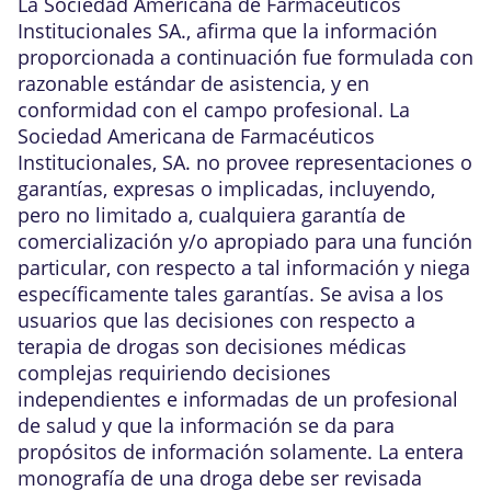
La Sociedad Americana de Farmacéuticos
Institucionales SA., afirma que la información
proporcionada a continuación fue formulada con
razonable estándar de asistencia, y en
conformidad con el campo profesional. La
Sociedad Americana de Farmacéuticos
Institucionales, SA. no provee representaciones o
garantías, expresas o implicadas, incluyendo,
pero no limitado a, cualquiera garantía de
comercialización y/o apropiado para una función
particular, con respecto a tal información y niega
específicamente tales garantías. Se avisa a los
usuarios que las decisiones con respecto a
terapia de drogas son decisiones médicas
complejas requiriendo decisiones
independientes e informadas de un profesional
de salud y que la información se da para
propósitos de información solamente. La entera
monografía de una droga debe ser revisada