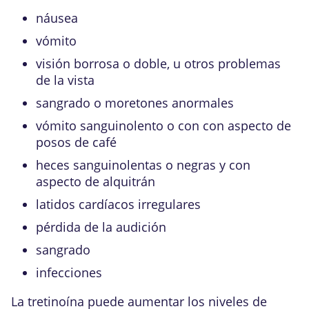
náusea
vómito
visión borrosa o doble, u otros problemas
de la vista
sangrado o moretones anormales
vómito sanguinolento o con con aspecto de
posos de café
heces sanguinolentas o negras y con
aspecto de alquitrán
latidos cardíacos irregulares
pérdida de la audición
sangrado
infecciones
La tretinoína puede aumentar los niveles de