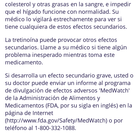
colesterol y otras grasas en la sangre, e impedir
que el hígado funcione con normalidad. Su
médico lo vigilará estrechamente para ver si
tiene cualquiera de estos efectos secundarios.
La tretinoína puede provocar otros efectos
secundarios. Llame a su médico si tiene algún
problema inesperado mientras toma este
medicamento.
Si desarrolla un efecto secundario grave, usted o
su doctor puede enviar un informe al programa
de divulgación de efectos adversos 'MedWatch'
de la Administración de Alimentos y
Medicamentos (FDA, por su sigla en inglés) en la
página de Internet
(
http://www.fda.gov/Safety/MedWatch
) o por
teléfono al 1-800-332-1088.