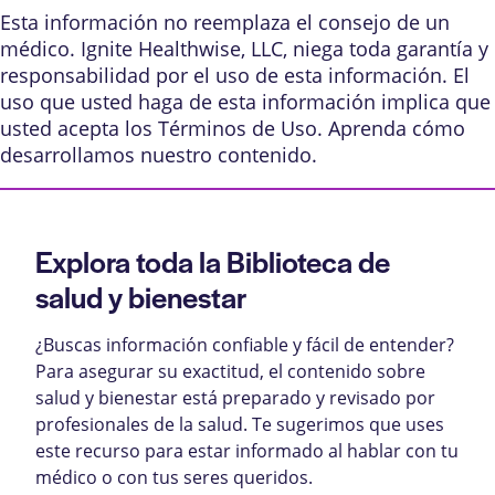
Esta información no reemplaza el consejo de un
médico. Ignite Healthwise, LLC, niega toda garantía y
responsabilidad por el uso de esta información. El
uso que usted haga de esta información implica que
usted acepta los
Términos de Uso
. Aprenda
cómo
desarrollamos nuestro contenido
.
Explora toda la Biblioteca de
salud y bienestar
¿Buscas información confiable y fácil de entender?
Para asegurar su exactitud, el contenido sobre
salud y bienestar está preparado y revisado por
profesionales de la salud. Te sugerimos que uses
este recurso para estar informado al hablar con tu
médico o con tus seres queridos.