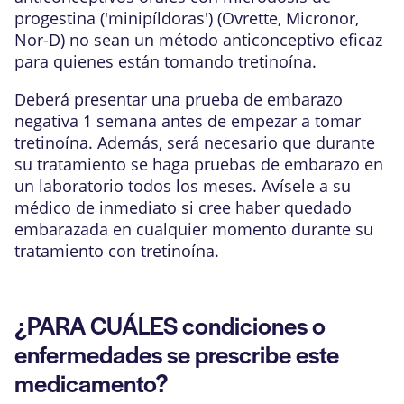
progestina ('minipíldoras') (Ovrette, Micronor,
Nor-D) no sean un método anticonceptivo eficaz
para quienes están tomando tretinoína.
Deberá presentar una prueba de embarazo
negativa 1 semana antes de empezar a tomar
tretinoína. Además, será necesario que durante
su tratamiento se haga pruebas de embarazo en
un laboratorio todos los meses. Avísele a su
médico de inmediato si cree haber quedado
embarazada en cualquier momento durante su
tratamiento con tretinoína.
¿PARA CUÁLES condiciones o
enfermedades se prescribe este
medicamento?