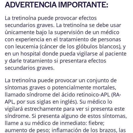
ADVERTENCIA IMPORTANTE:
La tretinoína puede provocar efectos
secundarios graves. La tretinoína se debe usar
únicamente bajo la supervisión de un médico
con experiencia en el tratamiento de personas
con leucemia (cáncer de los glóbulos blancos), y
en un hospital donde pueda vigilarse al paciente
y darle tratamiento si presentara efectos
secundarios graves.
La tretinoína puede provocar un conjunto de
síntomas graves o potencialmente mortales,
llamado síndrome del ácido retinoico-APL (RA-
APL, por sus siglas en inglés). Su médico lo
vigilará estrechamente para ver si presenta este
síndrome. Si presenta alguno de estos síntomas,
llame a su médico de inmediato: fiebre;
aumento de peso; inflamación de los brazos, las