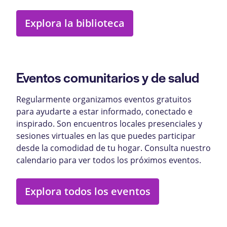
Explora la biblioteca
Eventos comunitarios y de salud
Regularmente organizamos eventos gratuitos
para ayudarte a estar informado, conectado e
inspirado. Son encuentros locales presenciales y
sesiones virtuales en las que puedes participar
desde la comodidad de tu hogar. Consulta nuestro
calendario para ver todos los próximos eventos.
Explora todos los eventos