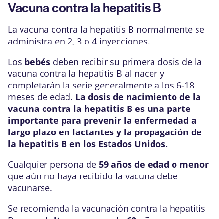
Vacuna contra la hepatitis B
La vacuna contra la hepatitis B normalmente se
administra en 2, 3 o 4 inyecciones.
Los
bebés
deben recibir su primera dosis de la
vacuna contra la hepatitis B al nacer y
completarán la serie generalmente a los 6-18
meses de edad.
La dosis de nacimiento de la
vacuna contra la hepatitis B es una parte
importante para prevenir la enfermedad a
largo plazo en lactantes y la propagación de
la hepatitis B en los Estados Unidos.
Cualquier persona de
59 años de edad o menor
que aún no haya recibido la vacuna debe
vacunarse.
Se recomienda la vacunación contra la hepatitis