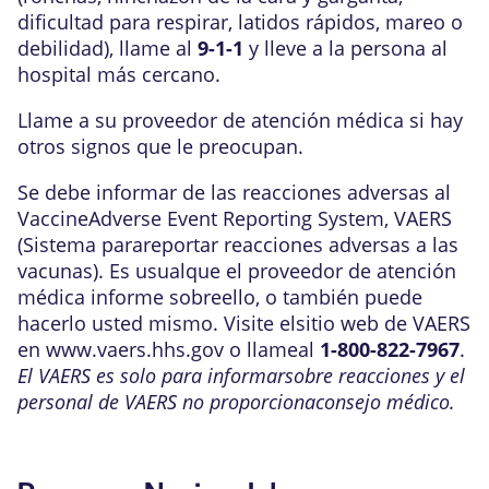
dificultad para respirar, latidos rápidos, mareo o
debilidad), llame al
9-1-1
y lleve a la persona al
hospital más cercano.
Llame a su proveedor de atención médica si hay
otros signos que le preocupan.
Se debe informar de las reacciones adversas al
VaccineAdverse Event Reporting System, VAERS
(Sistema parareportar reacciones adversas a las
vacunas). Es usualque el proveedor de atención
médica informe sobreello, o también puede
hacerlo usted mismo. Visite elsitio web de VAERS
en www.vaers.hhs.gov o llameal
1-800-822-7967
.
El VAERS es solo para informarsobre reacciones y el
personal de VAERS no proporcionaconsejo médico.