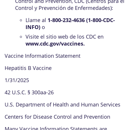
Control and Prevention, CDC (Centros para el
Control y Prevención de Enfermedades):
Llame al
1-800-232-4636 (1-800-CDC-
INFO)
o
Visite el sitio web de los CDC en
www.cdc.gov/vaccines.
Vaccine Information Statement
Hepatitis B Vaccine
1/31/2025
42 U.S.C. § 300aa-26
U.S. Department of Health and Human Services
Centers for Disease Control and Prevention
Many Vaccine Information Statements are