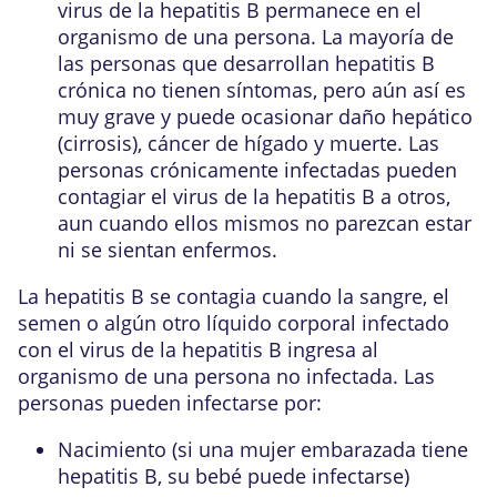
virus de la hepatitis B permanece en el
organismo de una persona. La mayoría de
las personas que desarrollan hepatitis B
crónica no tienen síntomas, pero aún así es
muy grave y puede ocasionar daño hepático
(cirrosis), cáncer de hígado y muerte. Las
personas crónicamente infectadas pueden
contagiar el virus de la hepatitis B a otros,
aun cuando ellos mismos no parezcan estar
ni se sientan enfermos.
La hepatitis B se contagia cuando la sangre, el
semen o algún otro líquido corporal infectado
con el virus de la hepatitis B ingresa al
organismo de una persona no infectada. Las
personas pueden infectarse por:
Nacimiento (si una mujer embarazada tiene
hepatitis B, su bebé puede infectarse)