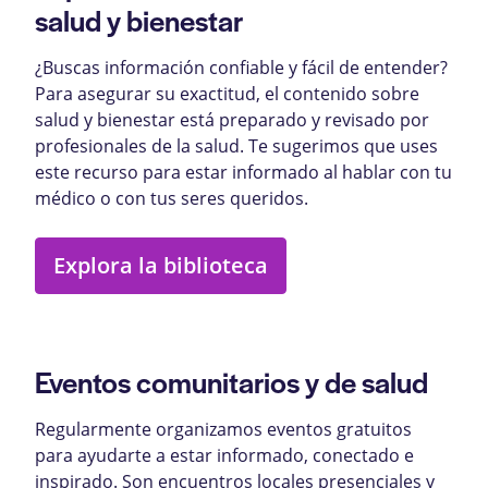
salud y bienestar
¿Buscas información confiable y fácil de entender?
Para asegurar su exactitud, el contenido sobre
salud y bienestar está preparado y revisado por
profesionales de la salud. Te sugerimos que uses
este recurso para estar informado al hablar con tu
médico o con tus seres queridos.
Explora la biblioteca
Eventos comunitarios y de salud
Regularmente organizamos eventos gratuitos
para ayudarte a estar informado, conectado e
inspirado. Son encuentros locales presenciales y