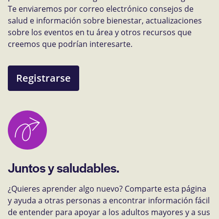
Te enviaremos por correo electrónico consejos de
salud e información sobre bienestar, actualizaciones
sobre los eventos en tu área y otros recursos que
creemos que podrían interesarte.
Registrarse
Juntos y saludables.
¿Quieres aprender algo nuevo? Comparte esta página
y ayuda a otras personas a encontrar información fácil
de entender para apoyar a los adultos mayores y a sus