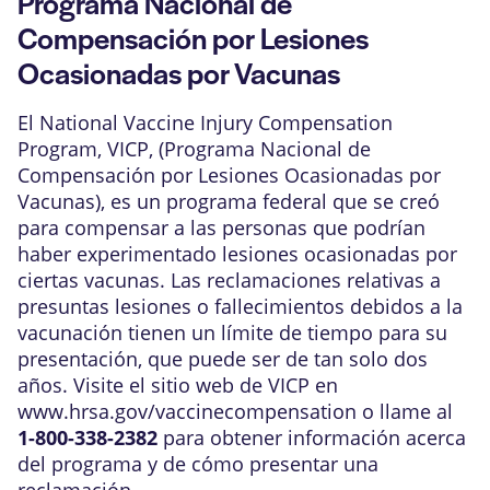
Programa Nacional de
Compensación por Lesiones
Ocasionadas por Vacunas
El National Vaccine Injury Compensation
Program, VICP, (Programa Nacional de
Compensación por Lesiones Ocasionadas por
Vacunas), es un programa federal que se creó
para compensar a las personas que podrían
haber experimentado lesiones ocasionadas por
ciertas vacunas. Las reclamaciones relativas a
presuntas lesiones o fallecimientos debidos a la
vacunación tienen un límite de tiempo para su
presentación, que puede ser de tan solo dos
años. Visite el sitio web de VICP en
www.hrsa.gov/vaccinecompensation o llame al
1-800-338-2382
para obtener información acerca
del programa y de cómo presentar una
reclamación.