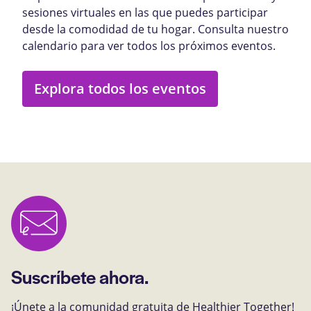
sesiones virtuales en las que puedes participar
desde la comodidad de tu hogar. Consulta nuestro
calendario para ver todos los próximos eventos.
Explora todos los eventos
Suscríbete ahora.
¡Únete a la comunidad gratuita de Healthier Together!