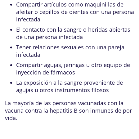
Compartir artículos como maquinillas de
afeitar o cepillos de dientes con una persona
infectada
El contacto con la sangre o heridas abiertas
de una persona infectada
Tener relaciones sexuales con una pareja
infectada
Compartir agujas, jeringas u otro equipo de
inyección de fármacos
La exposición a la sangre proveniente de
agujas u otros instrumentos filosos
La mayoría de las personas vacunadas con la
vacuna contra la hepatitis B son inmunes de por
vida.