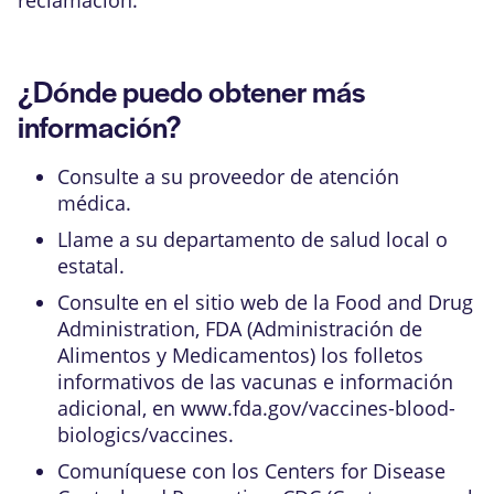
¿Dónde puedo obtener más
información?
Consulte a su proveedor de atención
médica.
Llame a su departamento de salud local o
estatal.
Consulte en el sitio web de la Food and Drug
Administration, FDA (Administración de
Alimentos y Medicamentos) los folletos
informativos de las vacunas e información
adicional, en www.fda.gov/vaccines-blood-
biologics/vaccines.
Comuníquese con los Centers for Disease