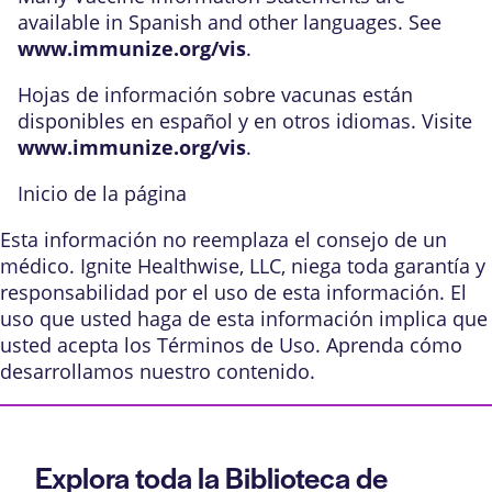
available in Spanish and other languages. See
www.immunize.org/vis
.
Hojas de información sobre vacunas están
disponibles en español y en otros idiomas. Visite
www.immunize.org/vis
.
Inicio de la página
Esta información no reemplaza el consejo de un
médico. Ignite Healthwise, LLC, niega toda garantía y
responsabilidad por el uso de esta información. El
uso que usted haga de esta información implica que
usted acepta los
Términos de Uso
. Aprenda
cómo
desarrollamos nuestro contenido
.
Explora toda la Biblioteca de