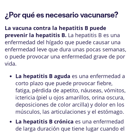
¿Por qué es necesario vacunarse?
La vacuna contra la hepatitis B puede
prevenir la hepatitis B.
La hepatitis B es una
enfermedad del hígado que puede causar una
enfermedad leve que dura unas pocas semanas,
o puede provocar una enfermedad grave de por
vida.
La hepatitis B aguda
es una enfermedad a
corto plazo que puede provocar fiebre,
fatiga, pérdida de apetito, náuseas, vómitos,
ictericia (piel u ojos amarillos, orina oscura,
deposiciones de color arcilla) y dolor en los
músculos, las articulaciones y el estómago.
La hepatitis B crónica
es una enfermedad
de larga duración que tiene lugar cuando el