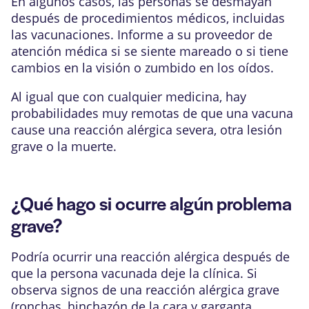
En algunos casos, las personas se desmayan
después de procedimientos médicos, incluidas
las vacunaciones. Informe a su proveedor de
atención médica si se siente mareado o si tiene
cambios en la visión o zumbido en los oídos.
Al igual que con cualquier medicina, hay
probabilidades muy remotas de que una vacuna
cause una reacción alérgica severa, otra lesión
grave o la muerte.
¿Qué hago si ocurre algún problema
grave?
Podría ocurrir una reacción alérgica después de
que la persona vacunada deje la clínica. Si
observa signos de una reacción alérgica grave
(ronchas, hinchazón de la cara y garganta,