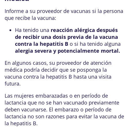
Informe a su proveedor de vacunas si la persona
que recibe la vacuna:
Ha tenido una
reacción alérgica después
de recibir una dosis previa de la vacuna
contra la hepatitis B
o si ha tenido alguna
alergia severa y potencialmente mortal.
En algunos casos, su proveedor de atención
médica podría decidir que se posponga la
vacuna contra la hepatitis B hasta una visita
futura.
Las mujeres embarazadas o en período de
lactancia que no se han vacunado previamente
deben vacunarse. El embarazo o período de
lactancia no son razones para evitar la vacuna de
la hepatitis B.