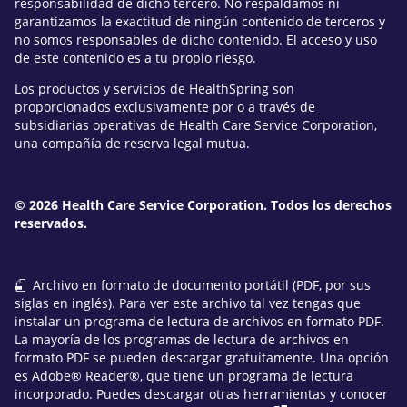
responsabilidad de dicho tercero. No respaldamos ni
garantizamos la exactitud de ningún contenido de terceros y
no somos responsables de dicho contenido. El acceso y uso
de este contenido es a tu propio riesgo.
Los productos y servicios de HealthSpring son
proporcionados exclusivamente por o a través de
subsidiarias operativas de Health Care Service Corporation,
una compañía de reserva legal mutua.
© 2026 Health Care Service Corporation. Todos los derechos
reservados.
Archivo en formato de documento portátil (PDF, por sus
siglas en inglés). Para ver este archivo tal vez tengas que
instalar un programa de lectura de archivos en formato PDF.
La mayoría de los programas de lectura de archivos en
formato PDF se pueden descargar gratuitamente. Una opción
es Adobe® Reader®, que tiene un programa de lectura
incorporado. Puedes descargar otras herramientas y conocer