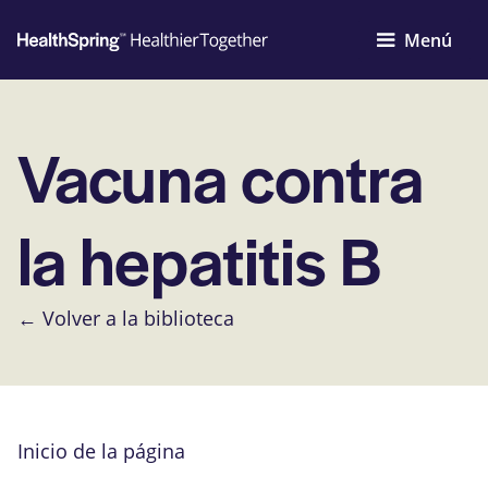
Menú
Vacuna contra
la hepatitis B
← Volver a la biblioteca
Inicio de la página