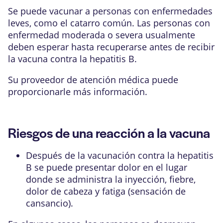
Se puede vacunar a personas con enfermedades
leves, como el catarro común. Las personas con
enfermedad moderada o severa usualmente
deben esperar hasta recuperarse antes de recibir
la vacuna contra la hepatitis B.
Su proveedor de atención médica puede
proporcionarle más información.
Riesgos de una reacción a la vacuna
Después de la vacunación contra la hepatitis
B se puede presentar dolor en el lugar
donde se administra la inyección, fiebre,
dolor de cabeza y fatiga (sensación de
cansancio).