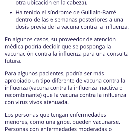
otra ubicación en la cabeza).
Ha tenido el síndrome de Guillain-Barré
dentro de las 6 semanas posteriores a una
dosis previa de la vacuna contra la influenza.
En algunos casos, su proveedor de atención
médica podría decidir que se posponga la
vacunación contra la influenza para una consulta
futura.
Para algunos pacientes, podría ser más
apropiado un tipo diferente de vacuna contra la
influenza (vacuna contra la influenza inactiva o
recombinante) que la vacuna contra la influenza
con virus vivos atenuada.
Los personas que tengan enfermedades
menores, como una gripe, pueden vacunarse.
Personas con enfermedades moderadas o