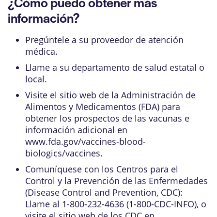
¿Cómo puedo obtener más
información?
Pregúntele a su proveedor de atención
médica.
Llame a su departamento de salud estatal o
local.
Visite el sitio web de la Administración de
Alimentos y Medicamentos (FDA) para
obtener los prospectos de las vacunas e
información adicional en
www.fda.gov/vaccines-blood-
biologics/vaccines.
Comuníquese con los Centros para el
Control y la Prevención de las Enfermedades
(Disease Control and Prevention, CDC):
Llame al 1-800-232-4636 (1-800-CDC-INFO), o
visite el sitio web de los CDC en