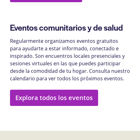
Eventos comunitarios y de salud
Regularmente organizamos eventos gratuitos
para ayudarte a estar informado, conectado e
inspirado. Son encuentros locales presenciales y
sesiones virtuales en las que puedes participar
desde la comodidad de tu hogar. Consulta nuestro
calendario para ver todos los próximos eventos.
Explora todos los eventos