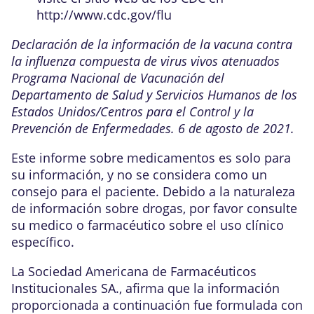
http://www.cdc.gov/flu
Declaración de la información de la vacuna contra
la influenza compuesta de virus vivos atenuados
Programa Nacional de Vacunación del
Departamento de Salud y Servicios Humanos de los
Estados Unidos/Centros para el Control y la
Prevención de Enfermedades. 6 de agosto de 2021.
Este informe sobre medicamentos es solo para
su información, y no se considera como un
consejo para el paciente. Debido a la naturaleza
de información sobre drogas, por favor consulte
su medico o farmacéutico sobre el uso clínico
específico.
La Sociedad Americana de Farmacéuticos
Institucionales SA., afirma que la información
proporcionada a continuación fue formulada con