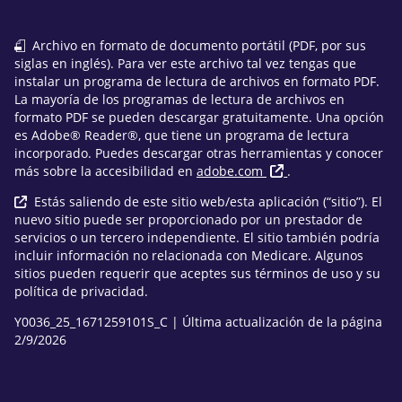
Archivo en formato de documento portátil (PDF, por sus
siglas en inglés). Para ver este archivo tal vez tengas que
instalar un programa de lectura de archivos en formato PDF.
La mayoría de los programas de lectura de archivos en
formato PDF se pueden descargar gratuitamente. Una opción
es Adobe® Reader®, que tiene un programa de lectura
incorporado. Puedes descargar otras herramientas y conocer
más sobre la accesibilidad en
adobe.com
.
Estás saliendo de este sitio web/esta aplicación (“sitio”). El
nuevo sitio puede ser proporcionado por un prestador de
servicios o un tercero independiente. El sitio también podría
incluir información no relacionada con Medicare. Algunos
sitios pueden requerir que aceptes sus términos de uso y su
política de privacidad.
Y0036_25_1671259101S_C | Última actualización de la página
2/9/2026