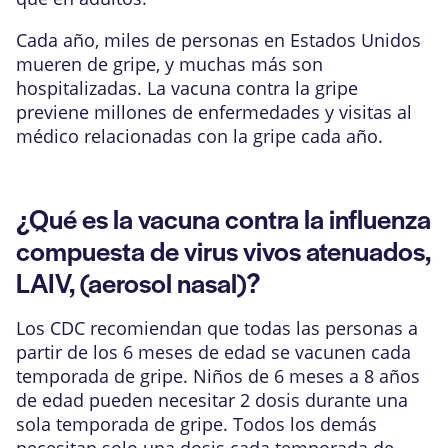
Cada año, miles de personas en Estados Unidos
mueren de gripe, y muchas más son
hospitalizadas. La vacuna contra la gripe
previene millones de enfermedades y visitas al
médico relacionadas con la gripe cada año.
¿Qué es la vacuna contra la influenza
compuesta de virus vivos atenuados,
LAIV, (aerosol nasal)?
Los CDC recomiendan que todas las personas a
partir de los 6 meses de edad se vacunen cada
temporada de gripe. Niños de 6 meses a 8 años
de edad pueden necesitar 2 dosis durante una
sola temporada de gripe. Todos los demás
necesitan solo una dosis cada temporada de