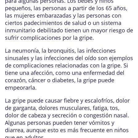
para algunas personas. Los bebés y niños
pequeños, las personas a partir de los 65 años,
las mujeres embarazadas y las personas con
ciertos padecimientos de salud o un sistema
inmunitario debilitado tienen un mayor riesgo de
sufrir complicaciones por la gripe.
La neumonía, la bronquitis, las infecciones
sinusales y las infecciones del oído son ejemplos
de complicaciones relacionadas con la gripe. Si
tiene una afección, como una enfermedad del
corazón, cáncer o diabetes, la gripe puede
empeorarla.
La gripe puede causar fiebre y escalofríos, dolor
de garganta, dolores musculares, fatiga, tos,
dolor de cabeza y secreción o congestión nasal.
Algunas personas pueden tener vómitos y
diarrea, aunque esto es más frecuente en niños
que en adultos.