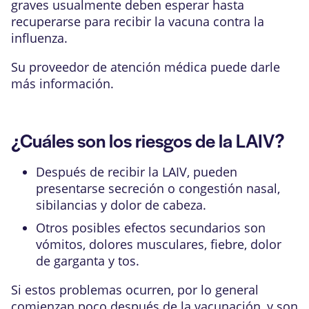
graves usualmente deben esperar hasta
recuperarse para recibir la vacuna contra la
influenza.
Su proveedor de atención médica puede darle
más información.
¿Cuáles son los riesgos de la LAIV?
Después de recibir la LAIV, pueden
presentarse secreción o congestión nasal,
sibilancias y dolor de cabeza.
Otros posibles efectos secundarios son
vómitos, dolores musculares, fiebre, dolor
de garganta y tos.
Si estos problemas ocurren, por lo general
comienzan poco después de la vacunación, y son