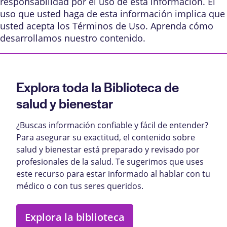
responsabilidad por el uso de esta información. El
uso que usted haga de esta información implica que
usted acepta los
Términos de Uso
. Aprenda
cómo
desarrollamos nuestro contenido
.
Explora toda la Biblioteca de
salud y bienestar
¿Buscas información confiable y fácil de entender?
Para asegurar su exactitud, el contenido sobre
salud y bienestar está preparado y revisado por
profesionales de la salud. Te sugerimos que uses
este recurso para estar informado al hablar con tu
médico o con tus seres queridos.
Explora la biblioteca