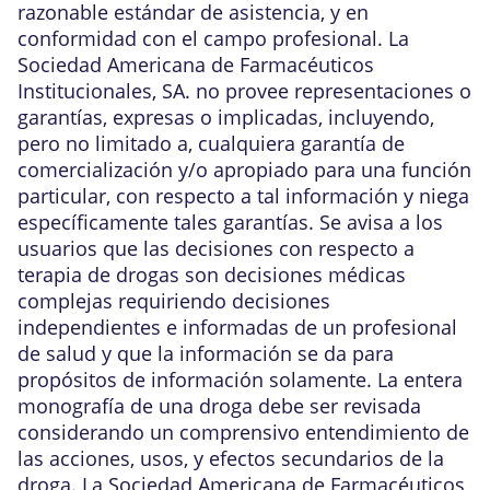
razonable estándar de asistencia, y en
conformidad con el campo profesional. La
Sociedad Americana de Farmacéuticos
Institucionales, SA. no provee representaciones o
garantías, expresas o implicadas, incluyendo,
pero no limitado a, cualquiera garantía de
comercialización y/o apropiado para una función
particular, con respecto a tal información y niega
específicamente tales garantías. Se avisa a los
usuarios que las decisiones con respecto a
terapia de drogas son decisiones médicas
complejas requiriendo decisiones
independientes e informadas de un profesional
de salud y que la información se da para
propósitos de información solamente. La entera
monografía de una droga debe ser revisada
considerando un comprensivo entendimiento de
las acciones, usos, y efectos secundarios de la
droga. La Sociedad Americana de Farmacéuticos