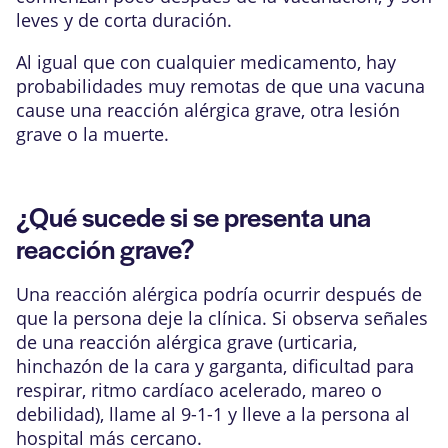
leves y de corta duración.
Al igual que con cualquier medicamento, hay
probabilidades muy remotas de que una vacuna
cause una reacción alérgica grave, otra lesión
grave o la muerte.
¿Qué sucede si se presenta una
reacción grave?
Una reacción alérgica podría ocurrir después de
que la persona deje la clínica. Si observa señales
de una reacción alérgica grave (urticaria,
hinchazón de la cara y garganta, dificultad para
respirar, ritmo cardíaco acelerado, mareo o
debilidad), llame al 9-1-1 y lleve a la persona al
hospital más cercano.