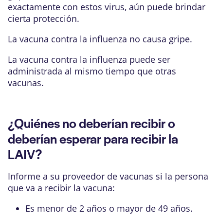
exactamente con estos virus, aún puede brindar
cierta protección.
La vacuna contra la influenza no causa gripe.
La vacuna contra la influenza puede ser
administrada al mismo tiempo que otras
vacunas.
¿Quiénes no deberían recibir o
deberían esperar para recibir la
LAIV?
Informe a su proveedor de vacunas si la persona
que va a recibir la vacuna:
Es menor de 2 años o mayor de 49 años.