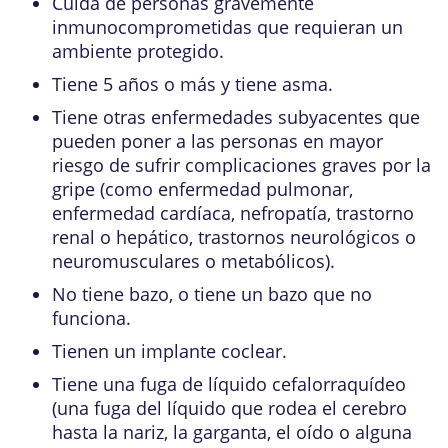
Cuida de personas gravemente
inmunocomprometidas que requieran un
ambiente protegido.
Tiene 5 años o más y tiene asma.
Tiene otras enfermedades subyacentes que
pueden poner a las personas en mayor
riesgo de sufrir complicaciones graves por la
gripe (como enfermedad pulmonar,
enfermedad cardíaca, nefropatía, trastorno
renal o hepático, trastornos neurológicos o
neuromusculares o metabólicos).
No tiene bazo, o tiene un bazo que no
funciona.
Tienen un implante coclear.
Tiene una fuga de líquido cefalorraquídeo
(una fuga del líquido que rodea el cerebro
hasta la nariz, la garganta, el oído o alguna