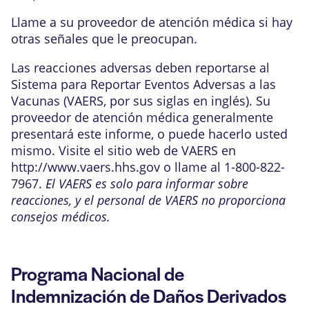
Llame a su proveedor de atención médica si hay
otras señales que le preocupan.
Las reacciones adversas deben reportarse al
Sistema para Reportar Eventos Adversas a las
Vacunas (VAERS, por sus siglas en inglés). Su
proveedor de atención médica generalmente
presentará este informe, o puede hacerlo usted
mismo. Visite el sitio web de VAERS en
http://www.vaers.hhs.gov
o llame al 1-800-822-
7967.
El VAERS es solo para informar sobre
reacciones, y el personal de VAERS no proporciona
consejos médicos.
Programa Nacional de
Indemnización de Daños Derivados