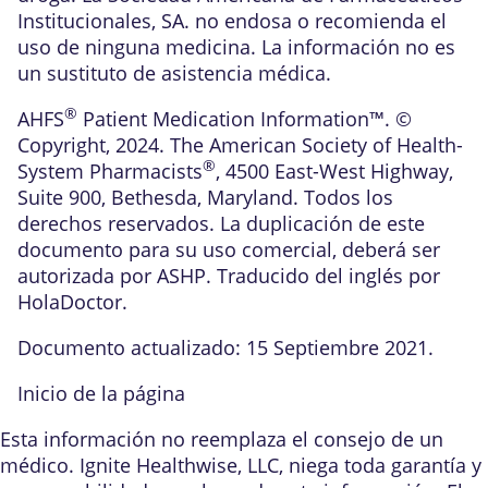
Institucionales, SA. no endosa o recomienda el
uso de ninguna medicina. La información no es
un sustituto de asistencia médica.
®
AHFS
Patient Medication Information™. ©
Copyright, 2024. The American Society of Health-
®
System Pharmacists
, 4500 East-West Highway,
Suite 900, Bethesda, Maryland. Todos los
derechos reservados. La duplicación de este
documento para su uso comercial, deberá ser
autorizada por ASHP. Traducido del inglés por
HolaDoctor.
Documento actualizado: 15 Septiembre 2021.
Inicio de la página
Esta información no reemplaza el consejo de un
médico. Ignite Healthwise, LLC, niega toda garantía y