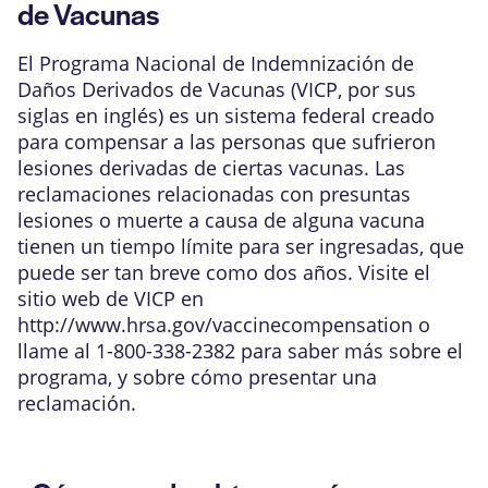
de Vacunas
El Programa Nacional de Indemnización de
Daños Derivados de Vacunas (VICP, por sus
siglas en inglés) es un sistema federal creado
para compensar a las personas que sufrieron
lesiones derivadas de ciertas vacunas. Las
reclamaciones relacionadas con presuntas
lesiones o muerte a causa de alguna vacuna
tienen un tiempo límite para ser ingresadas, que
puede ser tan breve como dos años. Visite el
sitio web de VICP en
http://www.hrsa.gov/vaccinecompensation
o
llame al 1-800-338-2382 para saber más sobre el
programa, y sobre cómo presentar una
reclamación.