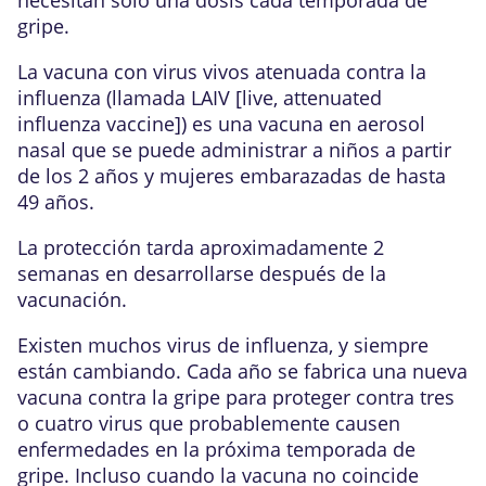
gripe.
La vacuna con virus vivos atenuada contra la
influenza (llamada LAIV [live, attenuated
influenza vaccine]) es una vacuna en aerosol
nasal que se puede administrar a niños a partir
de los 2 años y mujeres embarazadas de hasta
49 años.
La protección tarda aproximadamente 2
semanas en desarrollarse después de la
vacunación.
Existen muchos virus de influenza, y siempre
están cambiando. Cada año se fabrica una nueva
vacuna contra la gripe para proteger contra tres
o cuatro virus que probablemente causen
enfermedades en la próxima temporada de
gripe. Incluso cuando la vacuna no coincide