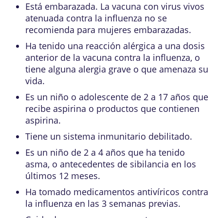
Está embarazada. La vacuna con virus vivos
atenuada contra la influenza no se
recomienda para mujeres embarazadas.
Ha tenido una reacción alérgica a una dosis
anterior de la vacuna contra la influenza, o
tiene alguna alergia grave o que amenaza su
vida.
Es un niño o adolescente de 2 a 17 años que
recibe aspirina o productos que contienen
aspirina.
Tiene un sistema inmunitario debilitado.
Es un niño de 2 a 4 años que ha tenido
asma, o antecedentes de sibilancia en los
últimos 12 meses.
Ha tomado medicamentos antivíricos contra
la influenza en las 3 semanas previas.