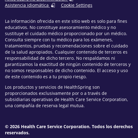
Asistencia idiomática
Cookie Settings
La información ofrecida en este sitio web es solo para fines
educativos. No constituye asesoramiento médico y no
sustituye el cuidado médico proporcionado por un médico.
Consulta siempre con tu médico para los exámenes,
tratamientos, pruebas y recomendaciones sobre el cuidado
de la salud apropiados. Cualquier contenido de terceros es
responsabilidad de dicho tercero. No respaldamos ni
garantizamos la exactitud de ningún contenido de terceros y
no somos responsables de dicho contenido. El acceso y uso
de este contenido es a tu propio riesgo.
Los productos y servicios de HealthSpring son
proporcionados exclusivamente por o a través de
subsidiarias operativas de Health Care Service Corporation,
una compañía de reserva legal mutua.
© 2026 Health Care Service Corporation. Todos los derechos
reservados.