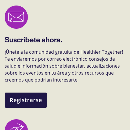
Suscríbete ahora.
¡Únete a la comunidad gratuita de Healthier Together!
Te enviaremos por correo electrónico consejos de
salud e información sobre bienestar, actualizaciones
sobre los eventos en tu área y otros recursos que
creemos que podrían interesarte.
Registrarse