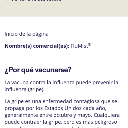
Inicio de la página
®
Nombre(s) comercial(es):
FluMist
¿Por qué vacunarse?
La vacuna contra la influenza puede prevenir la
influenza (gripe).
La gripe es una enfermedad contagiosa que se
propaga por los Estados Unidos cada año,
generalmente entre octubre y mayo. Cualquiera
puede contraer la gripe, pero es más peligroso