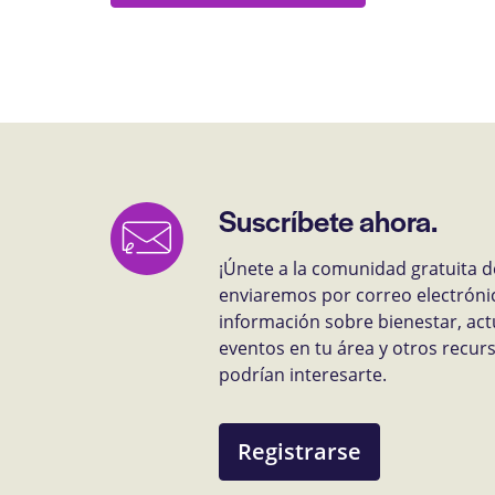
Suscríbete ahora.
¡Únete a la comunidad gratuita d
enviaremos por correo electróni
información sobre bienestar, act
eventos en tu área y otros recu
podrían interesarte.
Registrarse