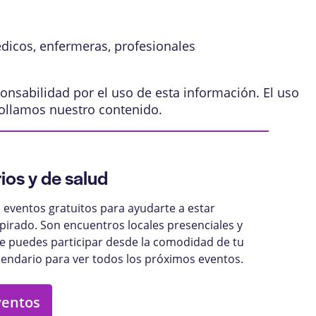
édicos, enfermeras, profesionales
onsabilidad por el uso de esta información. El uso
ollamos nuestro contenido
.
ios y de salud
eventos gratuitos para ayudarte a estar
pirado. Son encuentros locales presenciales y
ue puedes participar desde la comodidad de tu
lendario para ver todos los próximos eventos.
ventos