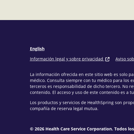
English
Información legal y sobre privacidad
Aviso so
La información ofrecida en este sitio web es solo 
médico. Consulta siempre con tu médico para los e
terceros es responsabilidad de dicho tercero. No r
contenido. El acceso y uso de este contenido es a tu
Los productos y servicios de HealthSpring son prop
compañía de reserva legal mutua.
© 2026 Health Care Service Corporation. Todos lo