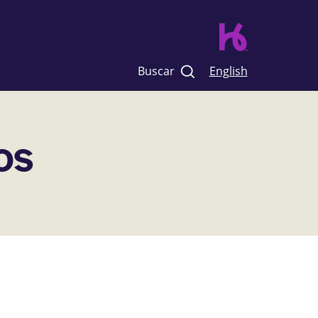
Buscar
English
os