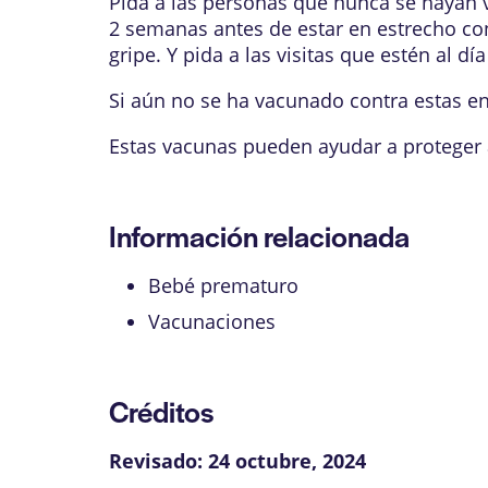
Pida a las personas que nunca se hayan 
2 semanas antes de estar en estrecho co
gripe. Y pida a las visitas que estén al d
Si aún no se ha vacunado contra estas en
Estas vacunas pueden ayudar a proteger
Información relacionada
Bebé prematuro
Vacunaciones
Créditos
Revisado:
24 octubre, 2024