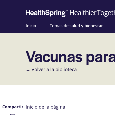
Inicio
Temas de salud y bienestar
Vacunas par
← Volver a la biblioteca
Inicio de la página
Compartir