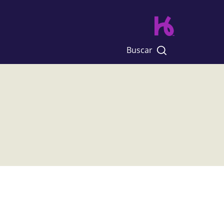
Buscar