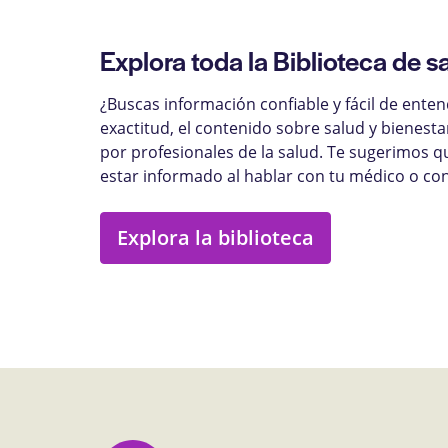
Explora toda la Biblioteca de s
¿Buscas información confiable y fácil de ente
exactitud, el contenido sobre salud y bienest
por profesionales de la salud. Te sugerimos q
estar informado al hablar con tu médico o con
Explora la biblioteca