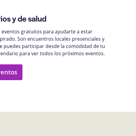
ios y de salud
eventos gratuitos para ayudarte a estar
pirado. Son encuentros locales presenciales y
ue puedes participar desde la comodidad de tu
lendario para ver todos los próximos eventos.
ventos