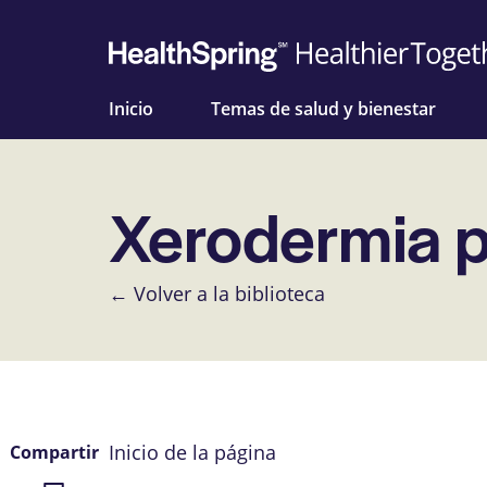
Inicio
Temas de salud y bienestar
Xerodermia 
← Volver a la biblioteca
Inicio de la página
Compartir