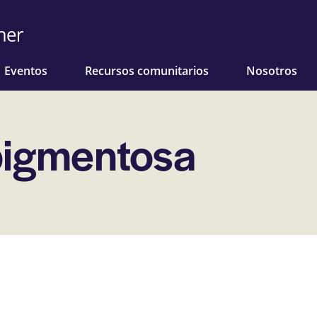
Eventos
Recursos comunitarios
Nosotros
pigmentosa