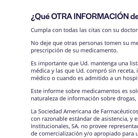
¿Qué OTRA INFORMACIÓN de i
Cumpla con todas las citas con su doctor 
No deje que otras personas tomen su me
prescripción de su medicamento.
Es importante que Ud. mantenga una lista
médica y las que Ud. compró sin receta, i
médico o cuando es admitido a un hospi
Este informe sobre medicamentos es solo
naturaleza de información sobre drogas, 
La Sociedad Americana de Farmacéuticos 
con razonable estándar de asistencia, y
Institucionales, SA. no provee representa
de comercialización y/o apropiado para un