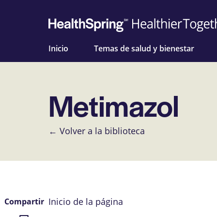
Inicio
Temas de salud y bienestar
Metimazol
← Volver a la biblioteca
Inicio de la página
Compartir