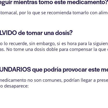
guir mientras tomo este medicamento
tomacal, por lo que se recomienda tomarlo con alim
LVIDO de tomar una dosis?
lo recuerde, sin embargo, si es hora para la siguient
oras. No tome una dosis doble para compensar la que 
UNDARIOS que podría provocar este 
medicamento no son comunes, podrían llegar a present
no desaparece: