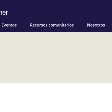
Eventos
Recursos comunitarios
Nosotros